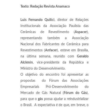
Texto: Redação Revista Anamaco
Luís Fernando Quilici
, diretor de Relações
Institucionais da Associação Paulista das
Cerâmicas de Revestimento (
Aspacer
),
representando também a Associação
Nacional dos Fabricantes de Cerâmica para
Revestimentos (
Anfacer
), esteve em Brasília,
na última semana, reunido com
Geraldo
Alckmin
, vice-presidente da República e
Ministro do Desenvolvimento.
O objetivo do encontro foi apresentar as
propostas do Fórum das Associações
Empresariais Pró-Desenvolvimento do
Mercado de Gás Natural (
Fórum do Gás
),
para que o
gás
possa ajudar a reindustrializar
o Brasil. A expectativa é de que, em breve, o