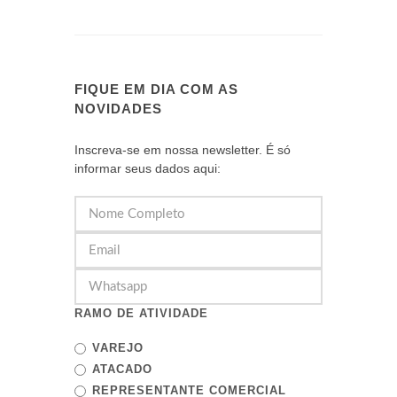
FIQUE EM DIA COM AS
NOVIDADES
Inscreva-se em nossa newsletter. É só
informar seus dados aqui:
RAMO DE ATIVIDADE
VAREJO
ATACADO
REPRESENTANTE COMERCIAL