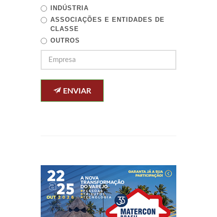
INDÚSTRIA
ASSOCIAÇÕES E ENTIDADES DE
CLASSE
OUTROS
ENVIAR