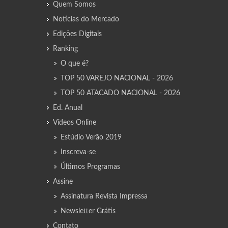
Quem Somos
Notícias do Mercado
Edições Digitais
Ranking
O que é?
TOP 50 VAREJO NACIONAL - 2026
TOP 50 ATACADO NACIONAL - 2026
Ed. Anual
Vídeos Online
Estúdio Verão 2019
Inscreva-se
Últimos Programas
Assine
Assinatura Revista Impressa
Newsletter Grátis
Contato