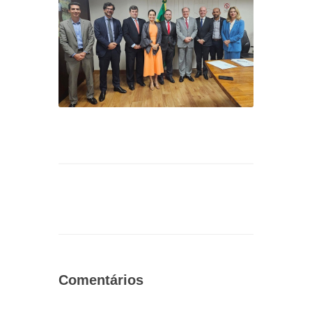
Comentários