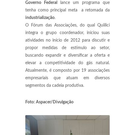
Governo Federal
lance um programa que
tenha como principal meta a retomada da
industrialização
.
O Fórum das Associações, do qual Quiilici
integra o grupo coordenador, iniciou suas
atividades no início de 2012 para discutir e
propor medidas de estímulo ao setor,
buscando expandir e diversificar a oferta e
elevar a competitividade do gás natural.
Atualmente, é composto por 19 associações
empresariais que atuam em diversos
segmentos da cadeia produtiva.
Foto: Aspacer/Divulgação