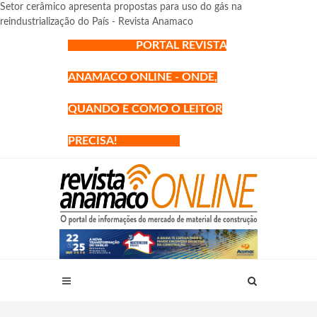
Setor cerâmico apresenta propostas para uso do gás na
reindustrialização do País - Revista Anamaco
PORTAL REVISTA
ANAMACO ONLINE - ONDE,
QUANDO E COMO O LEITOR
PRECISA!