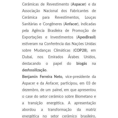
Cerâmicas de Revestimento (
Aspacer
) e da
Associação Nacional dos Fabricantes de
Cerâmica para Revestimentos, Louças
Sanitárias e Congêneres (
Anfacer
), indicadas
pela Agência Brasileira de Promoção de
Exportações e Investimentos (
ApexBrasil
)
estiveram na Conferência das Nações Unidas
sobre Mudanças Climáticas (
COP28
), em
Dubai, nos Emirados Árabes Unidos,
destacando o papel do
biogás
na
desfossilização
.
Benjamin Ferreira Neto,
vice-presidente da
Aspacer e da Anfacer, participou, em 03 de
dezembro, de um painel, em que apresentou
o case do setor cerâmico sobre Biometano e
a transição energética. A apresentação
abordou a transformação da matriz
energética no setor cerâmico brasileiro,