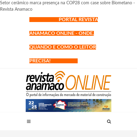
Setor cerâmico marca presença na COP28 com case sobre Biometano -
Revista Anamaco
PORTAL REVISTA
ANAMACO ONLINE - ONDE,
QUANDO E COMO O LEITOR
PRECISA!