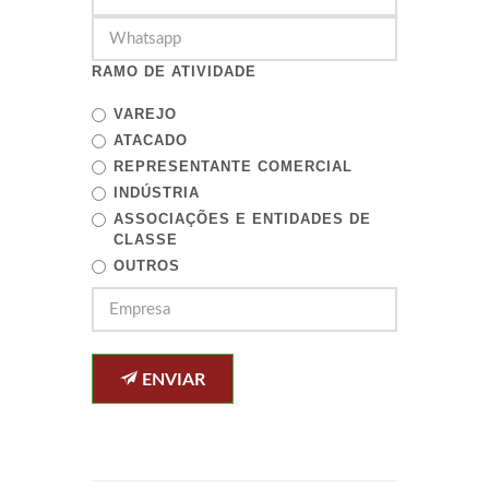
RAMO DE ATIVIDADE
VAREJO
ATACADO
REPRESENTANTE COMERCIAL
INDÚSTRIA
ASSOCIAÇÕES E ENTIDADES DE
CLASSE
OUTROS
ENVIAR