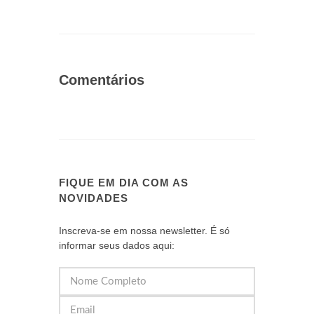
Comentários
FIQUE EM DIA COM AS
NOVIDADES
Inscreva-se em nossa newsletter. É só
informar seus dados aqui: