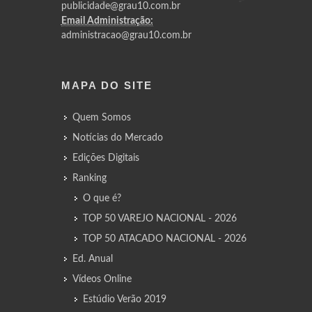
publicidade@grau10.com.br
Email Administração:
administracao@grau10.com.br
MAPA DO SITE
Quem Somos
Notícias do Mercado
Edições Digitais
Ranking
O que é?
TOP 50 VAREJO NACIONAL - 2026
TOP 50 ATACADO NACIONAL - 2026
Ed. Anual
Vídeos Online
Estúdio Verão 2019