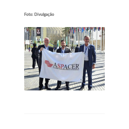
Foto: Divulgação