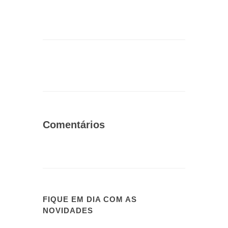
Comentários
FIQUE EM DIA COM AS
NOVIDADES