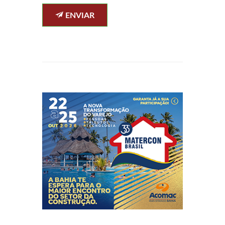
ENVIAR