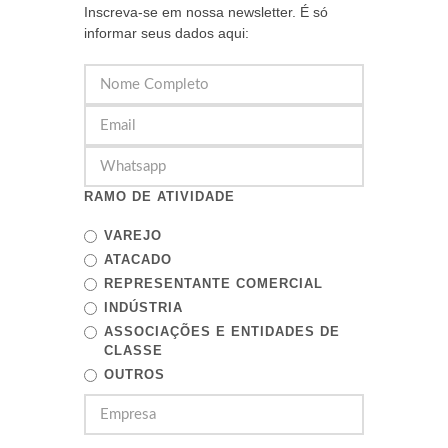
Inscreva-se em nossa newsletter. É só
informar seus dados aqui:
RAMO DE ATIVIDADE
VAREJO
ATACADO
REPRESENTANTE COMERCIAL
INDÚSTRIA
ASSOCIAÇÕES E ENTIDADES DE
CLASSE
OUTROS