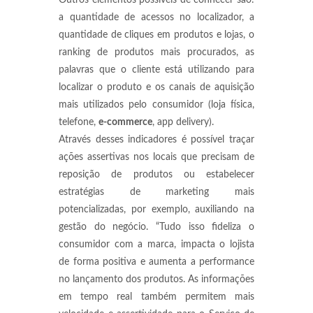
Outros elementos possíveis de conhecer são:
a quantidade de acessos no localizador, a
quantidade de cliques em produtos e lojas, o
ranking de produtos mais procurados, as
palavras que o cliente está utilizando para
localizar o produto e os canais de aquisição
mais utilizados pelo consumidor (loja física,
telefone,
e-commerce
, app delivery).
Através desses indicadores é possível traçar
ações assertivas nos locais que precisam de
reposição de produtos ou estabelecer
estratégias de marketing mais
potencializadas, por exemplo, auxiliando na
gestão do negócio. “Tudo isso fideliza o
consumidor com a marca, impacta o lojista
de forma positiva e aumenta a performance
no lançamento dos produtos. As informações
em tempo real também permitem mais