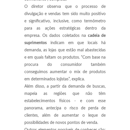
O diretor observa que o processo de
divulgação e vendas tem sido muito positivo
e significativo, inclusive, como termômetro
para as ações estratégicas dentro da
empresa. Os dados coletados na
cadeia de
suprimentos
indicam em que locais há
demanda, as lojas que estão mal abastecidas
e em quais faltam os produtos. “Com base na
procura do consumidor também
conseguimos aumentar o mix de produtos
em determinados lojistas”, explica.
Além disso, a partir da demanda de buscas,
mapeia as regiões que não têm
estabelecimentos físicos - e com esse
panorama, antecipa o risco de perda de
clientes, além de aumentar o leque de
possibilidades de novos pontos de venda.