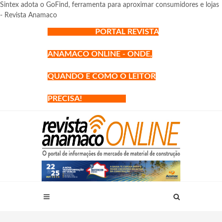
Sintex adota o GoFind, ferramenta para aproximar consumidores e lojas
- Revista Anamaco
PORTAL REVISTA
ANAMACO ONLINE - ONDE,
QUANDO E COMO O LEITOR
PRECISA!