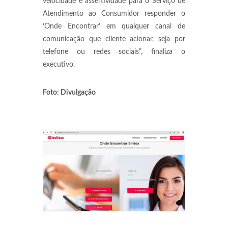
velocidade e assertividade para o Serviço de
Atendimento ao Consumidor responder o
‘Onde Encontrar’ em qualquer canal de
comunicação que cliente acionar, seja por
telefone ou redes sociais”, finaliza o
executivo.
Foto: Divulgação