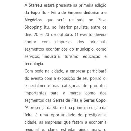
A
Starrett
estará presente na primeira edição
da
Expo Itu - Feira de Empreendedorismo e
Negócios
, que será realizada no Plaza
Shopping Itu, no interior paulista, entre os
dias 20 e 23 de outubro. O evento deverá
contar com empresas dos principais
segmentos econômicos do município, como
serviços,
indústria
, turismo, educação e
tecnologia.
Com sede na cidade, a empresa participará
do evento com a exposição de seu portfólio,
especialmente nas categorias de produtos
importantes para a marca como dos
segmentos das
Serras de
Fita
e
Serras Copo
.
“A presença da Starrett na primeira edição da
feira é uma oportunidade de prestigiar a
cidade, as empresas que fazem a economia
regional e, claro, estreitar ainda mais, o