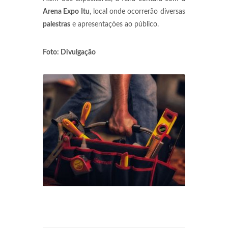
Arena Expo Itu
, local onde ocorrerão diversas
palestras
e apresentações ao público.
Foto: Divulgação