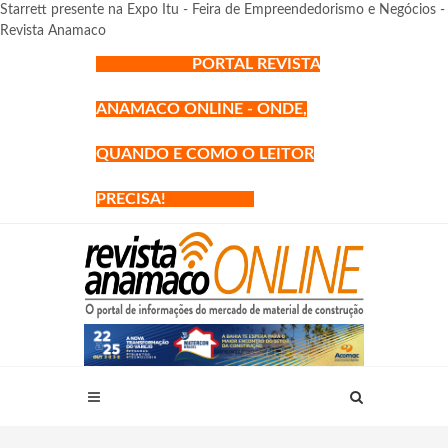
Starrett presente na Expo Itu - Feira de Empreendedorismo e Negócios -
Revista Anamaco
PORTAL REVISTA
ANAMACO ONLINE - ONDE,
QUANDO E COMO O LEITOR
PRECISA!