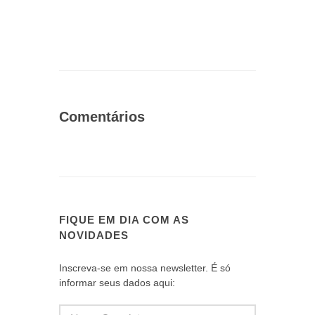
Comentários
FIQUE EM DIA COM AS
NOVIDADES
Inscreva-se em nossa newsletter. É só
informar seus dados aqui: