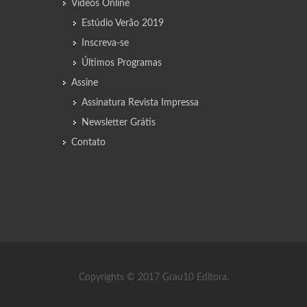
Vídeos Online
Estúdio Verão 2019
Inscreva-se
Últimos Programas
Assine
Assinatura Revista Impressa
Newsletter Grátis
Contato
Copyrights © 2017 Grau10 Editora.