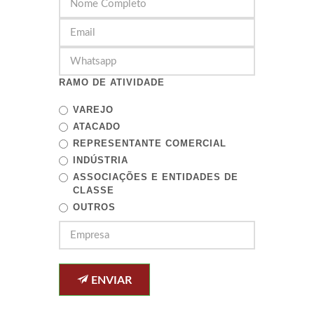
RAMO DE ATIVIDADE
VAREJO
ATACADO
REPRESENTANTE COMERCIAL
INDÚSTRIA
ASSOCIAÇÕES E ENTIDADES DE
CLASSE
OUTROS
ENVIAR