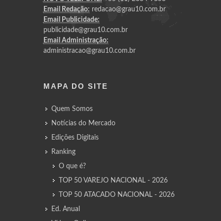
Email Redação:
redacao@grau10.com.br
Email Publicidade:
publicidade@grau10.com.br
Email Administração:
administracao@grau10.com.br
MAPA DO SITE
Quem Somos
Notícias do Mercado
Edições Digitais
Ranking
O que é?
TOP 50 VAREJO NACIONAL - 2026
TOP 50 ATACADO NACIONAL - 2026
Ed. Anual