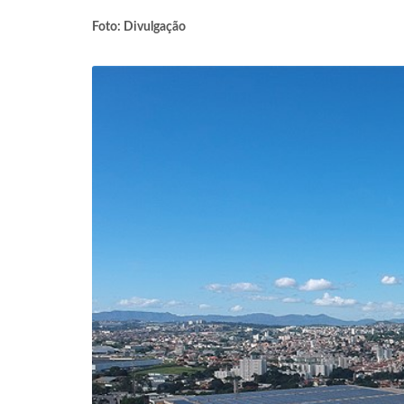
Foto: Divulgação