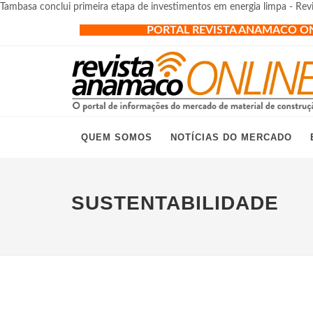
Tambasa conclui primeira etapa de investimentos em energia limpa - Re
PORTAL REVISTA ANAMACO O
QUEM SOMOS
NOTÍCIAS DO MERCADO
SUSTENTABILIDADE