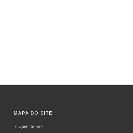
MAPA DO SITE
Quem Somos