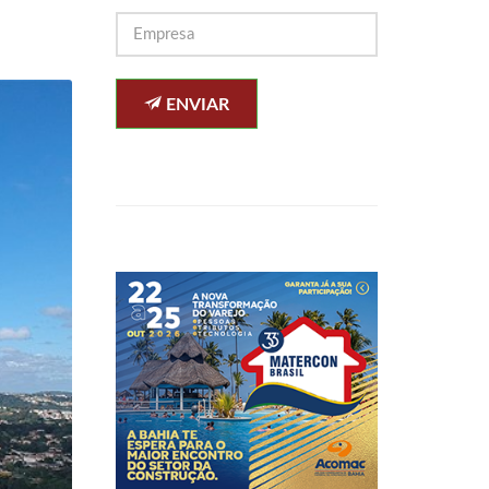
ENVIAR