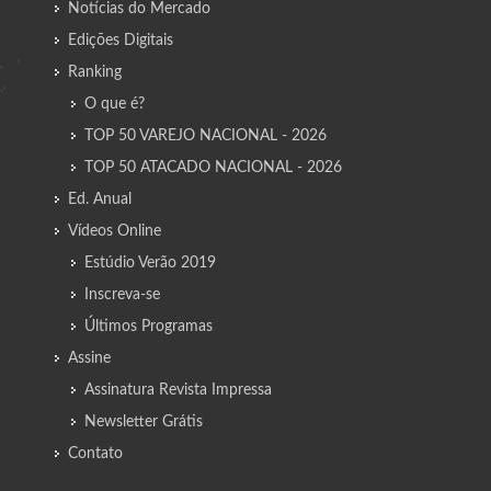
Notícias do Mercado
Edições Digitais
Ranking
O que é?
TOP 50 VAREJO NACIONAL - 2026
TOP 50 ATACADO NACIONAL - 2026
Ed. Anual
Vídeos Online
Estúdio Verão 2019
Inscreva-se
Últimos Programas
Assine
Assinatura Revista Impressa
Newsletter Grátis
Contato