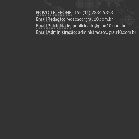
NOVO TELEFONE:
+55 (11) 2334-9353
Email Redação:
redacao@grau10.com.br
Email Publicidade:
publicidade@grau10.com.br
Email Administração:
administracao@grau10.com.br