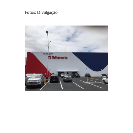
Fotos: Divulgação