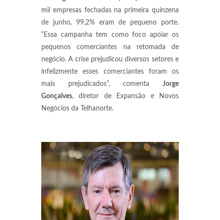
mil empresas fechadas na primeira quinzena
de junho, 99,2% eram de pequeno porte.
“Essa campanha tem como foco apoiar os
pequenos comerciantes na retomada de
negócio. A crise prejudicou diversos setores e
infelizmente esses comerciantes foram os
mais prejudicados”, comenta
Jorge
Gonçalves
, diretor de Expansão e Novos
Negócios da Telhanorte.