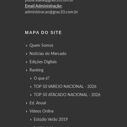
publicidade@grau10.com.br
Email Administração:
administracao@grau10.com.br
MAPA DO SITE
Quem Somos
Notícias do Mercado
Edições Digitais
Ranking
O que é?
TOP 50 VAREJO NACIONAL - 2026
TOP 50 ATACADO NACIONAL - 2026
Ed. Anual
Vídeos Online
Estúdio Verão 2019