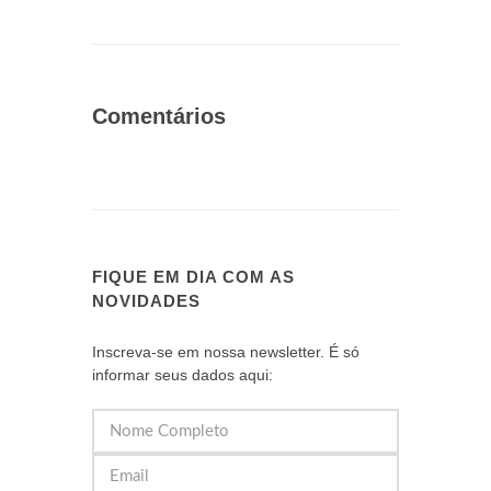
Comentários
FIQUE EM DIA COM AS
NOVIDADES
Inscreva-se em nossa newsletter. É só
informar seus dados aqui: