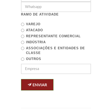
RAMO DE ATIVIDADE
VAREJO
ATACADO
REPRESENTANTE COMERCIAL
INDÚSTRIA
ASSOCIAÇÕES E ENTIDADES DE
CLASSE
OUTROS
ENVIAR