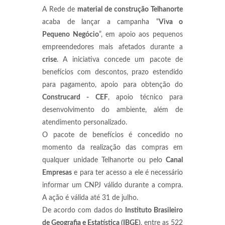
A Rede de
material de construção Telhanorte
acaba de lançar a campanha “
Viva o
Pequeno Negócio
”, em apoio aos pequenos
empreendedores mais afetados durante a
crise
. A iniciativa concede um pacote de
benefícios com descontos, prazo estendido
para pagamento, apoio para obtenção do
Construcard - CEF
, apoio técnico para
desenvolvimento do ambiente, além de
atendimento personalizado.
O pacote de benefícios é concedido no
momento da realização das compras em
qualquer unidade Telhanorte ou pelo
Canal
Empresas
e para ter acesso a ele é necessário
informar um CNPJ válido durante a compra.
A ação é válida até 31 de julho.
De acordo com dados do
Instituto Brasileiro
de Geografia e Estatística (IBGE)
, entre as 522