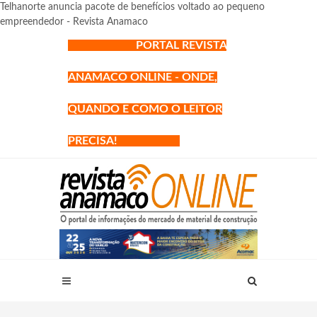
Telhanorte anuncia pacote de benefícios voltado ao pequeno
empreendedor - Revista Anamaco
PORTAL REVISTA
ANAMACO ONLINE - ONDE,
QUANDO E COMO O LEITOR
PRECISA!