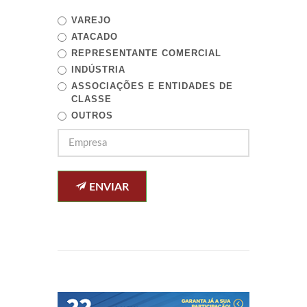
VAREJO
ATACADO
REPRESENTANTE COMERCIAL
INDÚSTRIA
ASSOCIAÇÕES E ENTIDADES DE
CLASSE
OUTROS
ENVIAR