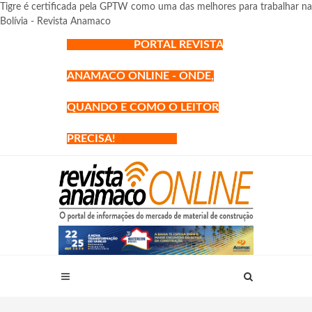
Tigre é certificada pela GPTW como uma das melhores para trabalhar na
Bolívia - Revista Anamaco
PORTAL REVISTA
ANAMACO ONLINE - ONDE,
QUANDO E COMO O LEITOR
PRECISA!