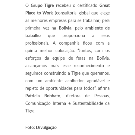
O
Grupo Tigre
recebeu o certificado
Great
Place to Work
(consultoria global que elege
as melhores empresas para se trabalhar) pela
primeira vez na
Bolívia
, pelo
ambiente de
trabalho
que proporciona a seus
profissionais. A companhia ficou com a
quinta melhor colocação. “Juntos, com os
esforços da equipe de feras na Bolívia,
alcançamos mais esse reconhecimento e
seguimos construindo a Tigre que queremos,
com um ambiente acolhedor, agradável e
repleto de oportunidades para todos”, afirma
Patricia Bobbato
, diretora de Pessoas,
Comunicação Interna e Sustentabilidade da
Tigre.
Foto: Divulgação