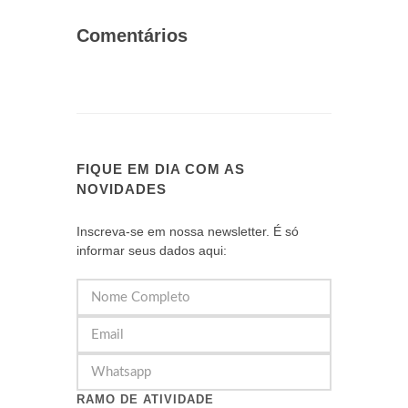
Comentários
FIQUE EM DIA COM AS
NOVIDADES
Inscreva-se em nossa newsletter. É só
informar seus dados aqui:
RAMO DE ATIVIDADE