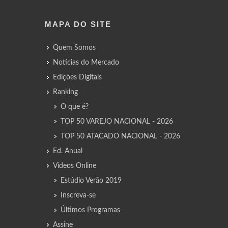
MAPA DO SITE
Quem Somos
Notícias do Mercado
Edições Digitais
Ranking
O que é?
TOP 50 VAREJO NACIONAL - 2026
TOP 50 ATACADO NACIONAL - 2026
Ed. Anual
Vídeos Online
Estúdio Verão 2019
Inscreva-se
Últimos Programas
Assine