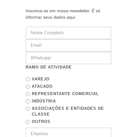
Inscreva-se em nossa newsletter. É só
informar seus dados aqui:
RAMO DE ATIVIDADE
VAREJO
ATACADO
REPRESENTANTE COMERCIAL
INDÚSTRIA
ASSOCIAÇÕES E ENTIDADES DE
CLASSE
OUTROS