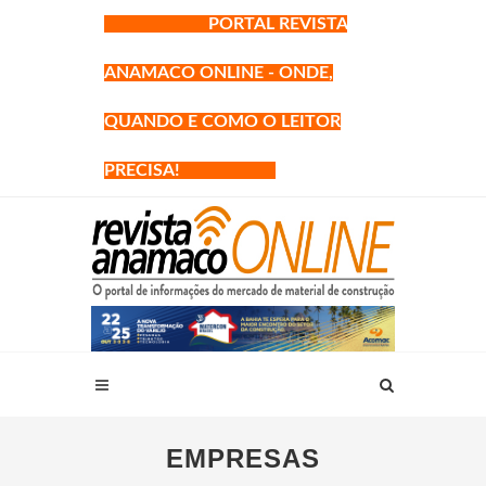
PORTAL REVISTA
ANAMACO ONLINE - ONDE,
QUANDO E COMO O LEITOR
PRECISA!
EMPRESAS