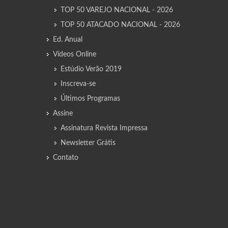
TOP 50 VAREJO NACIONAL - 2026
TOP 50 ATACADO NACIONAL - 2026
Ed. Anual
Vídeos Online
Estúdio Verão 2019
Inscreva-se
Últimos Programas
Assine
Assinatura Revista Impressa
Newsletter Grátis
Contato