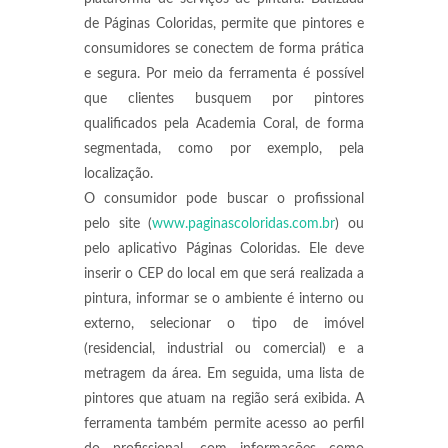
de Páginas Coloridas, permite que pintores e
consumidores se conectem de forma prática
e segura. Por meio da ferramenta é possível
que clientes busquem por pintores
qualificados pela Academia Coral, de forma
segmentada, como por exemplo, pela
localização.
O consumidor pode buscar o profissional
pelo site (
www.paginascoloridas.com.br
) ou
pelo aplicativo Páginas Coloridas. Ele deve
inserir o CEP do local em que será realizada a
pintura, informar se o ambiente é interno ou
externo, selecionar o tipo de imóvel
(residencial, industrial ou comercial) e a
metragem da área. Em seguida, uma lista de
pintores que atuam na região será exibida. A
ferramenta também permite acesso ao perfil