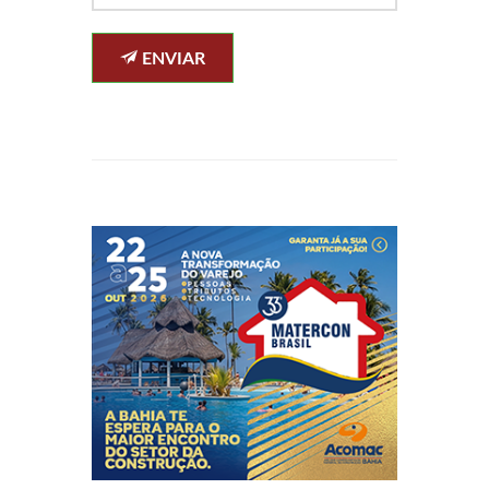
ENVIAR