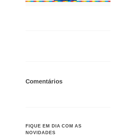
Comentários
FIQUE EM DIA COM AS
NOVIDADES