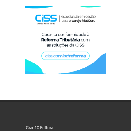
Grau10 Editora: