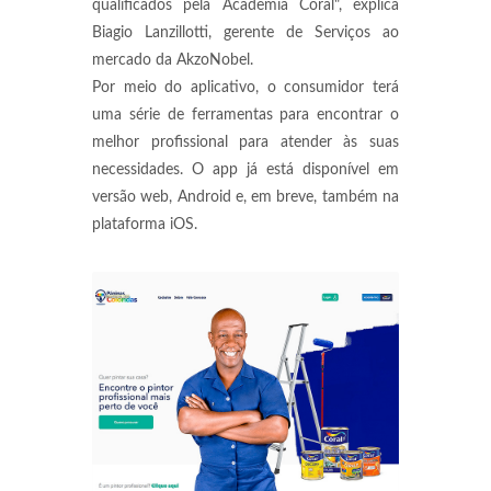
qualificados pela Academia Coral", explica
Biagio Lanzillotti, gerente de Serviços ao
mercado da AkzoNobel.
Por meio do aplicativo, o consumidor terá
uma série de ferramentas para encontrar o
melhor profissional para atender às suas
necessidades. O app já está disponível em
versão web, Android e, em breve, também na
plataforma iOS.