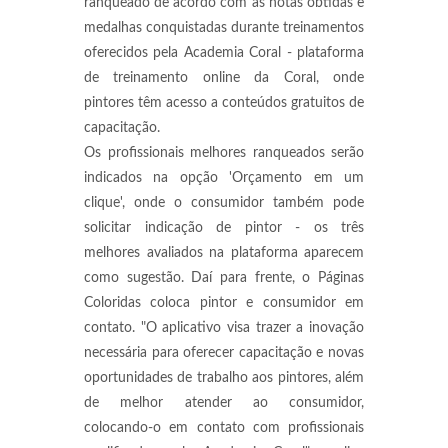
ranqueado de acordo com as notas obtidas e
medalhas conquistadas durante treinamentos
oferecidos pela Academia Coral - plataforma
de treinamento online da Coral, onde
pintores têm acesso a conteúdos gratuitos de
capacitação.
Os profissionais melhores ranqueados serão
indicados na opção 'Orçamento em um
clique', onde o consumidor também pode
solicitar indicação de pintor - os três
melhores avaliados na plataforma aparecem
como sugestão. Daí para frente, o Páginas
Coloridas coloca pintor e consumidor em
contato. "O aplicativo visa trazer a inovação
necessária para oferecer capacitação e novas
oportunidades de trabalho aos pintores, além
de melhor atender ao consumidor,
colocando-o em contato com profissionais