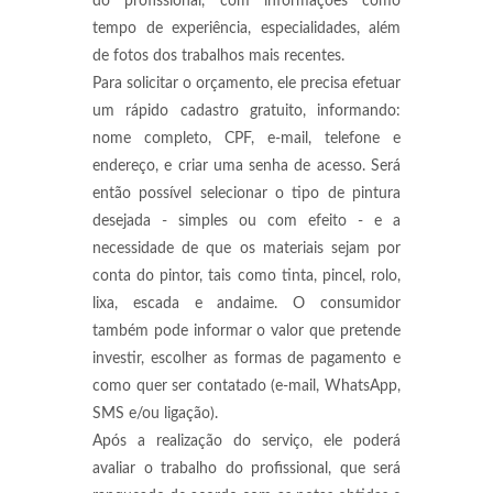
do profissional, com informações como
tempo de experiência, especialidades, além
de fotos dos trabalhos mais recentes.
Para solicitar o orçamento, ele precisa efetuar
um rápido cadastro gratuito, informando:
nome completo, CPF, e-mail, telefone e
endereço, e criar uma senha de acesso. Será
então possível selecionar o tipo de pintura
desejada - simples ou com efeito - e a
necessidade de que os materiais sejam por
conta do pintor, tais como tinta, pincel, rolo,
lixa, escada e andaime. O consumidor
também pode informar o valor que pretende
investir, escolher as formas de pagamento e
como quer ser contatado (e-mail, WhatsApp,
SMS e/ou ligação).
Após a realização do serviço, ele poderá
avaliar o trabalho do profissional, que será