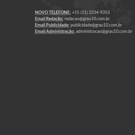
NOVO TELEFONE:
+55 (11) 2334-9353
Email Redação:
redacao@grau10.com.br
Email Publicidade:
publicidade@grau10.com.br
Email Administração:
administracao@grau10.com.br