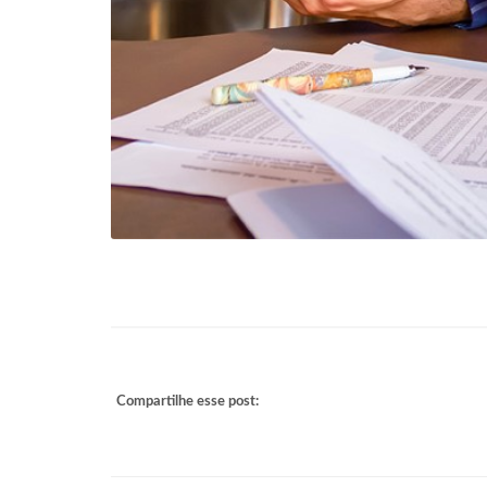
Compartilhe esse post: