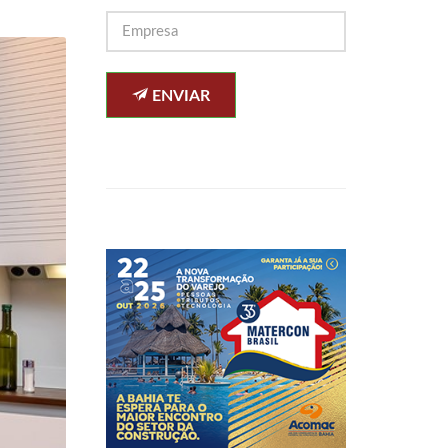
ENVIAR