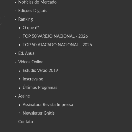
Notícias do Mercado
Edições Digitais
Ranking
O que é?
TOP 50 VAREJO NACIONAL - 2026
TOP 50 ATACADO NACIONAL - 2026
Ed. Anual
Vídeos Online
Estúdio Verão 2019
Inscreva-se
Últimos Programas
Assine
Assinatura Revista Impressa
Newsletter Grátis
Contato