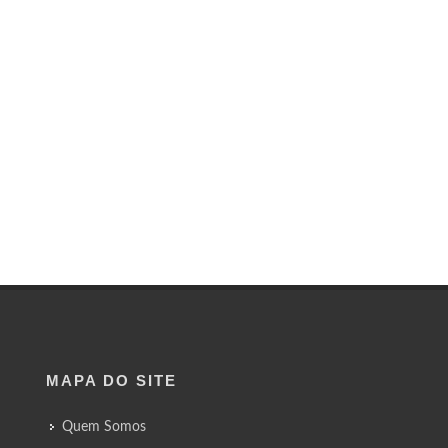
MAPA DO SITE
Quem Somos