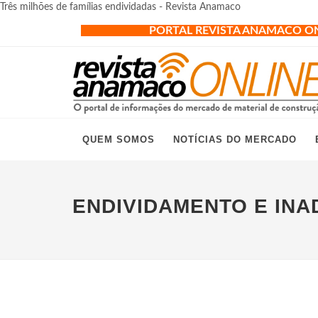
Três milhões de famílias endividadas - Revista Anamaco
PORTAL REVISTA ANAMACO O
QUEM SOMOS
NOTÍCIAS DO MERCADO
ENDIVIDAMENTO E INA