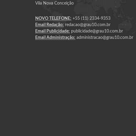
Vila Nova Conceição
NOVO TELEFONE:
+55 (11) 2334-9353
Email Redação:
redacao@grau10.com.br
Email Publicidade:
publicidade@grau10.com.br
Email Administração:
administracao@grau10.com.br