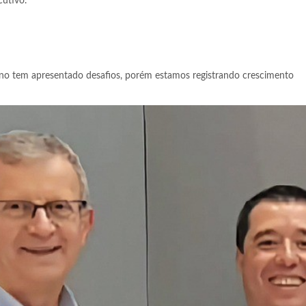
cutivo.
o tem apresentado desafios, porém estamos registrando crescimento