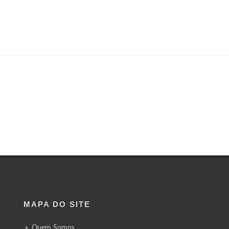
MAPA DO SITE
Quem Somos