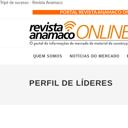
Tripé de sucesso - Revista Anamaco
PORTAL REVISTA ANAMACO O
QUEM SOMOS
NOTÍCIAS DO MERCADO
PERFIL DE LÍDERES