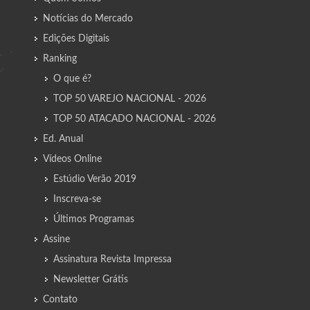
Notícias do Mercado
Edições Digitais
Ranking
O que é?
TOP 50 VAREJO NACIONAL - 2026
TOP 50 ATACADO NACIONAL - 2026
Ed. Anual
Vídeos Online
Estúdio Verão 2019
Inscreva-se
Últimos Programas
Assine
Assinatura Revista Impressa
Newsletter Grátis
Contato