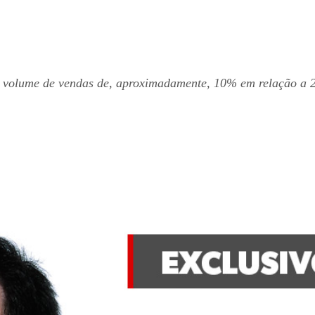
o volume de vendas de, aproximadamente, 10% em relação a 