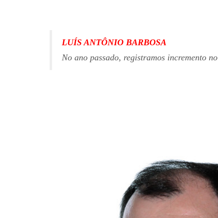
LUÍS ANTÔNIO BARBOSA
No ano passado, registramos incremento n