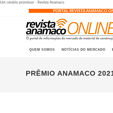
Um cenário promissor - Revista Anamaco
PORTAL REVISTA ANAMACO O
QUEM SOMOS
NOTÍCIAS DO MERCADO
PRÊMIO ANAMACO 202