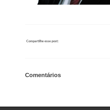
Compartilhe esse post:
Comentários