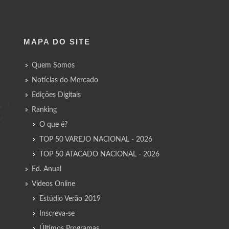
MAPA DO SITE
Quem Somos
Notícias do Mercado
Edições Digitais
Ranking
O que é?
TOP 50 VAREJO NACIONAL - 2026
TOP 50 ATACADO NACIONAL - 2026
Ed. Anual
Vídeos Online
Estúdio Verão 2019
Inscreva-se
Últimos Programas