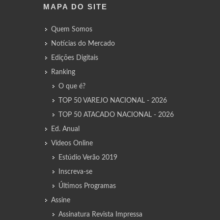
MAPA DO SITE
Quem Somos
Notícias do Mercado
Edições Digitais
Ranking
O que é?
TOP 50 VAREJO NACIONAL - 2026
TOP 50 ATACADO NACIONAL - 2026
Ed. Anual
Vídeos Online
Estúdio Verão 2019
Inscreva-se
Últimos Programas
Assine
Assinatura Revista Impressa