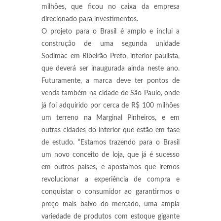
milhões, que ficou no caixa da empresa
direcionado para investimentos.
O projeto para o Brasil é amplo e inclui a
construção de uma segunda unidade
Sodimac em Ribeirão Preto, interior paulista,
que deverá ser inaugurada ainda neste ano.
Futuramente, a marca deve ter pontos de
venda também na cidade de São Paulo, onde
já foi adquirido por cerca de R$ 100 milhões
um terreno na Marginal Pinheiros, e em
outras cidades do interior que estão em fase
de estudo. “Estamos trazendo para o Brasil
um novo conceito de loja, que já é sucesso
em outros países, e apostamos que iremos
revolucionar a experiência de compra e
conquistar o consumidor ao garantirmos o
preço mais baixo do mercado, uma ampla
variedade de produtos com estoque gigante