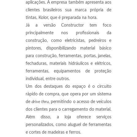
aplicações. A empresa também apresenta aos
clientes brasileiros sua marca própria de
tintas, Kolor, que é preparada na hora.
Já a versão Constructor tem foco
principalmente nos profissionais da
construção, como eletricistas, pedreiros e
pintores, disponibilizando material básico
para construção, ferramentas, portas, janelas,
fechaduras, materiais hidráulicos e elétricos,
ferramentas, equipamentos de proteção
individual, entre outros.
Um dos destaques do espaço é o circuito
rápido de compra, que opera por um sistema
de
drive thru
, permitindo o acesso de veículos
dos clientes para o carregamento do material.
Além disso, a loja oferece serviços
personalizados, como aluguel de ferramentas
e cortes de madeiras e ferros.