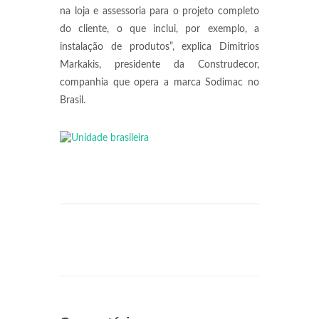
na loja e assessoria para o projeto completo
do cliente, o que inclui, por exemplo, a
instalação de produtos”, explica Dimitrios
Markakis, presidente da Construdecor,
companhia que opera a marca Sodimac no
Brasil
.