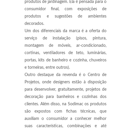
produtos de jardinagem. Ela é pensada para o
consumidor final, com exposições de
produtos e sugestões de ambientes
decorados.
Um dos diferenciais da marca é a oferta do
serviço de instalação (pisos, pintura,
montagem de móveis, ar-condicionado,
cortinas, ventiladores de teto, luminárias,
portas, kits de banheiro e cozinha, chuveiros
e torneiras, entre outros).
Outro destaque da revenda é o Centro de
Projetos, onde designers estão à disposição
para desenvolver, gratuitamente, projetos de
decoração para banheiros e cozinhas dos
clientes. Além disso, na Sodimac os produtos
são expostos com fichas técnicas, que
auxiliam o consumidor a conhecer melhor
suas características, combinações e até