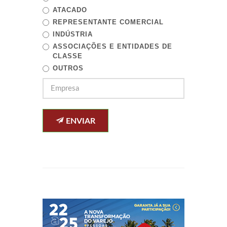
ATACADO
REPRESENTANTE COMERCIAL
INDÚSTRIA
ASSOCIAÇÕES E ENTIDADES DE
CLASSE
OUTROS
ENVIAR