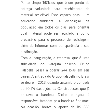
Ponto Limpo TriCiclos, que é um ponto de
entrega voluntária para recebimento de
material reciclável. Esse espaço possui um
educador ambiental à disposição da
população em todos os dias, para orientar
qual material pode ser reciclado e como
prepará-lo para o processo de reciclagem,
além de informar com transparência a sua
destinação.
Com a inauguração, a empresa, que é uma
subsidiária do varejista chileno Grupo
Falabella, passa a operar 244 lojas em seis
países. A entrada do Grupo Falabella no Brasil
se deu em 2013, quando assumiu o controle
de 50,1% das ações da Construdecor, que já
operava a bandeira Dicico e agora é
responsável também pela bandeira Sodimac.
Na ocasião, houve o aporte de R$ 388