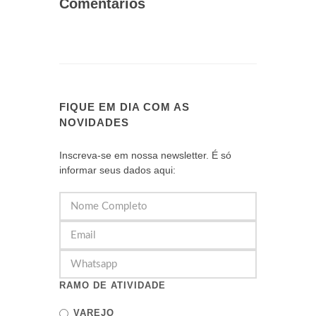
Comentários
FIQUE EM DIA COM AS
NOVIDADES
Inscreva-se em nossa newsletter. É só
informar seus dados aqui:
RAMO DE ATIVIDADE
VAREJO