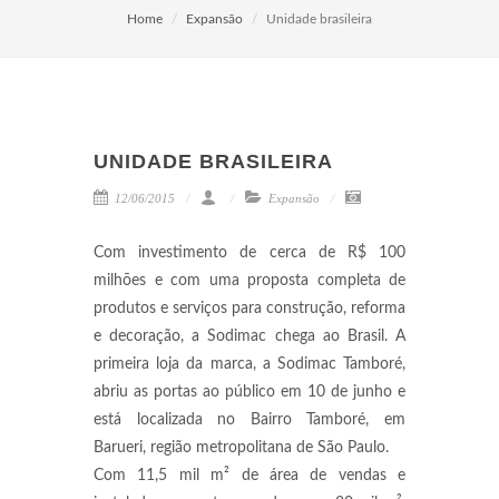
Home
Expansão
Unidade brasileira
UNIDADE BRASILEIRA
12/06/2015
Expansão
Com investimento de cerca de R$ 100
milhões e com uma proposta completa de
produtos e serviços para construção, reforma
e decoração, a Sodimac chega ao Brasil. A
primeira loja da marca, a Sodimac Tamboré,
abriu as portas ao público em 10 de junho e
está localizada no Bairro Tamboré, em
Barueri, região metropolitana de São Paulo.
Com 11,5 mil m² de área de vendas e