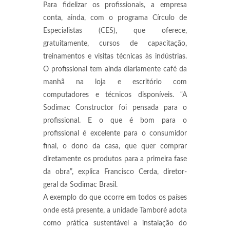
Para fidelizar os profissionais, a empresa
conta, ainda, com o programa Círculo de
Especialistas (CES), que oferece,
gratuitamente, cursos de capacitação,
treinamentos e visitas técnicas às indústrias.
O profissional tem ainda diariamente café da
manhã na loja e escritório com
computadores e técnicos disponíveis. “A
Sodimac Constructor foi pensada para o
profissional. E o que é bom para o
profissional é excelente para o consumidor
final, o dono da casa, que quer comprar
diretamente os produtos para a primeira fase
da obra”, explica Francisco Cerda, diretor-
geral da Sodimac Brasil.
A exemplo do que ocorre em todos os países
onde está presente, a unidade Tamboré adota
como prática sustentável a instalação do