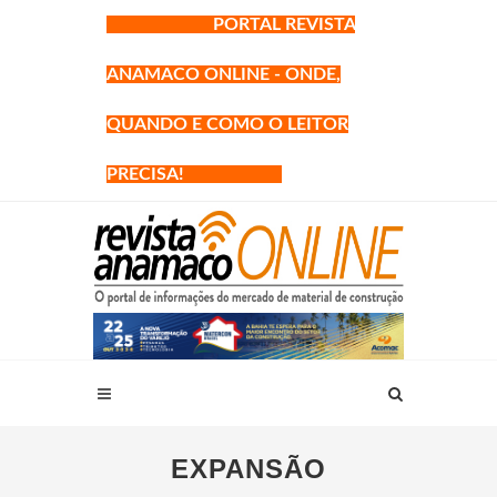
PORTAL REVISTA
ANAMACO ONLINE - ONDE,
QUANDO E COMO O LEITOR
PRECISA!
EXPANSÃO