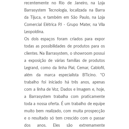
recentemente no Rio de Janeiro, na Loja
Barrasystem Tecnologia, localizada na Barra
da Tijuca, e também em São Paulo, na Loja
Comercial Elétrica PJ - Grupo Mater, na Vila
Leopoldina.
Os dois espaços foram criados para expor
todas as possibilidades de produtos para os
clientes. Na Barrasystem, o showroom possui
a exposição de várias famílias de produtos
Legrand, como da linha Pial, Cemar, Cablofil,
além da marca especialista BTicino. "O
trabalho foi iniciado há três anos, apenas
com a linha de Voz, Dados e Imagem e, hoje,
a Barrasystem trabalha com praticamente
toda a nossa oferta. É um trabalho de equipe
muito bem realizado, com muita prospecção
e o resultado só tem crescido com o passar
dos anos. Eles são extremamente