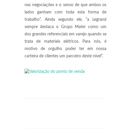
nas negociações e o senso de que ambos os
lados ganham com toda esta forma de
trabalho”. Ainda segundo ele, “a Legrand
sempre destaca o Grupo Mater como um
dos grandes referenciais em varejo quando se
trata de materiais elétricos. Para nós, é
motivo de orgulho poder ter em nossa
carteira de clientes um parceiro deste nível”.