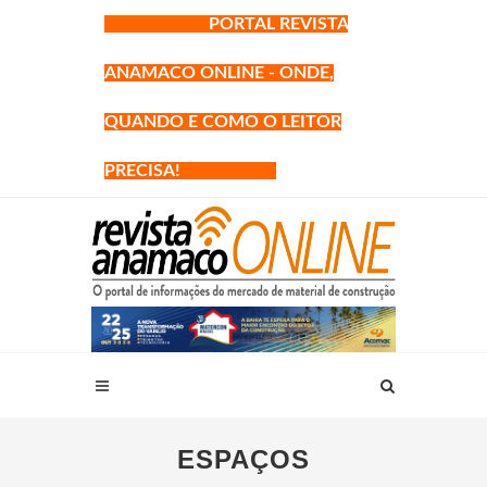
PORTAL REVISTA
ANAMACO ONLINE - ONDE,
QUANDO E COMO O LEITOR
PRECISA!
ESPAÇOS