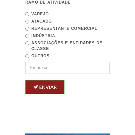
RAMO DE ATIVIDADE
VAREJO
ATACADO
REPRESENTANTE COMERCIAL
INDÚSTRIA
ASSOCIAÇÕES E ENTIDADES DE
CLASSE
OUTROS
ENVIAR