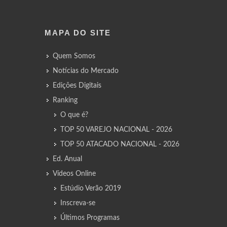
MAPA DO SITE
Quem Somos
Notícias do Mercado
Edições Digitais
Ranking
O que é?
TOP 50 VAREJO NACIONAL - 2026
TOP 50 ATACADO NACIONAL - 2026
Ed. Anual
Vídeos Online
Estúdio Verão 2019
Inscreva-se
Últimos Programas