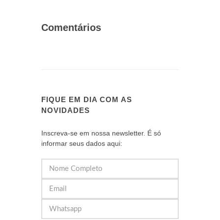
Comentários
FIQUE EM DIA COM AS
NOVIDADES
Inscreva-se em nossa newsletter. É só
informar seus dados aqui: