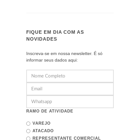
FIQUE EM DIA COM AS
NOVIDADES
Inscreva-se em nossa newsletter. É só
informar seus dados aqui:
RAMO DE ATIVIDADE
VAREJO
ATACADO
REPRESENTANTE COMERCIAL