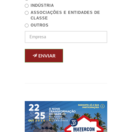
INDÚSTRIA
ASSOCIAÇÕES E ENTIDADES DE
CLASSE
OUTROS
ENVIAR