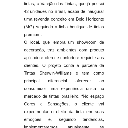
tintas, a Varejão das Tintas, que já possui
43 unidades no Brasil, acaba de inaugurar
uma revenda conceito em Belo Horizonte
(MG) seguindo a linha boutique de tintas
premium.
O local, que lembra um showroom de
decoração, traz ambientes com produto
aplicado e oferece conforto e requinte aos
clientes. O projeto conta a parceria da
Tintas Sherwin-Williams e tem como
principal diferencial oferecer ao
consumidor uma experiência única no
mercado de tintas brasileiro. “No espaço
Cores e Sensações, o cliente vai
experimentar o efeito da tinta em suas
emoções e, seguindo tendências,
implementaremos anualmente as