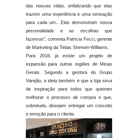
das nossas vidas, enfatizando que elas
trazem uma experiência e uma sensação
para cada um.. Elas demonstram nossa
personalidade e as escolhas que
fazemos”, comenta Patrícia Fecci, gerente
de Marketing da Tintas Sherwin-Williams.
Para 2018, já existe um projeto de
expansão para outras regiões de Minas
Gerais. Segundo a gestora do Grupo
Varejão, a ideia também é que a loja sirva
de inspiração para todos que queiram
melhorar o processo de compra e que,
sobretudo, desejam entregar um conceito
e emoção para o cliente.