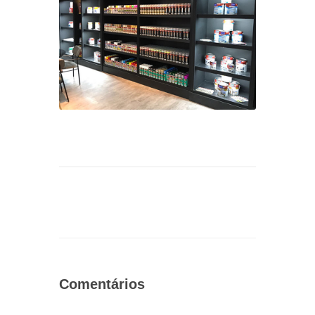
Comentários