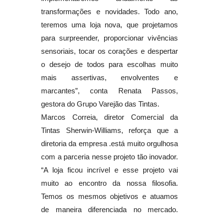
transformações e novidades. Todo ano,
teremos uma loja nova, que projetamos
para surpreender, proporcionar vivências
sensoriais, tocar os corações e despertar
o desejo de todos para escolhas muito
mais assertivas, envolventes e
marcantes”, conta Renata Passos,
gestora do Grupo Varejão das Tintas.
Marcos Correia, diretor Comercial da
Tintas Sherwin-Williams, reforça que a
diretoria da empresa .está muito orgulhosa
com a parceria nesse projeto tão inovador.
“A loja ficou incrível e esse projeto vai
muito ao encontro da nossa filosofia.
Temos os mesmos objetivos e atuamos
de maneira diferenciada no mercado.