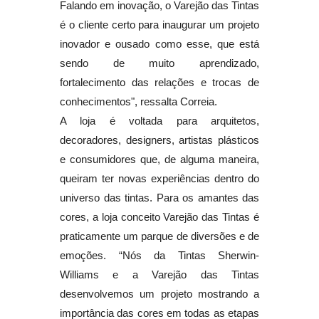
Falando em inovação, o Varejão das Tintas
é o cliente certo para inaugurar um projeto
inovador e ousado como esse, que está
sendo de muito aprendizado,
fortalecimento das relações e trocas de
conhecimentos", ressalta Correia.
A loja é voltada para arquitetos,
decoradores, designers, artistas plásticos
e consumidores que, de alguma maneira,
queiram ter novas experiências dentro do
universo das tintas. Para os amantes das
cores, a loja conceito Varejão das Tintas é
praticamente um parque de diversões e de
emoções. “Nós da Tintas Sherwin-
Williams e a Varejão das Tintas
desenvolvemos um projeto mostrando a
importância das cores em todas as etapas