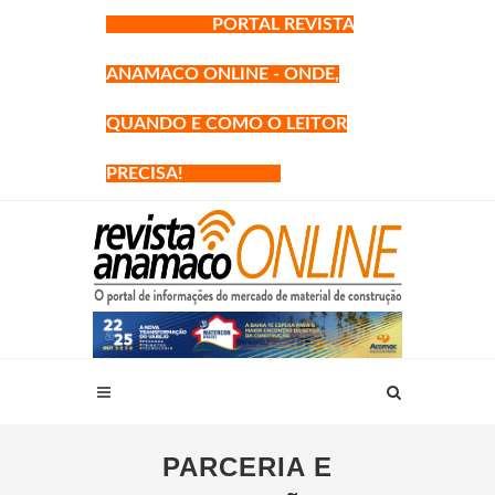
PORTAL REVISTA
ANAMACO ONLINE - ONDE,
QUANDO E COMO O LEITOR
PRECISA!
PARCERIA E