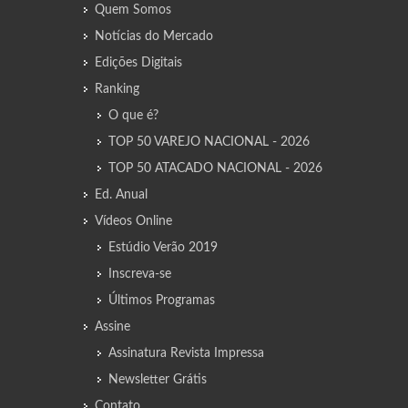
Quem Somos
Notícias do Mercado
Edições Digitais
Ranking
O que é?
TOP 50 VAREJO NACIONAL - 2026
TOP 50 ATACADO NACIONAL - 2026
Ed. Anual
Vídeos Online
Estúdio Verão 2019
Inscreva-se
Últimos Programas
Assine
Assinatura Revista Impressa
Newsletter Grátis
Contato