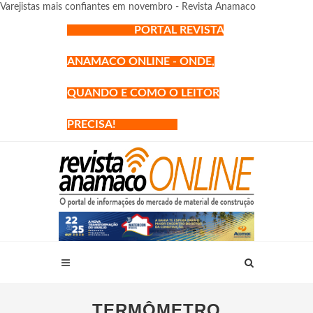
Varejistas mais confiantes em novembro - Revista Anamaco
PORTAL REVISTA
ANAMACO ONLINE - ONDE,
QUANDO E COMO O LEITOR
PRECISA!
TERMÔMETRO