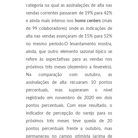
categoria na qual as assinalações de alta nas
vendas correntes passaram de 19% para 42%
e ainda mais intenso nos
home centers
(mais
de 99 colaboradores) onde as indicações de
alta nas vendas avançaram de 15% para 52%
no mesmo período.O levantamento mostra,
ainda, que outro elemento sazonal típico se
refere às expectativas para as vendas nos
próximos três meses (dezembro a fevereiro).
Na comparação com outubro, as
assinalações de alta recuaram 10 pontos
percentuais, mas superaram o nível
registrado em novembro de 2020 em dois
pontos percentuais. Com esse resultado, o
indicador de percepção do varejo para os
próximos três meses teve queda de 20
pontos percentuais frente a outubro, mas
permaneceu no campo otimista (acima de