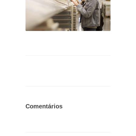
Comentários