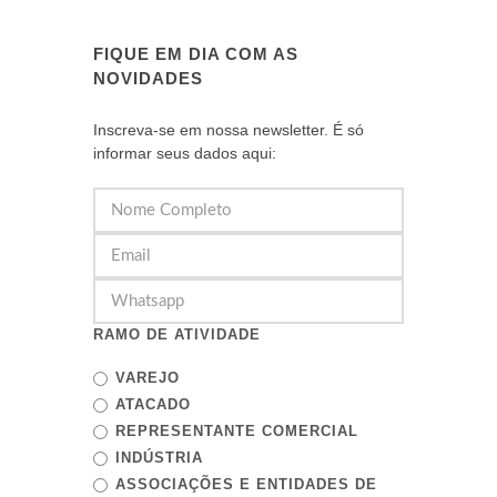
FIQUE EM DIA COM AS
NOVIDADES
Inscreva-se em nossa newsletter. É só
informar seus dados aqui:
RAMO DE ATIVIDADE
VAREJO
ATACADO
REPRESENTANTE COMERCIAL
INDÚSTRIA
ASSOCIAÇÕES E ENTIDADES DE