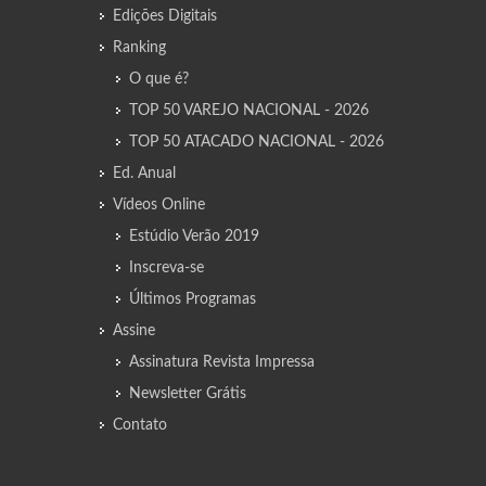
Edições Digitais
Ranking
O que é?
TOP 50 VAREJO NACIONAL - 2026
TOP 50 ATACADO NACIONAL - 2026
Ed. Anual
Vídeos Online
Estúdio Verão 2019
Inscreva-se
Últimos Programas
Assine
Assinatura Revista Impressa
Newsletter Grátis
Contato