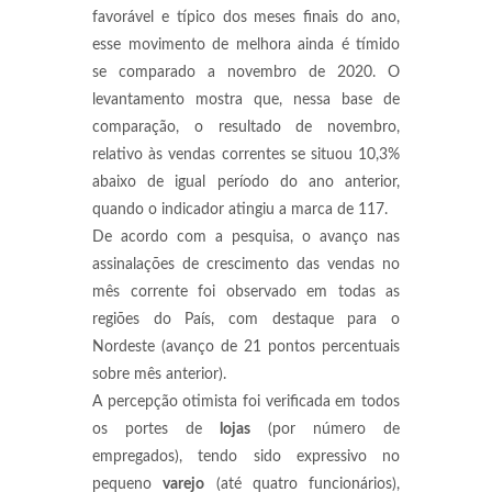
favorável e típico dos meses finais do ano,
esse movimento de melhora ainda é tímido
se comparado a novembro de 2020. O
levantamento mostra que, nessa base de
comparação, o resultado de novembro,
relativo às vendas correntes se situou 10,3%
abaixo de igual período do ano anterior,
quando o indicador atingiu a marca de 117.
De acordo com a pesquisa, o avanço nas
assinalações de crescimento das vendas no
mês corrente foi observado em todas as
regiões do País, com destaque para o
Nordeste (avanço de 21 pontos percentuais
sobre mês anterior).
A percepção otimista foi verificada em todos
os portes de
lojas
(por número de
empregados), tendo sido expressivo no
pequeno
varejo
(até quatro funcionários),