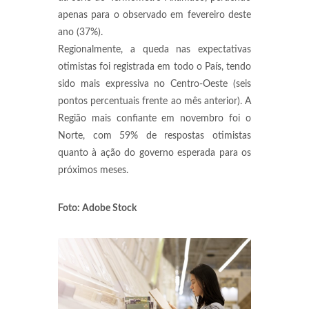
apenas para o observado em fevereiro deste
ano (37%).
Regionalmente, a queda nas expectativas
otimistas foi registrada em todo o País, tendo
sido mais expressiva no Centro-Oeste (seis
pontos percentuais frente ao mês anterior). A
Região mais confiante em novembro foi o
Norte, com 59% de respostas otimistas
quanto à ação do governo esperada para os
próximos meses.
Foto: Adobe Stock