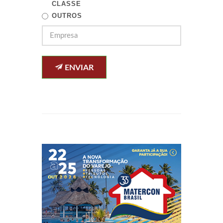
CLASSE
OUTROS
ENVIAR