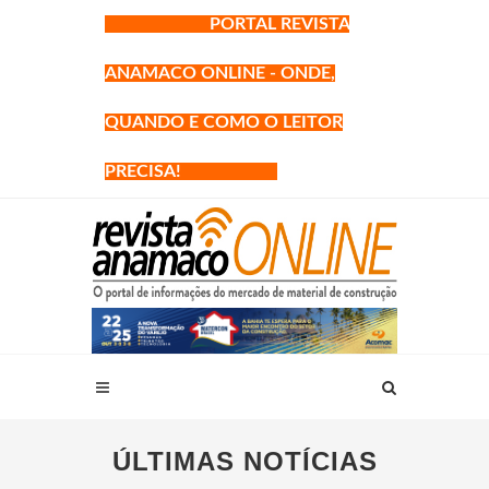
PORTAL REVISTA
ANAMACO ONLINE - ONDE,
QUANDO E COMO O LEITOR
PRECISA!
ÚLTIMAS NOTÍCIAS