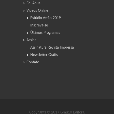
Ed. Anual
Vídeos Online
Estúdio Verão 2019
Inscreva-se
Últimos Programas
Assine
Assinatura Revista Impressa
Newsletter Grátis
Contato
Copyrights © 2017 Grau10 Editora.