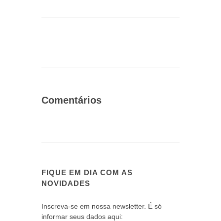
Comentários
FIQUE EM DIA COM AS
NOVIDADES
Inscreva-se em nossa newsletter. É só
informar seus dados aqui: