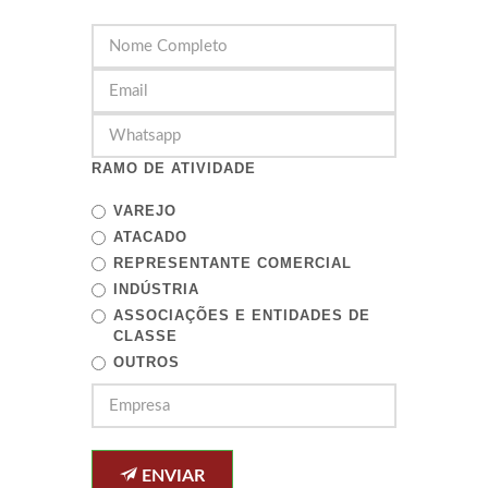
RAMO DE ATIVIDADE
VAREJO
ATACADO
REPRESENTANTE COMERCIAL
INDÚSTRIA
ASSOCIAÇÕES E ENTIDADES DE
CLASSE
OUTROS
ENVIAR