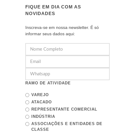
FIQUE EM DIA COM AS
NOVIDADES
Inscreva-se em nossa newsletter. É só
informar seus dados aqui:
RAMO DE ATIVIDADE
VAREJO
ATACADO
REPRESENTANTE COMERCIAL
INDÚSTRIA
ASSOCIAÇÕES E ENTIDADES DE
CLASSE