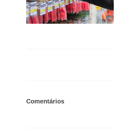
Comentários