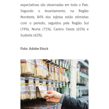
expectativas são observadas em todo o País.
Segundo o levantamento, na Região
Nordeste, 84% dos lojistas estão otimistas
com o período, seguidos pela Região Sul
(74%), Norte (71%), Centro Oeste (65%) e
Sudeste (62%).
Foto: Adobe Stock