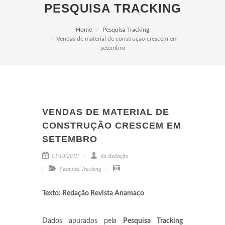
PESQUISA TRACKING
Home
Pesquisa Tracking
Vendas de material de construção crescem em
setembro
VENDAS DE MATERIAL DE
CONSTRUÇÃO CRESCEM EM
SETEMBRO
01/10/2019
da Redação
Pesquisa Tracking
Texto: Redação Revista Anamaco
Dados apurados pela
Pesquisa Tracking