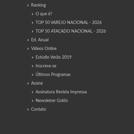
Ranking
O que é?
TOP 50 VAREJO NACIONAL - 2026
TOP 50 ATACADO NACIONAL - 2026
Ed. Anual
Vídeos Online
Estúdio Verão 2019
Inscreva-se
Últimos Programas
Assine
Assinatura Revista Impressa
Newsletter Grátis
Contato