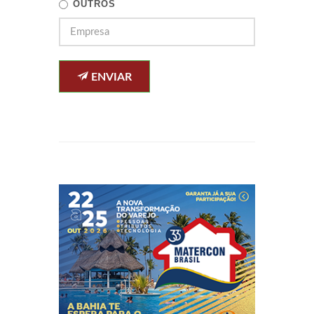
OUTROS
ENVIAR