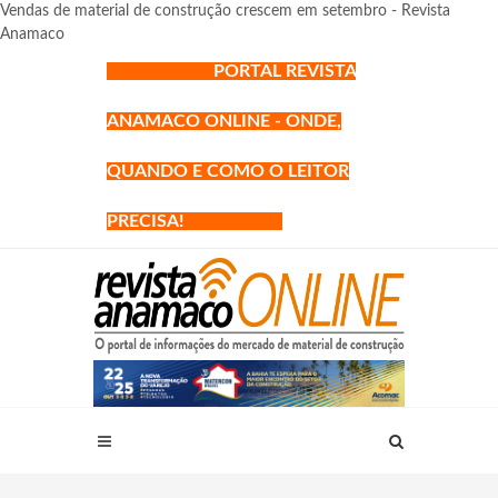
Vendas de material de construção crescem em setembro - Revista
Anamaco
PORTAL REVISTA
ANAMACO ONLINE - ONDE,
QUANDO E COMO O LEITOR
PRECISA!