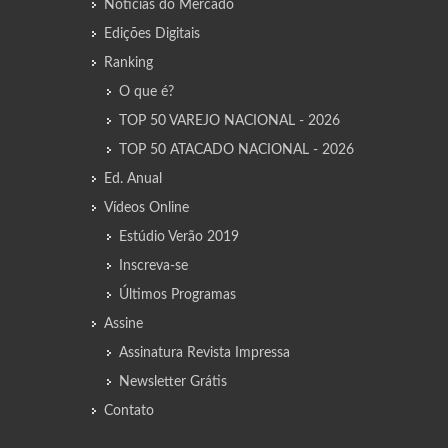
Notícias do Mercado
Edições Digitais
Ranking
O que é?
TOP 50 VAREJO NACIONAL - 2026
TOP 50 ATACADO NACIONAL - 2026
Ed. Anual
Vídeos Online
Estúdio Verão 2019
Inscreva-se
Últimos Programas
Assine
Assinatura Revista Impressa
Newsletter Grátis
Contato