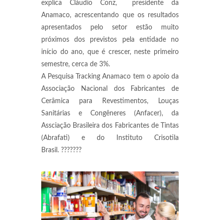
explica Cláudio Conz, presidente da
Anamaco, acrescentando que os resultados
apresentados pelo setor estão muito
próximos dos previstos pela entidade no
início do ano, que é crescer, neste primeiro
semestre, cerca de 3%.
A Pesquisa Tracking Anamaco tem o apoio da
Associação Nacional dos Fabricantes de
Cerâmica para Revestimentos, Louças
Sanitárias e Congêneres (Anfacer), da
Assciação Brasileira dos Fabricantes de Tintas
(Abrafati) e do Instituto Crisotila
Brasil. ???????