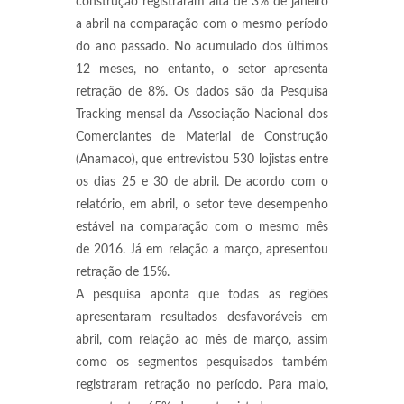
construção registraram alta de 3% de janeiro
a abril na comparação com o mesmo período
do ano passado. No acumulado dos últimos
12 meses, no entanto, o setor apresenta
retração de 8%. Os dados são da Pesquisa
Tracking mensal da Associação Nacional dos
Comerciantes de Material de Construção
(Anamaco), que entrevistou 530 lojistas entre
os dias 25 e 30 de abril. De acordo com o
relatório, em abril, o setor teve desempenho
estável na comparação com o mesmo mês
de 2016. Já em relação a março, apresentou
retração de 15%.
A pesquisa aponta que todas as regiões
apresentaram resultados desfavoráveis em
abril, com relação ao mês de março, assim
como os segmentos pesquisados também
registraram retração no período. Para maio,