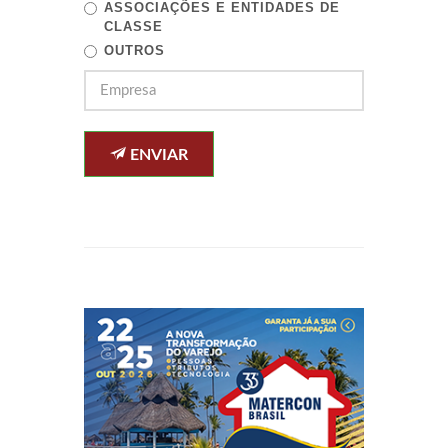
ASSOCIAÇÕES E ENTIDADES DE
CLASSE
OUTROS
ENVIAR