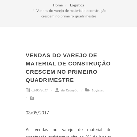
Home
Logística
Vendas do varejo de material de construção
crescem no primeiro quadrimestre
VENDAS DO VAREJO DE
MATERIAL DE CONSTRUÇÃO
CRESCEM NO PRIMEIRO
QUADRIMESTRE
03/05/2017
da Redação
Logística
03/05/2017
As vendas no varejo de material de