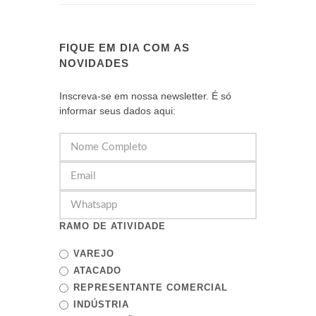
FIQUE EM DIA COM AS
NOVIDADES
Inscreva-se em nossa newsletter. É só
informar seus dados aqui:
RAMO DE ATIVIDADE
VAREJO
ATACADO
REPRESENTANTE COMERCIAL
INDÚSTRIA