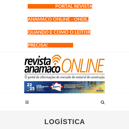
PORTAL REVISTA
ANAMACO ONLINE - ONDE,
QUANDO E COMO O LEITOR
PRECISA!
LOGÍSTICA