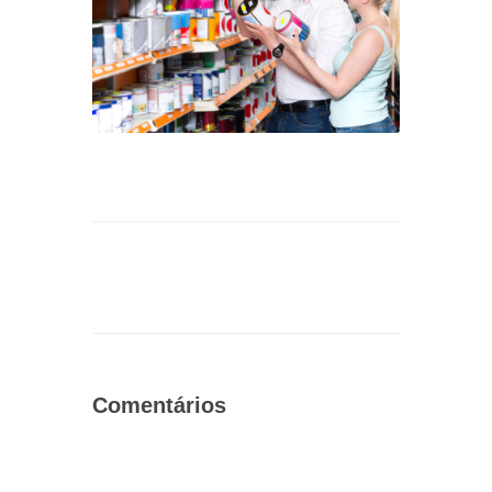
Comentários