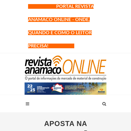
PORTAL REVISTA
ANAMACO ONLINE - ONDE,
QUANDO E COMO O LEITOR
PRECISA!
APOSTA NA