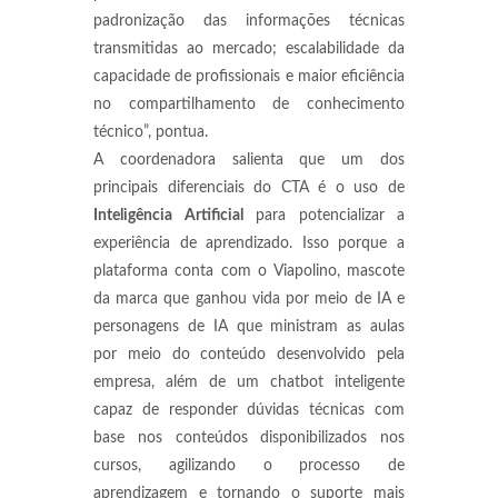
padronização das informações técnicas
transmitidas ao mercado; escalabilidade da
capacidade de profissionais e maior eficiência
no compartilhamento de conhecimento
técnico”, pontua.
A coordenadora salienta que um dos
principais diferenciais do CTA é o uso de
Inteligência Artificial
para potencializar a
experiência de aprendizado. Isso porque a
plataforma conta com o Viapolino, mascote
da marca que ganhou vida por meio de IA e
personagens de IA que ministram as aulas
por meio do conteúdo desenvolvido pela
empresa, além de um chatbot inteligente
capaz de responder dúvidas técnicas com
base nos conteúdos disponibilizados nos
cursos, agilizando o processo de
aprendizagem e tornando o suporte mais