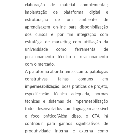
elaboração de material complementar;
implantação de plataforma digital e
estruturação de um ambiente de
aprendizagem on-line para disponibilização
dos cursos e por fim integração com
estratégia de marketing com utilização da
universidade como ferramenta de
posicionamento técnico e relacionamento
com o mercado.
A plataforma aborda temas como: patologias
construtivas, falhas comuns em
impermeabilização
, boas práticas de projeto,
especificação técnica adequada, normas
técnicas e sistemas de impermeabilização
todos desenvolvidos com linguagem acessível
e foco prático.”Além disso, o CTA irá
contribuir para ganhos significativos de
produtividade interna e externa como