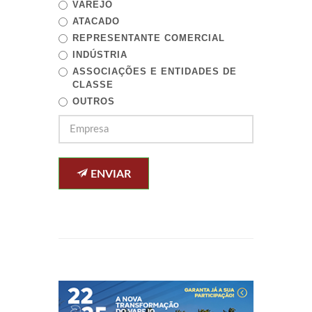
VAREJO
ATACADO
REPRESENTANTE COMERCIAL
INDÚSTRIA
ASSOCIAÇÕES E ENTIDADES DE
CLASSE
OUTROS
ENVIAR