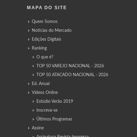
MAPA DO SITE
Quem Somos
Notícias do Mercado
Edições Digitais
Ranking
O que é?
TOP 50 VAREJO NACIONAL - 2026
TOP 50 ATACADO NACIONAL - 2026
Ed. Anual
Vídeos Online
Estúdio Verão 2019
Inscreva-se
Últimos Programas
Assine
Assinatura Revista Impressa