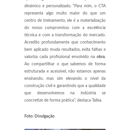
dinâmico e personalizado. “Para mim, o CTA
representa algo muito maior do que um
centro de treinamento, ele é a materialização
do nosso compromisso com a excelência
técnica e com a transformação do mercado.
Acredito profundamente que conhecimento
bem aplicado muda resultados, evita falhas e
valoriza cada profissional envolvido na
obra
.
Ao compartilhar o que sabemos de forma
estruturada e acessível, não estamos apenas
ensinando, mas sim elevando o nível da
construção civil e garantindo que a qualidade
que desenvolvemos na indústria se
concretize de forma prática”, destaca Talisa.
Foto: Divulgação