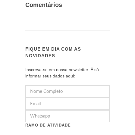
Comentários
FIQUE EM DIA COM AS
NOVIDADES
Inscreva-se em nossa newsletter. É só
informar seus dados aqui:
RAMO DE ATIVIDADE