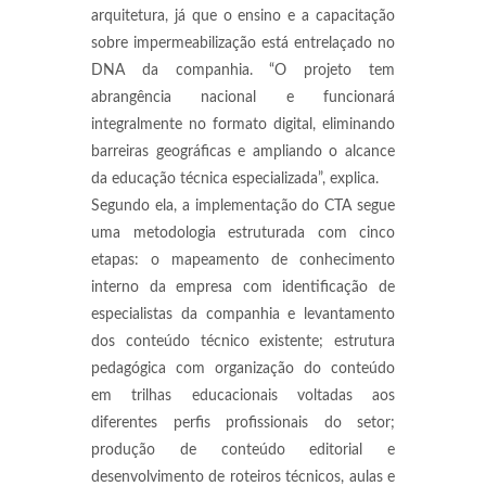
arquitetura, já que o ensino e a capacitação
sobre impermeabilização está entrelaçado no
DNA da companhia. “O projeto tem
abrangência nacional e funcionará
integralmente no formato digital, eliminando
barreiras geográficas e ampliando o alcance
da educação técnica especializada”, explica.
Segundo ela, a implementação do CTA segue
uma metodologia estruturada com cinco
etapas: o mapeamento de conhecimento
interno da empresa com identificação de
especialistas da companhia e levantamento
dos conteúdo técnico existente; estrutura
pedagógica com organização do conteúdo
em trilhas educacionais voltadas aos
diferentes perfis profissionais do setor;
produção de conteúdo editorial e
desenvolvimento de roteiros técnicos, aulas e