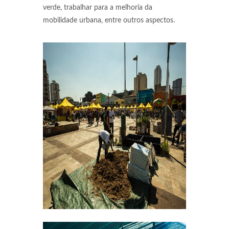
verde, trabalhar para a melhoria da
mobilidade urbana, entre outros aspectos.