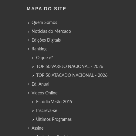
MAPA DO SITE
Quem Somos
Notícias do Mercado
Edições Digitais
Ranking
O que é?
TOP 50 VAREJO NACIONAL - 2026
TOP 50 ATACADO NACIONAL - 2026
Ed. Anual
Vídeos Online
Estúdio Verão 2019
Inscreva-se
Últimos Programas
Assine