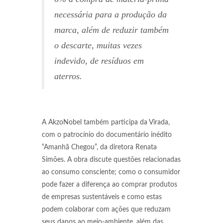
necessária para a produção da
marca, além de reduzir também
o descarte, muitas vezes
indevido, de resíduos em
aterros.
A AkzoNobel também participa da Virada,
com o patrocínio do documentário inédito
“Amanhã Chegou”, da diretora Renata
Simões. A obra discute questões relacionadas
ao consumo consciente; como o consumidor
pode fazer a diferença ao comprar produtos
de empresas sustentáveis e como estas
podem colaborar com ações que reduzam
seus danos ao meio-ambiente, além das