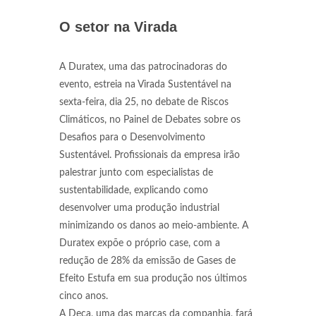
O setor na Virada
A Duratex, uma das patrocinadoras do
evento, estreia na Virada Sustentável na
sexta-feira, dia 25, no debate de Riscos
Climáticos, no Painel de Debates sobre os
Desafios para o Desenvolvimento
Sustentável. Profissionais da empresa irão
palestrar junto com especialistas de
sustentabilidade, explicando como
desenvolver uma produção industrial
minimizando os danos ao meio-ambiente. A
Duratex expõe o próprio case, com a
redução de 28% da emissão de Gases de
Efeito Estufa em sua produção nos últimos
cinco anos.
A Deca, uma das marcas da companhia, fará