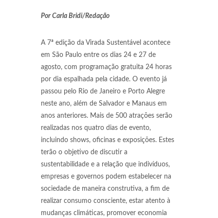
Por Carla Bridi/Redação
A 7ª edição da Virada Sustentável acontece
em São Paulo entre os dias 24 e 27 de
agosto, com programação gratuita 24 horas
por dia espalhada pela cidade. O evento já
passou pelo Rio de Janeiro e Porto Alegre
neste ano, além de Salvador e Manaus em
anos anteriores. Mais de 500 atrações serão
realizadas nos quatro dias de evento,
incluindo shows, oficinas e exposições. Estes
terão o objetivo de discutir a
sustentabilidade e a relação que indivíduos,
empresas e governos podem estabelecer na
sociedade de maneira construtiva, a fim de
realizar consumo consciente, estar atento à
mudanças climáticas, promover economia