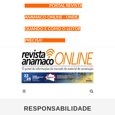
PORTAL REVISTA
ANAMACO ONLINE - ONDE,
QUANDO E COMO O LEITOR
PRECISA!
RESPONSABILIDADE