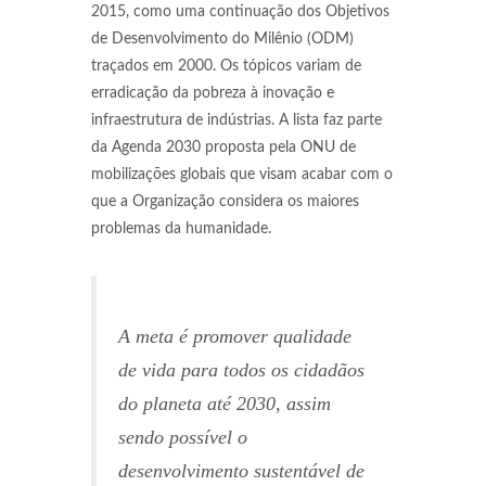
2015, como uma continuação dos Objetivos
de Desenvolvimento do Milênio (ODM)
traçados em 2000. Os tópicos variam de
erradicação da pobreza à inovação e
infraestrutura de indústrias. A lista faz parte
da Agenda 2030 proposta pela ONU de
mobilizações globais que visam acabar com o
que a Organização considera os maiores
problemas da humanidade.
A meta é promover qualidade
de vida para todos os cidadãos
do planeta até 2030, assim
sendo possível o
desenvolvimento sustentável de