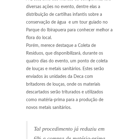
diversas ações no evento, dentre elas a
distribuição de cartilhas infantis sobre a
conservação de água e um tour guiado no
Parque do Ibirapuera para conhecer melhor a
flora do local.
Porém, merece destaque a Coleta de
Resíduos, que disponibilizará, durante os
quatro dias do evento, um ponto de coleta
de louças e metais sanitários. Estes serão
enviados às unidades da Deca com
britadores de louças, onde os materiais
descartados serão triturados e utilizados
como matéria-prima para a produção de
novos metais sanitários.
Tal procedimento já reduziu em
6% a compra de matéria-prima