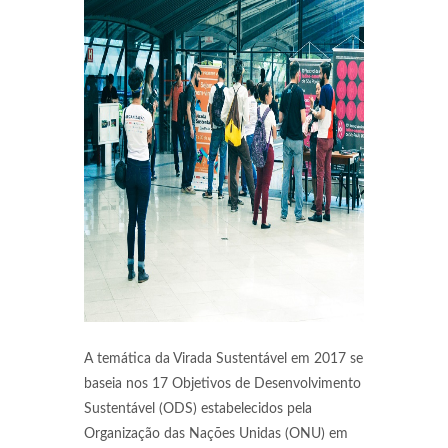
A temática da Virada Sustentável em 2017 se
baseia nos 17 Objetivos de Desenvolvimento
Sustentável (ODS) estabelecidos pela
Organização das Nações Unidas (ONU) em