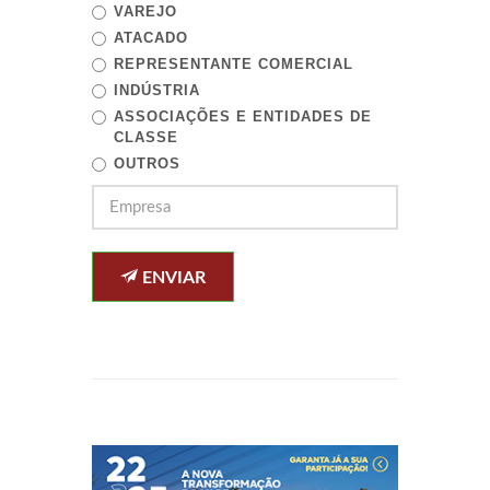
VAREJO
ATACADO
REPRESENTANTE COMERCIAL
INDÚSTRIA
ASSOCIAÇÕES E ENTIDADES DE
CLASSE
OUTROS
ENVIAR