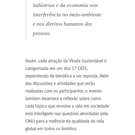
indústrias e da economia sem
interferência no meio-ambiente
e nos direitos humanos das
pessoas.
Assim, cada atração da Virada Sustentável é
categorizada em um dos 17 ODS,
dependendo da temática a ser exposta. Além
das discussões e atividades que serão
realizadas com os participantes, o evento
também levantará a reflexão sobre como
cada tópico que envolve a vida em sociedade
está interligado nas questões abordadas pela
ONU para a melhoria da qualidade de vida
global em todos os âmbitos.