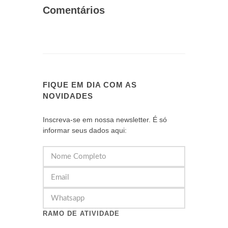
Comentários
FIQUE EM DIA COM AS
NOVIDADES
Inscreva-se em nossa newsletter. É só
informar seus dados aqui:
RAMO DE ATIVIDADE