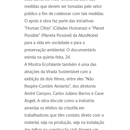
medidas que devem ser tomadas pelo setor
público a fim de colaborar com tais medidas.
O apoio à obra faz parte das iniciativas
“Human Cities” (Cidades Humanas) e “Planet
Possible” (Planeta Possível) da AkzoNobel
para a vida em sociedade e para a
preservação ambiental. O documentário
estreia na quinta-feira, 24.
A Mostra Ecofalante também é uma das
atrações da Virada Sustentável com a
exibição de dois filmes, entre eles “Não
Respire-Contém Amianto”, dos diretores
André Campos, Carlos Juliano Barros e Caue
Angeli. A obra discute como a indústria
ameniza os efeitos da crisotila em
trabalhadores que têm contato direto com o
material, seja na produção, seja na instalação