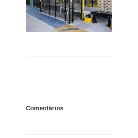
Comentários