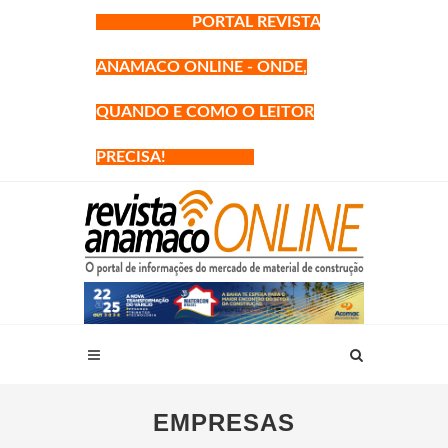
PORTAL REVISTA
ANAMACO ONLINE - ONDE,
QUANDO E COMO O LEITOR
PRECISA!
EMPRESAS