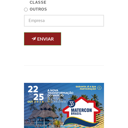
CLASSE
OUTROS
ENVIAR