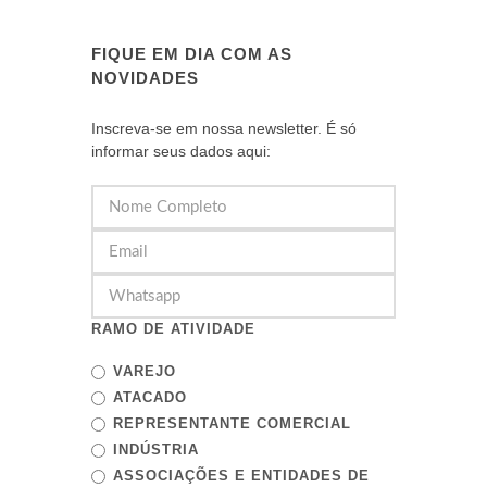
FIQUE EM DIA COM AS
NOVIDADES
Inscreva-se em nossa newsletter. É só
informar seus dados aqui:
RAMO DE ATIVIDADE
VAREJO
ATACADO
REPRESENTANTE COMERCIAL
INDÚSTRIA
ASSOCIAÇÕES E ENTIDADES DE