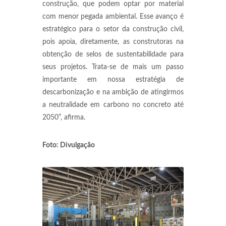
construção, que podem optar por material
com menor pegada ambiental. Esse avanço é
estratégico para o setor da construção civil,
pois apoia, diretamente, as construtoras na
obtenção de selos de sustentabilidade para
seus projetos. Trata-se de mais um passo
importante em nossa estratégia de
descarbonização e na ambição de atingirmos
a neutralidade em carbono no concreto até
2050”, afirma.
Foto: Divulgação