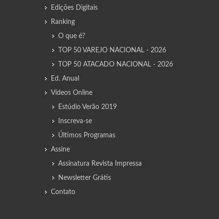
Edições Digitais
Ranking
O que é?
TOP 50 VAREJO NACIONAL - 2026
TOP 50 ATACADO NACIONAL - 2026
Ed. Anual
Vídeos Online
Estúdio Verão 2019
Inscreva-se
Últimos Programas
Assine
Assinatura Revista Impressa
Newsletter Grátis
Contato