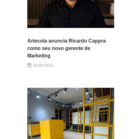
Artecola anuncia Ricardo Cappra
como seu novo gerente de
Marketing
05/08/2026