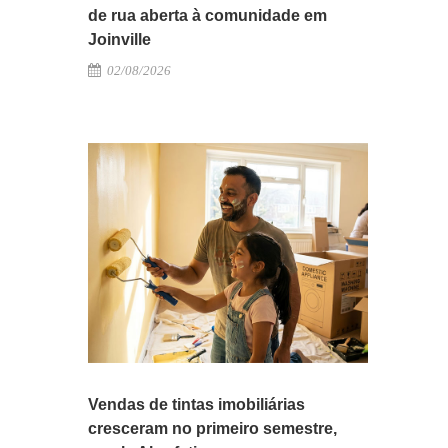
de rua aberta à comunidade em
Joinville
02/08/2026
Vendas de tintas imobiliárias
cresceram no primeiro semestre,