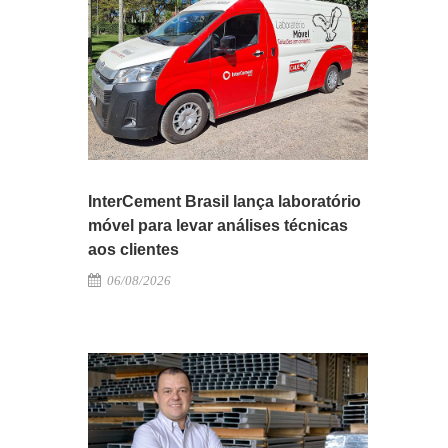
InterCement Brasil lança laboratório
móvel para levar análises técnicas
aos clientes
06/08/2026