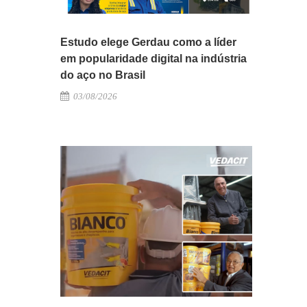
Estudo elege Gerdau como a líder
em popularidade digital na indústria
do aço no Brasil
03/08/2026