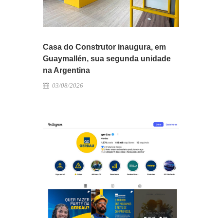
Casa do Construtor inaugura, em
Guaymallén, sua segunda unidade
na Argentina
03/08/2026