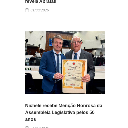
revela Abrafati
01/08/2026
Nichele recebe Menção Honrosa da
Assembleia Legislativa pelos 50
anos