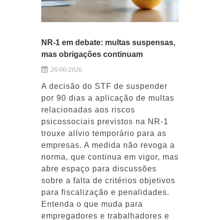
NR-1 em debate: multas suspensas,
mas obrigações continuam
26/06/2026
A decisão do STF de suspender
por 90 dias a aplicação de multas
relacionadas aos riscos
psicossociais previstos na NR-1
trouxe alívio temporário para as
empresas. A medida não revoga a
norma, que continua em vigor, mas
abre espaço para discussões
sobre a falta de critérios objetivos
para fiscalização e penalidades.
Entenda o que muda para
empregadores e trabalhadores e