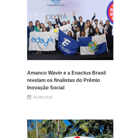
Amanco Wavin e a Enactus Brasil
revelam os finalistas do Prêmio
Inovação Social
06/08/2026