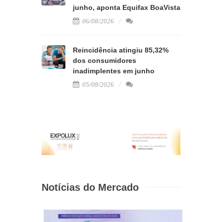
junho, aponta Equifax BoaVista
06/08/2026
Reincidência atingiu 85,32%
dos consumidores
inadimplentes em junho
05/08/2026
Notícias do Mercado