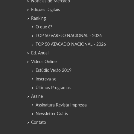
Notícias do Mercado
Edições Digitais
Ranking
O que é?
TOP 50 VAREJO NACIONAL - 2026
TOP 50 ATACADO NACIONAL - 2026
Ed. Anual
Vídeos Online
Estúdio Verão 2019
Inscreva-se
Últimos Programas
Assine
Assinatura Revista Impressa
Newsletter Grátis
Contato