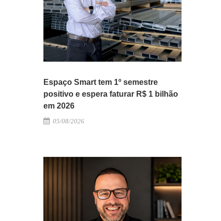
Espaço Smart tem 1º semestre
positivo e espera faturar R$ 1 bilhão
em 2026
05/08/2026