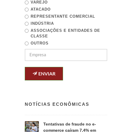
VAREJO
ATACADO
REPRESENTANTE COMERCIAL
INDÚSTRIA
ASSOCIAÇÕES E ENTIDADES DE
CLASSE
OUTROS
ENVIAR
NOTÍCIAS ECONÔMICAS
Tentativas de fraude no e-
commerce caíram 7,4% em