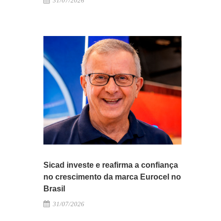
31/07/2026
Sicad investe e reafirma a confiança
no crescimento da marca Eurocel no
Brasil
31/07/2026