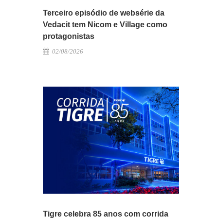
Terceiro episódio de websérie da
Vedacit tem Nicom e Village como
protagonistas
02/08/2026
Tigre celebra 85 anos com corrida