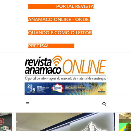
PORTAL REVISTA
ANAMACO ONLINE - ONDE,
QUANDO E COMO O LEITOR
PRECISA!