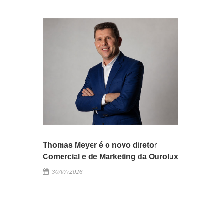
Thomas Meyer é o novo diretor
Comercial e de Marketing da Ourolux
30/07/2026