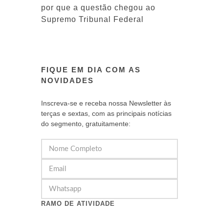
por que a questão chegou ao
Supremo Tribunal Federal
FIQUE EM DIA COM AS
NOVIDADES
Inscreva-se e receba nossa Newsletter às
terças e sextas, com as principais notícias
do segmento, gratuitamente:
RAMO DE ATIVIDADE