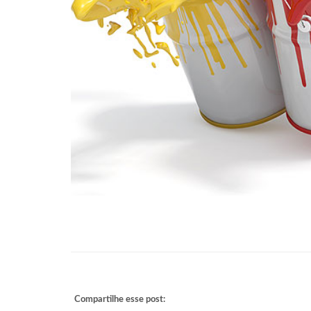
Compartilhe esse post: