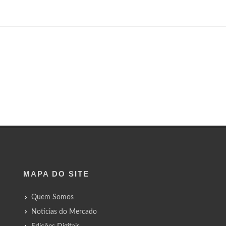
MAPA DO SITE
Quem Somos
Notícias do Mercado