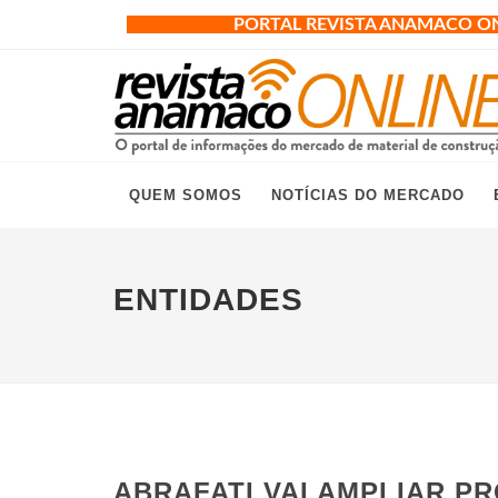
PORTAL REVISTA ANAMACO O
QUEM SOMOS
NOTÍCIAS DO MERCADO
ENTIDADES
ABRAFATI VAI AMPLIAR P