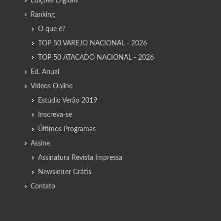
Edições Digitais
Ranking
O que é?
TOP 50 VAREJO NACIONAL - 2026
TOP 50 ATACADO NACIONAL - 2026
Ed. Anual
Vídeos Online
Estúdio Verão 2019
Inscreva-se
Últimos Programas
Assine
Assinatura Revista Impressa
Newsletter Grátis
Contato