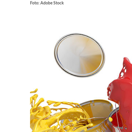
Foto: Adobe Stock