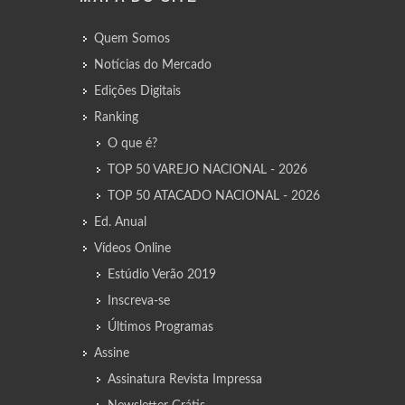
Quem Somos
Notícias do Mercado
Edições Digitais
Ranking
O que é?
TOP 50 VAREJO NACIONAL - 2026
TOP 50 ATACADO NACIONAL - 2026
Ed. Anual
Vídeos Online
Estúdio Verão 2019
Inscreva-se
Últimos Programas
Assine
Assinatura Revista Impressa