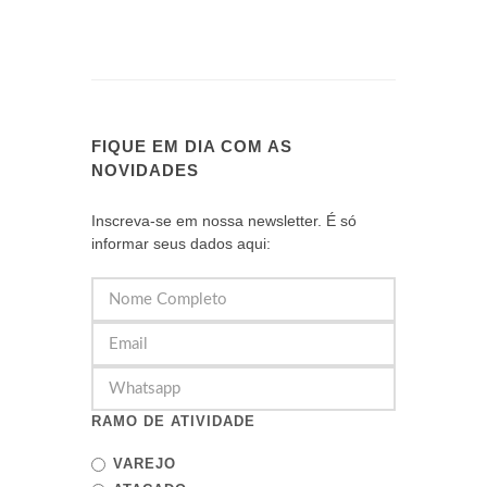
FIQUE EM DIA COM AS
NOVIDADES
Inscreva-se em nossa newsletter. É só
informar seus dados aqui:
RAMO DE ATIVIDADE
VAREJO