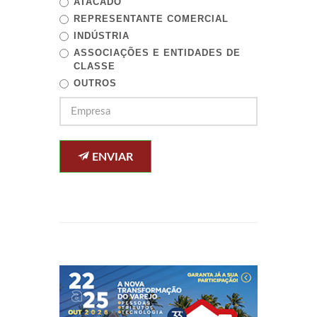
ATACADO
REPRESENTANTE COMERCIAL
INDÚSTRIA
ASSOCIAÇÕES E ENTIDADES DE
CLASSE
OUTROS
ENVIAR