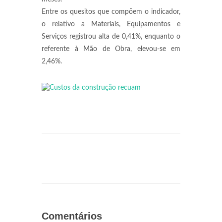
Entre os quesitos que compõem o indicador,
o relativo a Materiais, Equipamentos e
Serviços registrou alta de 0,41%, enquanto o
referente à Mão de Obra, elevou-se em
2,46%.
Comentários