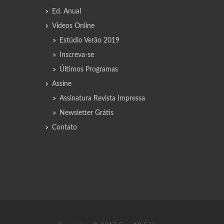
Ed. Anual
Vídeos Online
Estúdio Verão 2019
Inscreva-se
Últimos Programas
Assine
Assinatura Revista Impressa
Newsletter Grátis
Contato