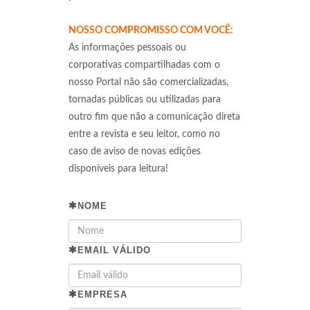
NOSSO COMPROMISSO COM VOCÊ:
As informações pessoais ou
corporativas compartilhadas com o
nosso Portal não são comercializadas,
tornadas públicas ou utilizadas para
outro fim que não a comunicação direta
entre a revista e seu leitor, como no
caso de aviso de novas edições
disponíveis para leitura!
NOME
EMAIL VÁLIDO
EMPRESA