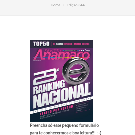
Home
Edição 344
Preencha só esse pequeno formulário
para te conhecermos e boa leitura!!! ;-)