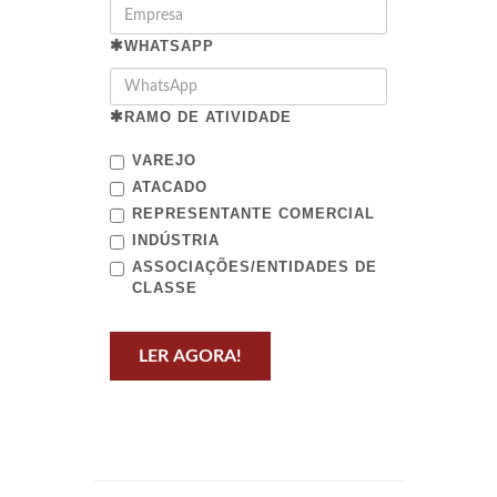
WHATSAPP
RAMO DE ATIVIDADE
VAREJO
ATACADO
REPRESENTANTE COMERCIAL
INDÚSTRIA
ASSOCIAÇÕES/ENTIDADES DE
CLASSE
LER AGORA!