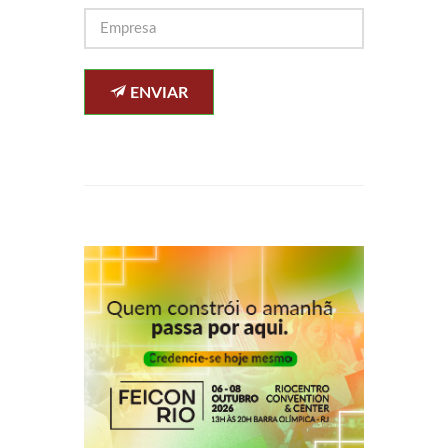
ENVIAR