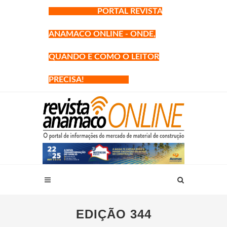
PORTAL REVISTA
ANAMACO ONLINE - ONDE,
QUANDO E COMO O LEITOR
PRECISA!
EDIÇÃO 344