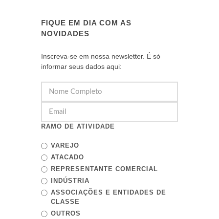
FIQUE EM DIA COM AS
NOVIDADES
Inscreva-se em nossa newsletter. É só
informar seus dados aqui:
RAMO DE ATIVIDADE
VAREJO
ATACADO
REPRESENTANTE COMERCIAL
INDÚSTRIA
ASSOCIAÇÕES E ENTIDADES DE
CLASSE
OUTROS