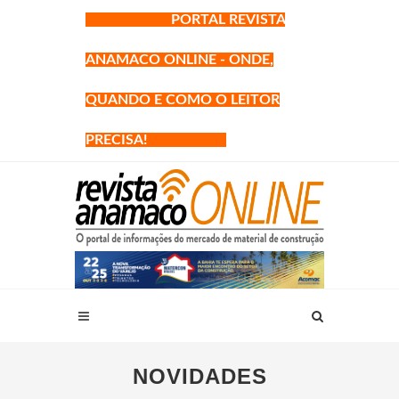
PORTAL REVISTA
ANAMACO ONLINE - ONDE,
QUANDO E COMO O LEITOR
PRECISA!
NOVIDADES