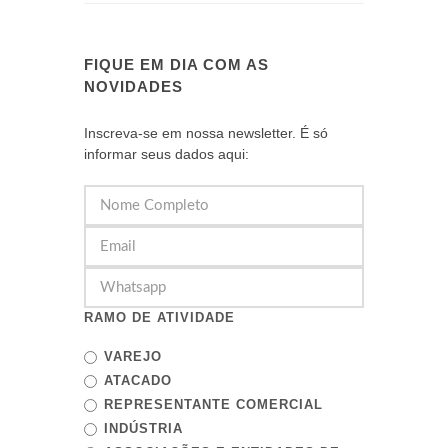
FIQUE EM DIA COM AS
NOVIDADES
Inscreva-se em nossa newsletter. É só
informar seus dados aqui:
RAMO DE ATIVIDADE
VAREJO
ATACADO
REPRESENTANTE COMERCIAL
INDÚSTRIA