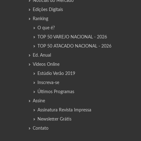
Notícias do Mercado
Edições Digitais
Ranking
O que é?
TOP 50 VAREJO NACIONAL - 2026
TOP 50 ATACADO NACIONAL - 2026
Ed. Anual
Vídeos Online
Estúdio Verão 2019
Inscreva-se
Últimos Programas
Assine
Assinatura Revista Impressa
Newsletter Grátis
Contato