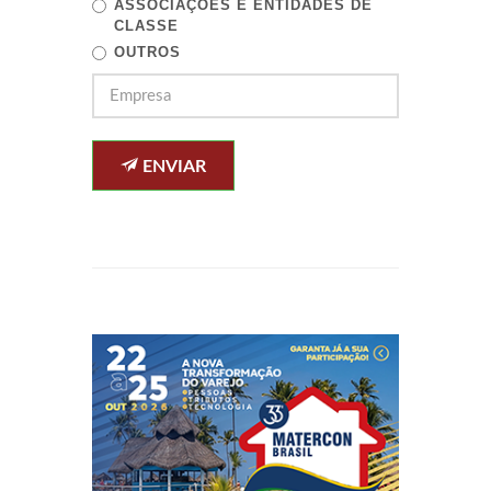
ASSOCIAÇÕES E ENTIDADES DE
CLASSE
OUTROS
ENVIAR