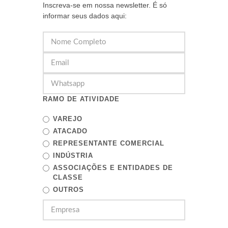
Inscreva-se em nossa newsletter. É só
informar seus dados aqui:
RAMO DE ATIVIDADE
VAREJO
ATACADO
REPRESENTANTE COMERCIAL
INDÚSTRIA
ASSOCIAÇÕES E ENTIDADES DE
CLASSE
OUTROS