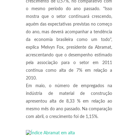
crescimento de 0,57%, no comparativo com
o mesmo período do ano passado. "Isso
mostra que o setor continuará crescendo,
aquém das expectativas previstas no começo
do ano, mas deverá acompanhar a tendência
da economia brasileira como um todo",
explica Melvyn Fox, presidente da Abramat,
acrescentando que o desempenho estimado
pela associação para o setor em 2011
continua como alta de 7% em relação a
2010.
Em maio, o número de empregados na
indústria de material de construção
apresentou alta de 8,33 % em relação ao
mesmo mês do ano passado. Na comparação
com abril, o crescimento foi de 1,15%.