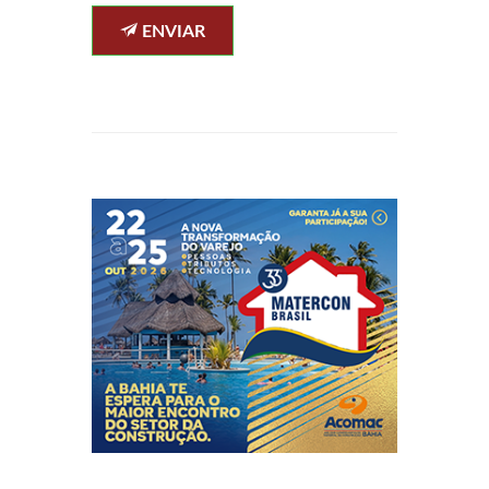
ENVIAR