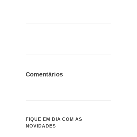
Comentários
FIQUE EM DIA COM AS
NOVIDADES