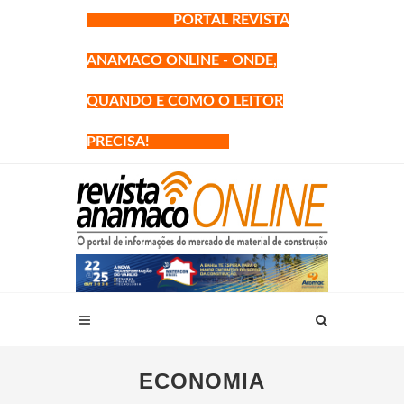
PORTAL REVISTA
ANAMACO ONLINE - ONDE,
QUANDO E COMO O LEITOR
PRECISA!
ECONOMIA