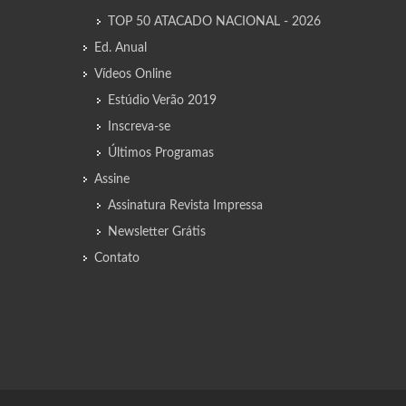
TOP 50 ATACADO NACIONAL - 2026
Ed. Anual
Vídeos Online
Estúdio Verão 2019
Inscreva-se
Últimos Programas
Assine
Assinatura Revista Impressa
Newsletter Grátis
Contato