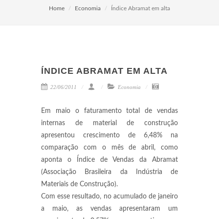
Home
Economia
Índice Abramat em alta
ÍNDICE ABRAMAT EM ALTA
22/06/2011
Economia
Em maio o faturamento total de vendas
internas de material de construção
apresentou crescimento de 6,48% na
comparação com o mês de abril, como
aponta o Índice de Vendas da Abramat
(Associação Brasileira da Indústria de
Materiais de Construção).
Com esse resultado, no acumulado de janeiro
a maio, as vendas apresentaram um