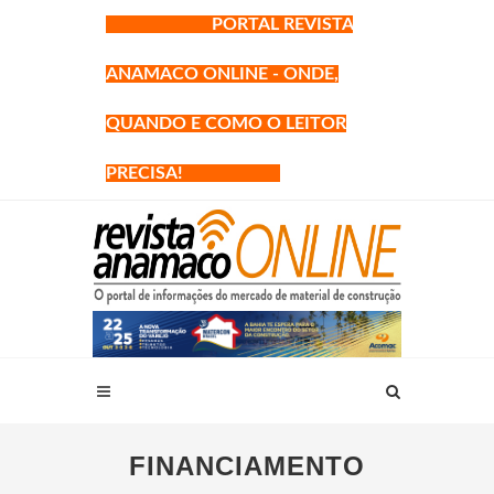
PORTAL REVISTA
ANAMACO ONLINE - ONDE,
QUANDO E COMO O LEITOR
PRECISA!
FINANCIAMENTO