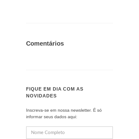
Comentários
FIQUE EM DIA COM AS
NOVIDADES
Inscreva-se em nossa newsletter. É só
informar seus dados aqui: