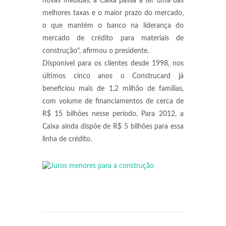
novas medidas, a Caixa passa a ter uma das
melhores taxas e o maior prazo do mercado,
o que mantém o banco na liderança do
mercado de crédito para materiais de
construção", afirmou o presidente.
Disponível para os clientes desde 1998, nos
últimos cinco anos o Construcard já
beneficiou mais de 1,2 milhão de famílias,
com volume de financiamentos de cerca de
R$ 15 bilhões nesse período. Para 2012, a
Caixa ainda dispõe de R$ 5 bilhões para essa
linha de crédito.