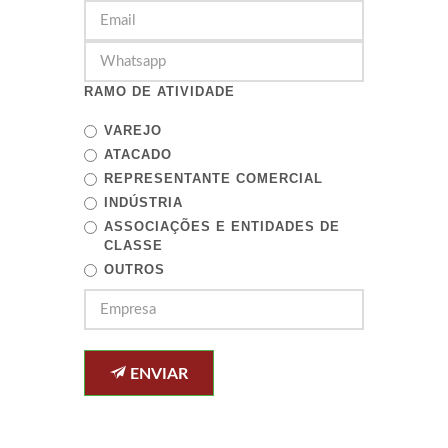
RAMO DE ATIVIDADE
VAREJO
ATACADO
REPRESENTANTE COMERCIAL
INDÚSTRIA
ASSOCIAÇÕES E ENTIDADES DE
CLASSE
OUTROS
ENVIAR