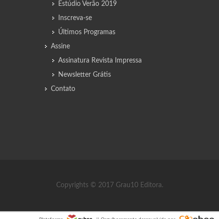
Estúdio Verão 2019
Inscreva-se
Últimos Programas
Assine
Assinatura Revista Impressa
Newsletter Grátis
Contato
Copyrights © 2017 Grau10 Editora.