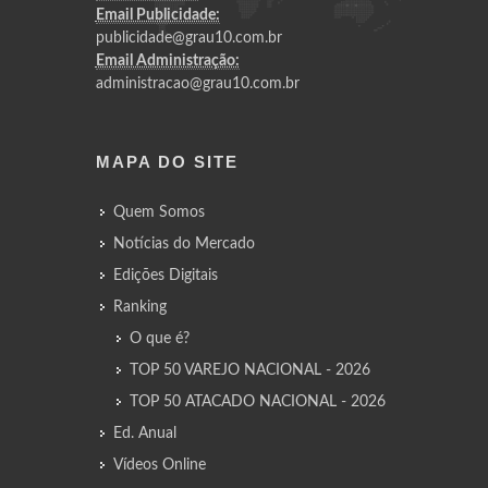
Email Publicidade:
publicidade@grau10.com.br
Email Administração:
administracao@grau10.com.br
MAPA DO SITE
Quem Somos
Notícias do Mercado
Edições Digitais
Ranking
O que é?
TOP 50 VAREJO NACIONAL - 2026
TOP 50 ATACADO NACIONAL - 2026
Ed. Anual
Vídeos Online