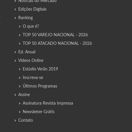
Notícias do Mercado
Edições Digitais
Ranking
O que é?
TOP 50 VAREJO NACIONAL - 2026
TOP 50 ATACADO NACIONAL - 2026
Ed. Anual
Vídeos Online
Estúdio Verão 2019
Inscreva-se
Últimos Programas
Assine
Assinatura Revista Impressa
Newsletter Grátis
Contato