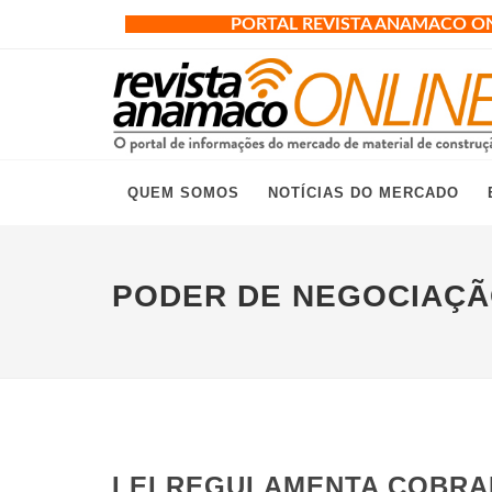
PORTAL REVISTA ANAMACO O
QUEM SOMOS
NOTÍCIAS DO MERCADO
PODER DE NEGOCIAÇ
LEI REGULAMENTA COBRA