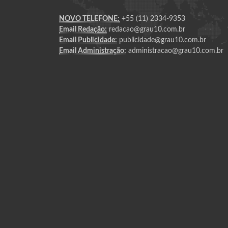
NOVO TELEFONE:
+55 (11) 2334-9353
Email Redação:
redacao@grau10.com.br
Email Publicidade:
publicidade@grau10.com.br
Email Administração:
administracao@grau10.com.br