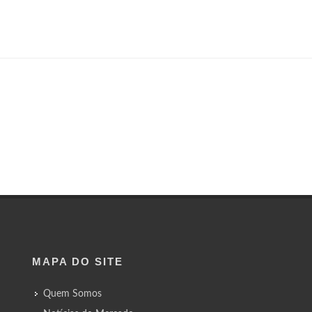
MAPA DO SITE
Quem Somos