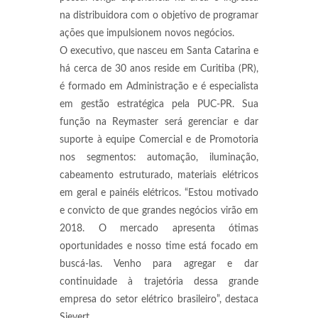
na distribuidora com o objetivo de programar
ações que impulsionem novos negócios.
O executivo, que nasceu em Santa Catarina e
há cerca de 30 anos reside em Curitiba (PR),
é formado em Administração e é especialista
em gestão estratégica pela PUC-PR. Sua
função na Reymaster será gerenciar e dar
suporte à equipe Comercial e de Promotoria
nos segmentos: automação, iluminação,
cabeamento estruturado, materiais elétricos
em geral e painéis elétricos. “Estou motivado
e convicto de que grandes negócios virão em
2018. O mercado apresenta ótimas
oportunidades e nosso time está focado em
buscá-las. Venho para agregar e dar
continuidade à trajetória dessa grande
empresa do setor elétrico brasileiro”, destaca
Sievert.