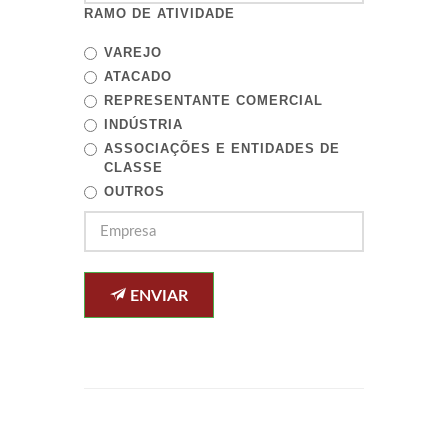
RAMO DE ATIVIDADE
VAREJO
ATACADO
REPRESENTANTE COMERCIAL
INDÚSTRIA
ASSOCIAÇÕES E ENTIDADES DE
CLASSE
OUTROS
ENVIAR