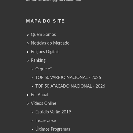
MAPA DO SITE
Quem Somos
Notícias do Mercado
Edições Digitais
Ranking
O que é?
TOP 50 VAREJO NACIONAL - 2026
TOP 50 ATACADO NACIONAL - 2026
Ed. Anual
Vídeos Online
Estúdio Verão 2019
Inscreva-se
Últimos Programas