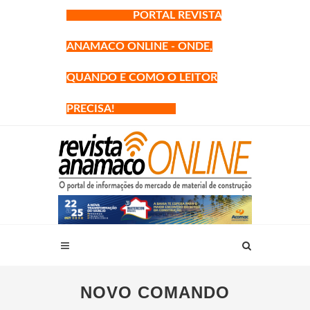
PORTAL REVISTA
ANAMACO ONLINE - ONDE,
QUANDO E COMO O LEITOR
PRECISA!
NOVO COMANDO