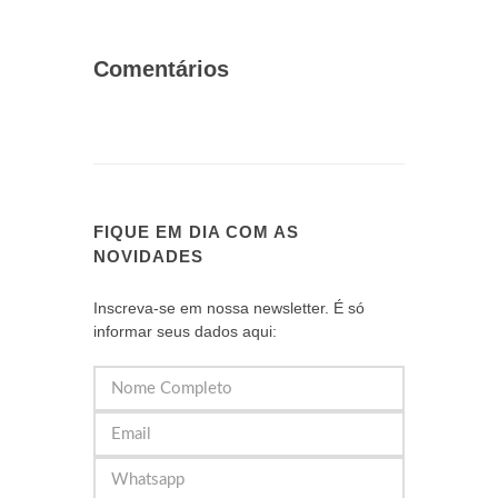
Comentários
FIQUE EM DIA COM AS
NOVIDADES
Inscreva-se em nossa newsletter. É só
informar seus dados aqui: