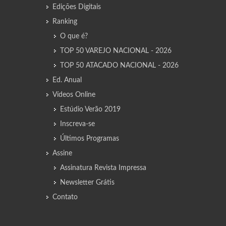
Edições Digitais
Ranking
O que é?
TOP 50 VAREJO NACIONAL - 2026
TOP 50 ATACADO NACIONAL - 2026
Ed. Anual
Vídeos Online
Estúdio Verão 2019
Inscreva-se
Últimos Programas
Assine
Assinatura Revista Impressa
Newsletter Grátis
Contato