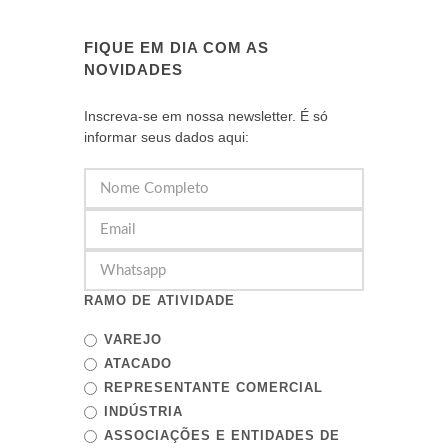
FIQUE EM DIA COM AS
NOVIDADES
Inscreva-se em nossa newsletter. É só
informar seus dados aqui:
RAMO DE ATIVIDADE
VAREJO
ATACADO
REPRESENTANTE COMERCIAL
INDÚSTRIA
ASSOCIAÇÕES E ENTIDADES DE