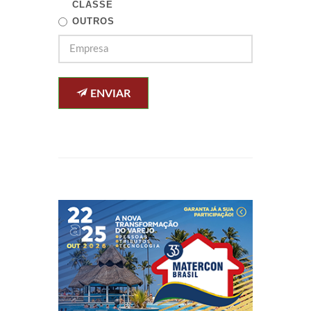
CLASSE
OUTROS
ENVIAR