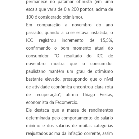
permanece no patamar otimista (em uma
escala que varia de 0 a 200 pontos, acima de
100 é considerado otimismo).
Em comparação a novembro do ano
passado, quando a crise estava instalada, o
ICC registrou incremento de 15,5%,
confirmando o bom momento atual do
consumidor. "O resultado do ICC de
novembro mostra que o consumidor
paulistano mantém um grau de otimismo
bastante elevado, pressupondo que o nível
de atividade econômica encontrou clara rota
de recuperação", afirma Thiago Freitas,
economista da Fecomercio.
Ele destaca que a massa de rendimentos
determinada pelo comportamento do salário
mínimo e dos salários de muitas categorias
reajustados acima da inflação corrente, assim