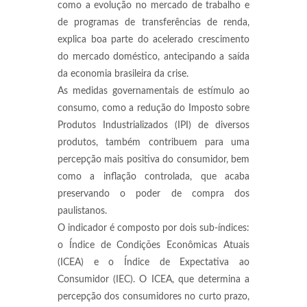
como a evolução no mercado de trabalho e
de programas de transferências de renda,
explica boa parte do acelerado crescimento
do mercado doméstico, antecipando a saída
da economia brasileira da crise.
As medidas governamentais de estímulo ao
consumo, como a redução do Imposto sobre
Produtos Industrializados (IPI) de diversos
produtos, também contribuem para uma
percepção mais positiva do consumidor, bem
como a inflação controlada, que acaba
preservando o poder de compra dos
paulistanos.
O indicador é composto por dois sub-índices:
o Índice de Condições Econômicas Atuais
(ICEA) e o Índice de Expectativa ao
Consumidor (IEC). O ICEA, que determina a
percepção dos consumidores no curto prazo,