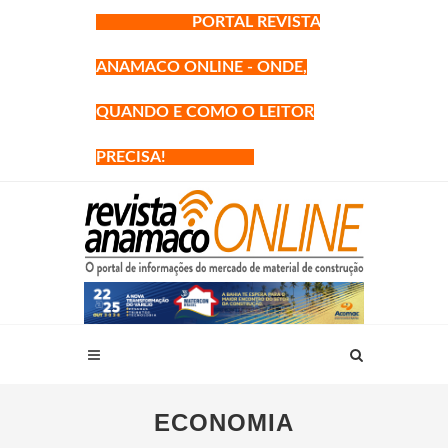
PORTAL REVISTA
ANAMACO ONLINE - ONDE,
QUANDO E COMO O LEITOR
PRECISA!
ECONOMIA