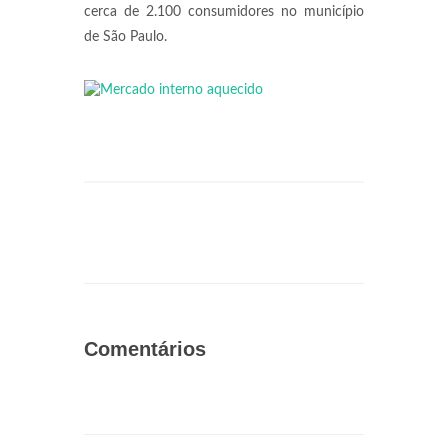
cerca de 2.100 consumidores no município
de São Paulo.
Comentários