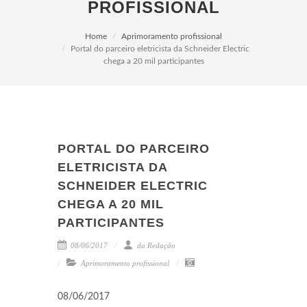
PROFISSIONAL
Home
Aprimoramento profissional
Portal do parceiro eletricista da Schneider Electric
chega a 20 mil participantes
PORTAL DO PARCEIRO
ELETRICISTA DA
SCHNEIDER ELECTRIC
CHEGA A 20 MIL
PARTICIPANTES
08/06/2017
da Redação
Aprimoramento profissional
08/06/2017