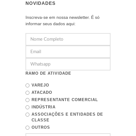
NOVIDADES
Inscreva-se em nossa newsletter. É só
informar seus dados aqui:
RAMO DE ATIVIDADE
VAREJO
ATACADO
REPRESENTANTE COMERCIAL
INDÚSTRIA
ASSOCIAÇÕES E ENTIDADES DE
CLASSE
OUTROS