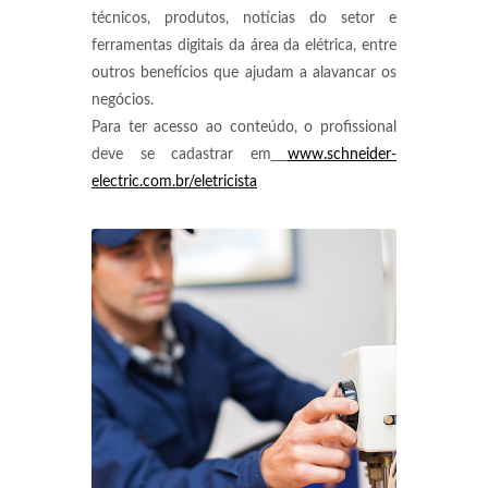
técnicos, produtos, notícias do setor e
ferramentas digitais da área da elétrica, entre
outros benefícios que ajudam a alavancar os
negócios.
Para ter acesso ao conteúdo, o profissional
deve se cadastrar em
www.schneider-
electric.com.br/eletricista