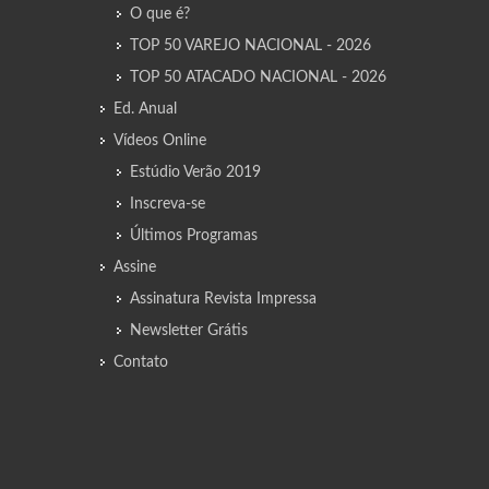
O que é?
TOP 50 VAREJO NACIONAL - 2026
TOP 50 ATACADO NACIONAL - 2026
Ed. Anual
Vídeos Online
Estúdio Verão 2019
Inscreva-se
Últimos Programas
Assine
Assinatura Revista Impressa
Newsletter Grátis
Contato