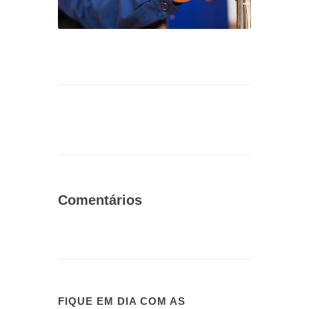
Comentários
FIQUE EM DIA COM AS