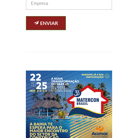
ENVIAR