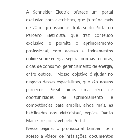
A Schneider Electric oferece um portal
exclusivo para eletricistas, que já reúne mais
de 20 mil profissionais. Trata-se do Portal do
Parceiro Eletricista, que traz conteúdo
exclusivo e permite o aprimoramento
profissional, com acesso a treinamentos
online sobre energia segura, normas técnicas,
dicas de consumo, gerenciamento de energia,
entre outros. “Nosso objetivo é ajudar no
negócio desses especialistas, que são nossos
parceiros. Possibilitamos uma série de
oportunidades de aprimoramento e
competências para ampliar, ainda mais, as
habilidades dos eletricistas”, explica Danilo
Maciel, responsável pelo Portal.
Nessa página, o profissional também tem
acesso a vídeos de instalações, documentos