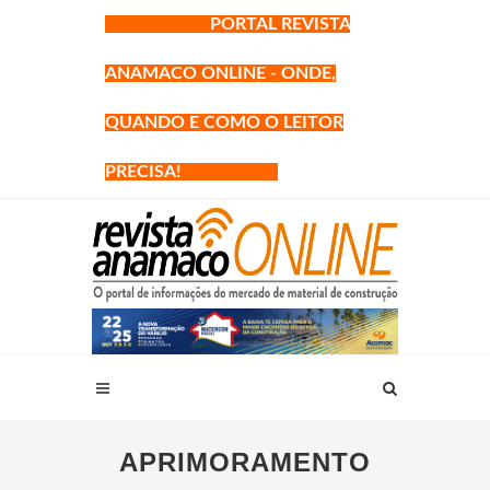
PORTAL REVISTA
ANAMACO ONLINE - ONDE,
QUANDO E COMO O LEITOR
PRECISA!
APRIMORAMENTO