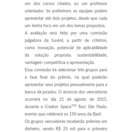
um dos cursos citados, ou um professor
orientador. Se preferirem, as equipes podem
apresentar até dois projetos, desde que cada
um tenha foco em um dos temas propostos.
A avaliação será feita por uma comissão
julgadora da Suvinil, a partir de critérios,
como inovação, potencial de aplicabilidade
da solução proposta, sustentabilidade,
vantagem competitiva e apresentação.
Essa comissão irá selecionar três grupos para
a fase final do prêmio, na qual poderão
apresentar seus projetos pessoalmente para a
banca de jurados. O anúncio dos vencedores
ocorrerá no dia 21 de agosto de 2015,
TM
durante o Creator Space
Tour São Paulo,
evento que celebrará os 150 anos da Basf.
Os grupos vencedores receberão prêmios em
dinheiro, sendo R$ 25 mil para o primeiro