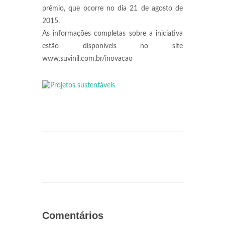
prêmio, que ocorre no dia 21 de agosto de
2015.
As informações completas sobre a iniciativa
estão disponíveis no site
www.suvinil.com.br/inovacao
Comentários