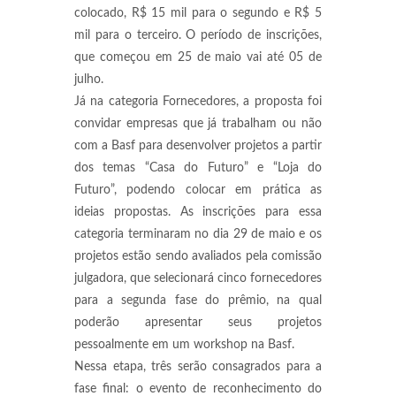
colocado, R$ 15 mil para o segundo e R$ 5
mil para o terceiro. O período de inscrições,
que começou em 25 de maio vai até 05 de
julho.
Já na categoria Fornecedores, a proposta foi
convidar empresas que já trabalham ou não
com a Basf para desenvolver projetos a partir
dos temas “Casa do Futuro” e “Loja do
Futuro”, podendo colocar em prática as
ideias propostas. As inscrições para essa
categoria terminaram no dia 29 de maio e os
projetos estão sendo avaliados pela comissão
julgadora, que selecionará cinco fornecedores
para a segunda fase do prêmio, na qual
poderão apresentar seus projetos
pessoalmente em um workshop na Basf.
Nessa etapa, três serão consagrados para a
fase final: o evento de reconhecimento do