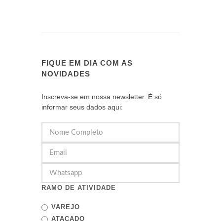
FIQUE EM DIA COM AS
NOVIDADES
Inscreva-se em nossa newsletter. É só
informar seus dados aqui:
RAMO DE ATIVIDADE
VAREJO
ATACADO