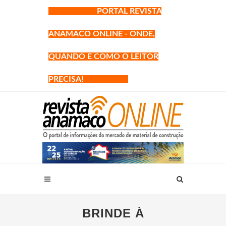
PORTAL REVISTA
ANAMACO ONLINE - ONDE,
QUANDO E COMO O LEITOR
PRECISA!
BRINDE À