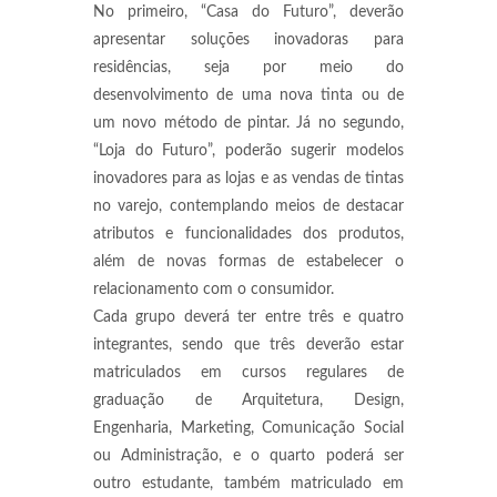
No primeiro, “Casa do Futuro”, deverão
apresentar soluções inovadoras para
residências, seja por meio do
desenvolvimento de uma nova tinta ou de
um novo método de pintar. Já no segundo,
“Loja do Futuro”, poderão sugerir modelos
inovadores para as lojas e as vendas de tintas
no varejo, contemplando meios de destacar
atributos e funcionalidades dos produtos,
além de novas formas de estabelecer o
relacionamento com o consumidor.
Cada grupo deverá ter entre três e quatro
integrantes, sendo que três deverão estar
matriculados em cursos regulares de
graduação de Arquitetura, Design,
Engenharia, Marketing, Comunicação Social
ou Administração, e o quarto poderá ser
outro estudante, também matriculado em