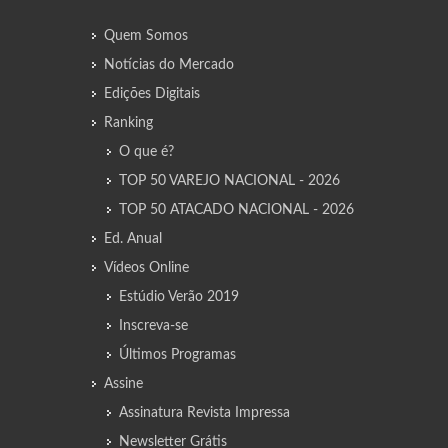
Quem Somos
Notícias do Mercado
Edições Digitais
Ranking
O que é?
TOP 50 VAREJO NACIONAL - 2026
TOP 50 ATACADO NACIONAL - 2026
Ed. Anual
Vídeos Online
Estúdio Verão 2019
Inscreva-se
Últimos Programas
Assine
Assinatura Revista Impressa
Newsletter Grátis