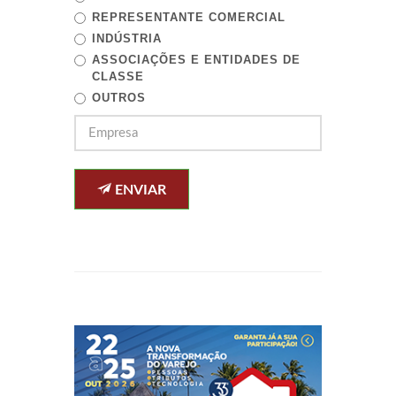
REPRESENTANTE COMERCIAL
INDÚSTRIA
ASSOCIAÇÕES E ENTIDADES DE
CLASSE
OUTROS
ENVIAR