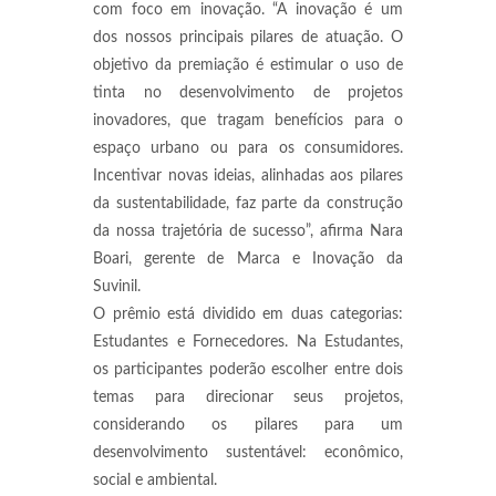
com foco em inovação. “A inovação é um
dos nossos principais pilares de atuação. O
objetivo da premiação é estimular o uso de
tinta no desenvolvimento de projetos
inovadores, que tragam benefícios para o
espaço urbano ou para os consumidores.
Incentivar novas ideias, alinhadas aos pilares
da sustentabilidade, faz parte da construção
da nossa trajetória de sucesso”, afirma Nara
Boari, gerente de Marca e Inovação da
Suvinil.
O prêmio está dividido em duas categorias:
Estudantes e Fornecedores. Na Estudantes,
os participantes poderão escolher entre dois
temas para direcionar seus projetos,
considerando os pilares para um
desenvolvimento sustentável: econômico,
social e ambiental.