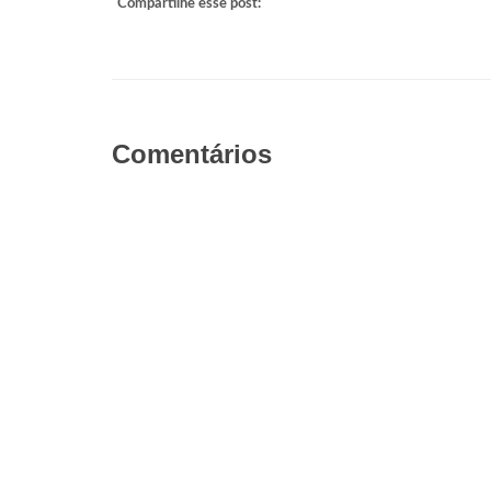
Compartilhe esse post:
Comentários