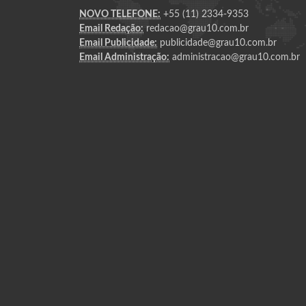
NOVO TELEFONE:
+55 (11) 2334-9353
Email Redação:
redacao@grau10.com.br
Email Publicidade:
publicidade@grau10.com.br
Email Administração:
administracao@grau10.com.br