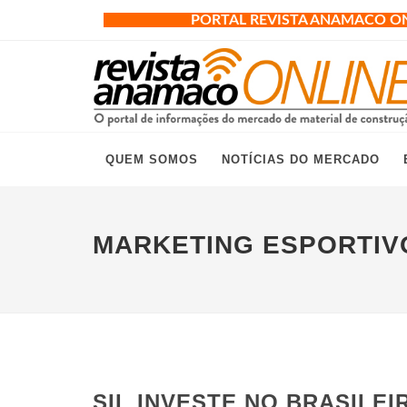
PORTAL REVISTA ANAMACO O
QUEM SOMOS
NOTÍCIAS DO MERCADO
MARKETING ESPORTIV
SIL INVESTE NO BRASILEI