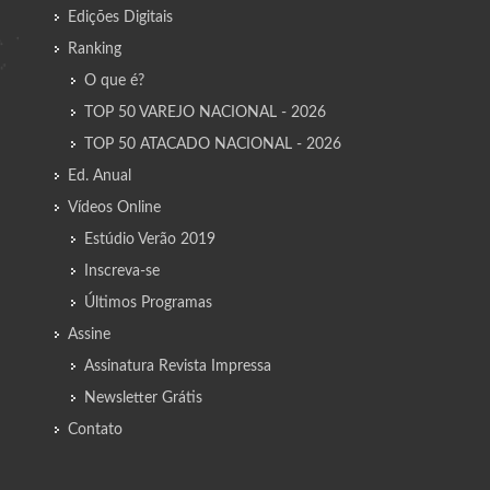
Edições Digitais
Ranking
O que é?
TOP 50 VAREJO NACIONAL - 2026
TOP 50 ATACADO NACIONAL - 2026
Ed. Anual
Vídeos Online
Estúdio Verão 2019
Inscreva-se
Últimos Programas
Assine
Assinatura Revista Impressa
Newsletter Grátis
Contato