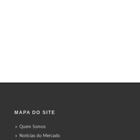
MAPA DO SITE
Quem Somos
Notícias do Mercado