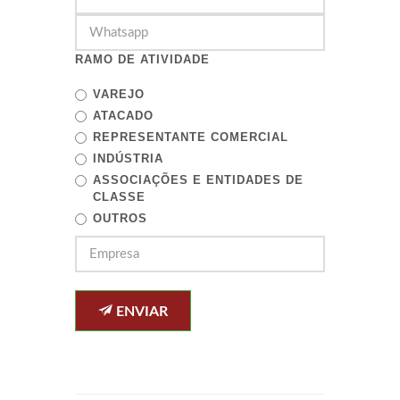
RAMO DE ATIVIDADE
VAREJO
ATACADO
REPRESENTANTE COMERCIAL
INDÚSTRIA
ASSOCIAÇÕES E ENTIDADES DE
CLASSE
OUTROS
ENVIAR