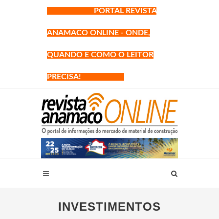
PORTAL REVISTA
ANAMACO ONLINE - ONDE,
QUANDO E COMO O LEITOR
PRECISA!
INVESTIMENTOS