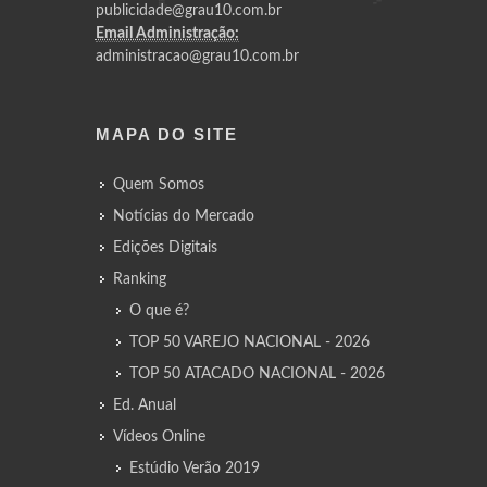
publicidade@grau10.com.br
Email Administração:
administracao@grau10.com.br
MAPA DO SITE
Quem Somos
Notícias do Mercado
Edições Digitais
Ranking
O que é?
TOP 50 VAREJO NACIONAL - 2026
TOP 50 ATACADO NACIONAL - 2026
Ed. Anual
Vídeos Online
Estúdio Verão 2019