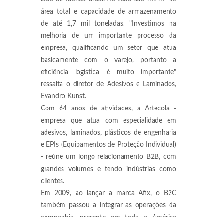
área total e capacidade de armazenamento
de até 1,7 mil toneladas. "Investimos na
melhoria de um importante processo da
empresa, qualificando um setor que atua
basicamente com o varejo, portanto a
eficiência logística é muito importante"
ressalta o diretor de Adesivos e Laminados,
Evandro Kunst.
Com 64 anos de atividades, a Artecola -
empresa que atua com especialidade em
adesivos, laminados, plásticos de engenharia
e EPIs (Equipamentos de Proteção Individual)
- reúne um longo relacionamento B2B, com
grandes volumes e tendo indústrias como
clientes.
Em 2009, ao lançar a marca Afix, o B2C
também passou a integrar as operações da