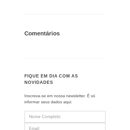
Comentários
FIQUE EM DIA COM AS
NOVIDADES
Inscreva-se em nossa newsletter. É só
informar seus dados aqui: