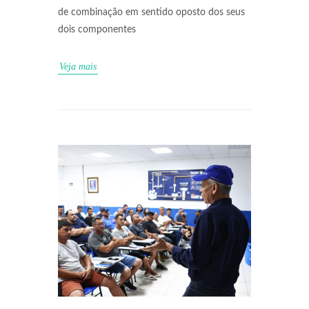
de combinação em sentido oposto dos seus
dois componentes
Veja mais