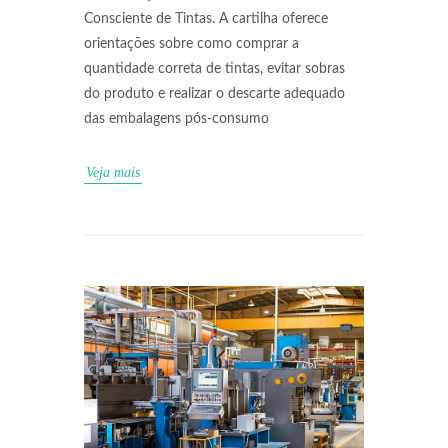
Consciente de Tintas. A cartilha oferece
orientações sobre como comprar a
quantidade correta de tintas, evitar sobras
do produto e realizar o descarte adequado
das embalagens pós-consumo
Veja mais