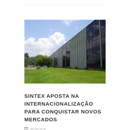
SINTEX APOSTA NA
INTERNACIONALIZAÇÃO
PARA CONQUISTAR NOVOS
MERCADOS
30/10/2024