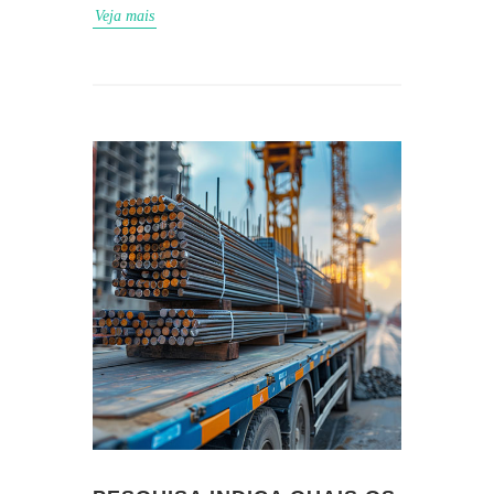
Veja mais