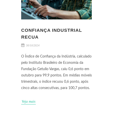
CONFIANÇA INDUSTRIAL
RECUA
30/10/2024
O Índice de Confiança da Indústria, calculado
pelo Instituto Brasileiro de Economia da
Fundação Getulio Vargas, caiu 0,6 ponto em
outubro para 99,9 pontos. Em médias móveis
trimestrais, o índice recuou 0,6 ponto, após
cinco altas consecutivas, para 100,7 pontos.
Veja mais