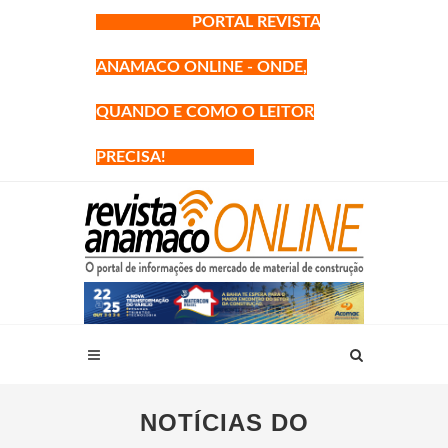
PORTAL REVISTA
ANAMACO ONLINE - ONDE,
QUANDO E COMO O LEITOR
PRECISA!
NOTÍCIAS DO