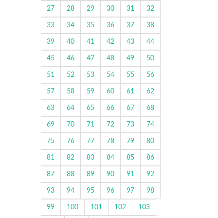
27
28
29
30
31
32
33
34
35
36
37
38
39
40
41
42
43
44
45
46
47
48
49
50
51
52
53
54
55
56
57
58
59
60
61
62
63
64
65
66
67
68
69
70
71
72
73
74
75
76
77
78
79
80
81
82
83
84
85
86
87
88
89
90
91
92
93
94
95
96
97
98
99
100
101
102
103