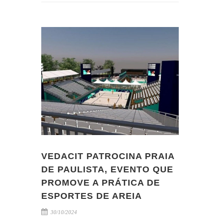
VEDACIT PATROCINA PRAIA
DE PAULISTA, EVENTO QUE
PROMOVE A PRÁTICA DE
ESPORTES DE AREIA
30/10/2024