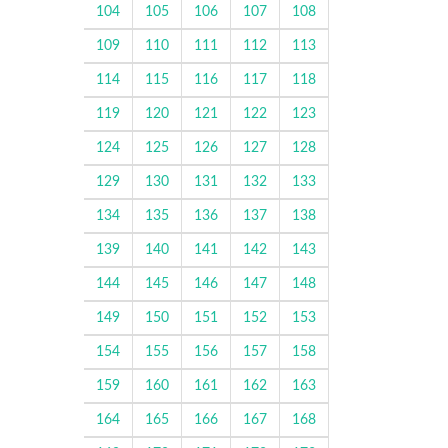
104
105
106
107
108
109
110
111
112
113
114
115
116
117
118
119
120
121
122
123
124
125
126
127
128
129
130
131
132
133
134
135
136
137
138
139
140
141
142
143
144
145
146
147
148
149
150
151
152
153
154
155
156
157
158
159
160
161
162
163
164
165
166
167
168