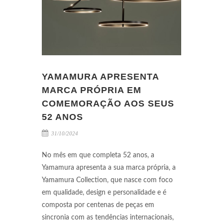
YAMAMURA APRESENTA
MARCA PRÓPRIA EM
COMEMORAÇÃO AOS SEUS
52 ANOS
31/10/2024
No mês em que completa 52 anos, a
Yamamura apresenta a sua marca própria, a
Yamamura Collection, que nasce com foco
em qualidade, design e personalidade e é
composta por centenas de peças em
sincronia com as tendências internacionais,