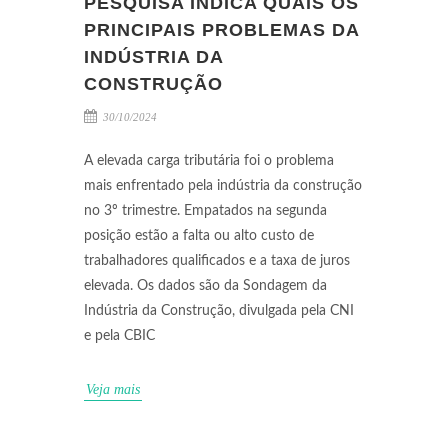
PESQUISA INDICA QUAIS OS
PRINCIPAIS PROBLEMAS DA
INDÚSTRIA DA
CONSTRUÇÃO
30/10/2024
A elevada carga tributária foi o problema
mais enfrentado pela indústria da construção
no 3º trimestre. Empatados na segunda
posição estão a falta ou alto custo de
trabalhadores qualificados e a taxa de juros
elevada. Os dados são da Sondagem da
Indústria da Construção, divulgada pela CNI
e pela CBIC
Veja mais