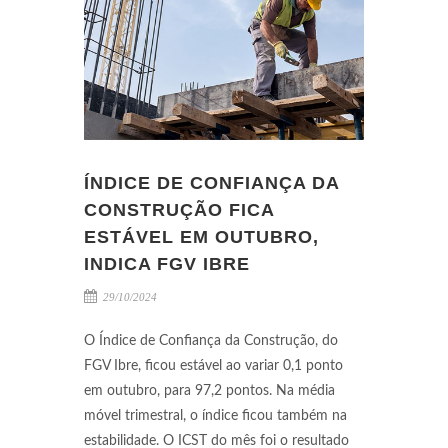
ÍNDICE DE CONFIANÇA DA
CONSTRUÇÃO FICA
ESTÁVEL EM OUTUBRO,
INDICA FGV IBRE
29/10/2024
O Índice de Confiança da Construção, do
FGV Ibre, ficou estável ao variar 0,1 ponto
em outubro, para 97,2 pontos. Na média
móvel trimestral, o índice ficou também na
estabilidade. O ICST do mês foi o resultado