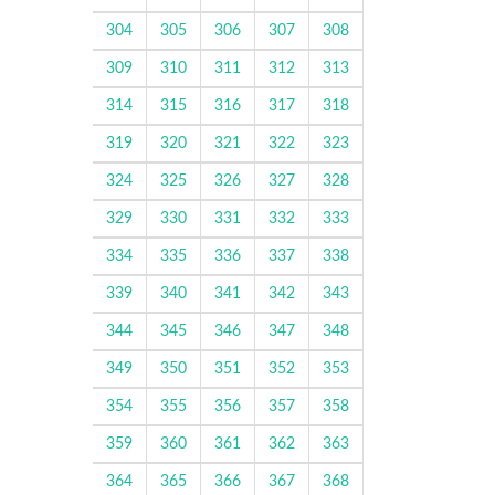
304
305
306
307
308
309
310
311
312
313
314
315
316
317
318
319
320
321
322
323
324
325
326
327
328
329
330
331
332
333
334
335
336
337
338
339
340
341
342
343
344
345
346
347
348
349
350
351
352
353
354
355
356
357
358
359
360
361
362
363
364
365
366
367
368