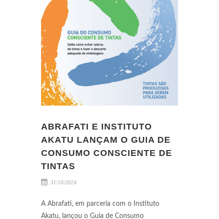
ABRAFATI E INSTITUTO
AKATU LANÇAM O GUIA DE
CONSUMO CONSCIENTE DE
TINTAS
31/10/2024
A Abrafati, em parceria com o Instituto
Akatu, lançou o Guia de Consumo