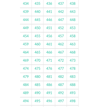
434
435
436
437
438
439
440
441
442
443
444
445
446
447
448
449
450
451
452
453
454
455
456
457
458
459
460
461
462
463
464
465
466
467
468
469
470
471
472
473
474
475
476
477
478
479
480
481
482
483
484
485
486
487
488
489
490
491
492
493
494
495
496
497
498