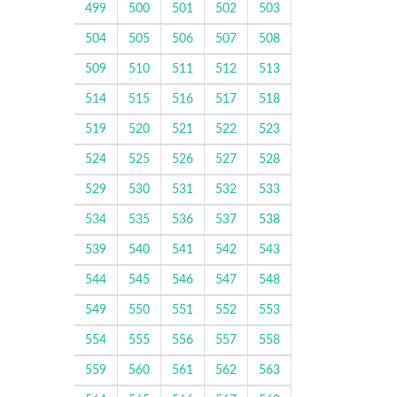
499
500
501
502
503
504
505
506
507
508
509
510
511
512
513
514
515
516
517
518
519
520
521
522
523
524
525
526
527
528
529
530
531
532
533
534
535
536
537
538
539
540
541
542
543
544
545
546
547
548
549
550
551
552
553
554
555
556
557
558
559
560
561
562
563