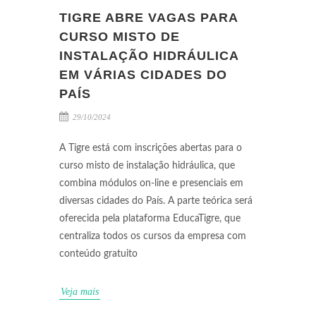
TIGRE ABRE VAGAS PARA
CURSO MISTO DE
INSTALAÇÃO HIDRÁULICA
EM VÁRIAS CIDADES DO
PAÍS
29/10/2024
A Tigre está com inscrições abertas para o
curso misto de instalação hidráulica, que
combina módulos on-line e presenciais em
diversas cidades do País. A parte teórica será
oferecida pela plataforma EducaTigre, que
centraliza todos os cursos da empresa com
conteúdo gratuito
Veja mais