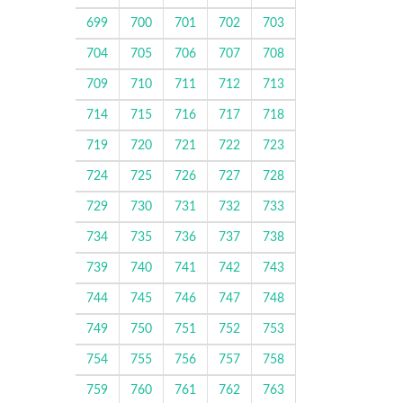
699
700
701
702
703
704
705
706
707
708
709
710
711
712
713
714
715
716
717
718
719
720
721
722
723
724
725
726
727
728
729
730
731
732
733
734
735
736
737
738
739
740
741
742
743
744
745
746
747
748
749
750
751
752
753
754
755
756
757
758
759
760
761
762
763