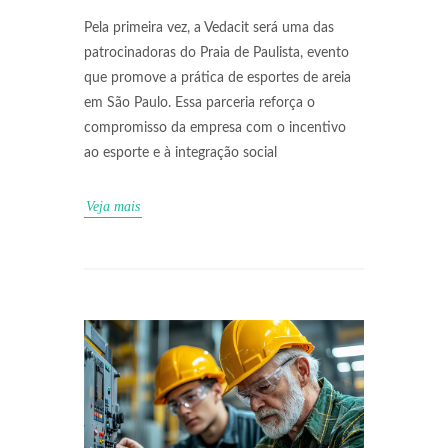
Pela primeira vez, a Vedacit será uma das
patrocinadoras do Praia de Paulista, evento
que promove a prática de esportes de areia
em São Paulo. Essa parceria reforça o
compromisso da empresa com o incentivo
ao esporte e à integração social
Veja mais