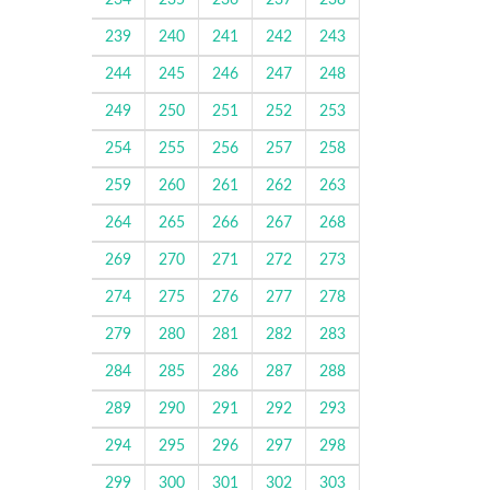
234
235
236
237
238
239
240
241
242
243
244
245
246
247
248
249
250
251
252
253
254
255
256
257
258
259
260
261
262
263
264
265
266
267
268
269
270
271
272
273
274
275
276
277
278
279
280
281
282
283
284
285
286
287
288
289
290
291
292
293
294
295
296
297
298
299
300
301
302
303