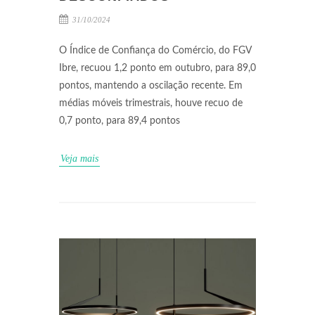
31/10/2024
O Índice de Confiança do Comércio, do FGV
Ibre, recuou 1,2 ponto em outubro, para 89,0
pontos, mantendo a oscilação recente. Em
médias móveis trimestrais, houve recuo de
0,7 ponto, para 89,4 pontos
Veja mais