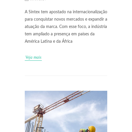
A Sintex tem apostado na internacionalização
para conquistar novos mercados e expandir a
atuação da marca. Com esse foco, a indústria
tem ampliado a presença em países da
América Latina e da África
Veja mais