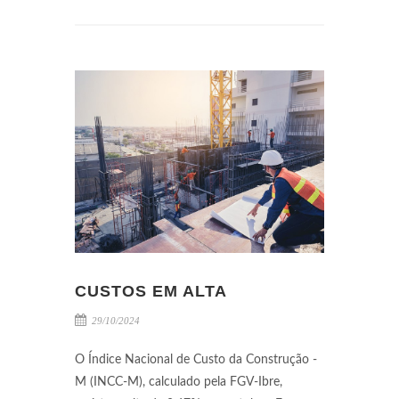
CUSTOS EM ALTA
29/10/2024
O Índice Nacional de Custo da Construção -
M (INCC-M), calculado pela FGV-Ibre,