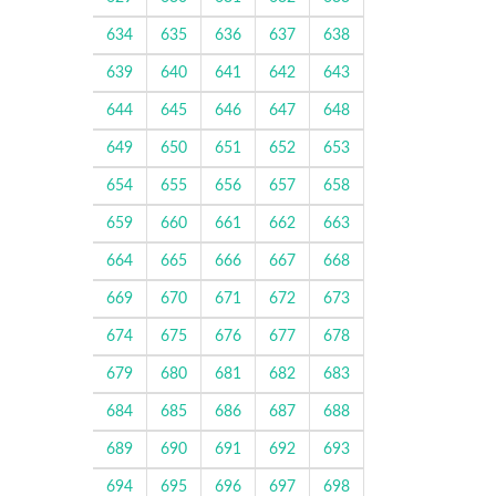
634
635
636
637
638
639
640
641
642
643
644
645
646
647
648
649
650
651
652
653
654
655
656
657
658
659
660
661
662
663
664
665
666
667
668
669
670
671
672
673
674
675
676
677
678
679
680
681
682
683
684
685
686
687
688
689
690
691
692
693
694
695
696
697
698