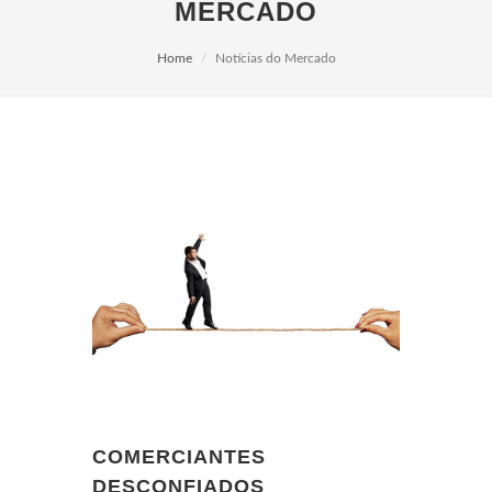
MERCADO
Home
Notícias do Mercado
COMERCIANTES
DESCONFIADOS