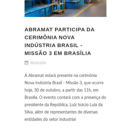
ABRAMAT PARTICIPA DA
CERIMÔNIA NOVA
INDÚSTRIA BRASIL -
MISSÃO 3 EM BRASÍLIA
30/10/2024
A Abramat estará presente na cerimônia
Nova Indústria Brasil - Missão 3, que ocorre
hoje, 30 de outubro, a partir das 11h, em
Brasília. O evento contará com a presença do
presidente da República, Luiz Inácio Lula da
Silva, além de representantes de diversas
entidades do setor industrial