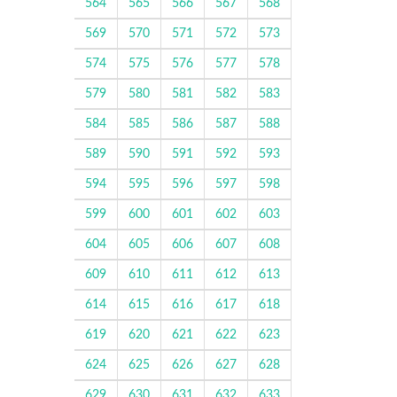
564
565
566
567
568
569
570
571
572
573
574
575
576
577
578
579
580
581
582
583
584
585
586
587
588
589
590
591
592
593
594
595
596
597
598
599
600
601
602
603
604
605
606
607
608
609
610
611
612
613
614
615
616
617
618
619
620
621
622
623
624
625
626
627
628
629
630
631
632
633