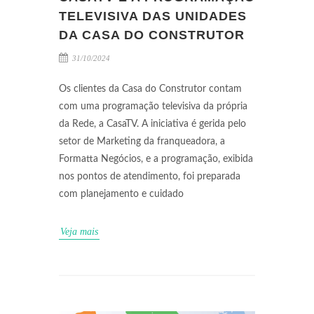
TELEVISIVA DAS UNIDADES
DA CASA DO CONSTRUTOR
31/10/2024
Os clientes da Casa do Construtor contam
com uma programação televisiva da própria
da Rede, a CasaTV. A iniciativa é gerida pelo
setor de Marketing da franqueadora, a
Formatta Negócios, e a programação, exibida
nos pontos de atendimento, foi preparada
com planejamento e cuidado
Veja mais