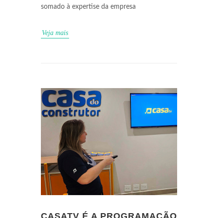
somado à expertise da empresa
Veja mais
CASATV É A PROGRAMAÇÃO