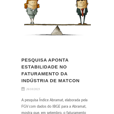
PESQUISA APONTA
ESTABILIDADE NO
FATURAMENTO DA
INDÚSTRIA DE MATCON
26/10/2023
A pesquisa Índice Abramat, elaborada pela
FGV com dados do IBGE para a Abramat,
mostra que, em setembro, o faturamento