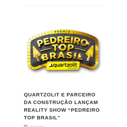
QUARTZOLIT E PARCEIRO
DA CONSTRUÇÃO LANÇAM
REALITY SHOW “PEDREIRO
TOP BRASIL"