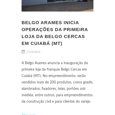
BELGO ARAMES INICIA
OPERAÇÕES DA PRIMEIRA
LOJA DA BELGO CERCAS
EM CUIABÁ (MT)
27/10/2023
A Belgo Arames anuncia a inauguração da
primeira loja da franquia Belgo Cercas em
Cuiabá (MT). No empreendimento, serão
vendidos mais de 200 produtos, como gradis,
alambrados, fixadores, telas, portões sob
medida, entre outros, para empreendimentos
da construção civil e para clientes do varejo