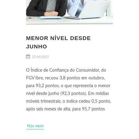
MENOR NÍVEL DESDE
JUNHO
25/10/2023
O Índice de Confiança do Consumidor, do
FGV Ibre, recuou 3,8 pontos em outubro,
para 93,2 pontos, o que representa o menor
nível desde junho (92,3 pontos). Em médias
móveis trimestrais, o índice cedeu 0,5 ponto,
após seis meses de alta, para 95,7 pontos
Veja mais