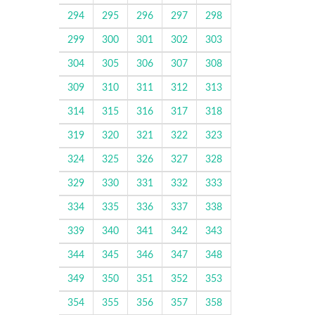
294
295
296
297
298
299
300
301
302
303
304
305
306
307
308
309
310
311
312
313
314
315
316
317
318
319
320
321
322
323
324
325
326
327
328
329
330
331
332
333
334
335
336
337
338
339
340
341
342
343
344
345
346
347
348
349
350
351
352
353
354
355
356
357
358