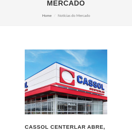
MERCADO
Home
Notícias do Mercado
CASSOL CENTERLAR ABRE,