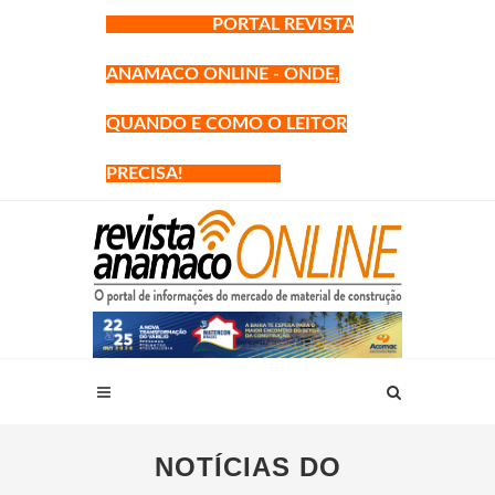
PORTAL REVISTA
ANAMACO ONLINE - ONDE,
QUANDO E COMO O LEITOR
PRECISA!
NOTÍCIAS DO