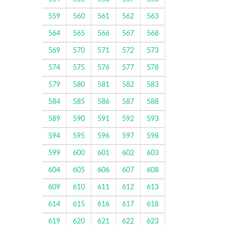
559
560
561
562
563
564
565
566
567
568
569
570
571
572
573
574
575
576
577
578
579
580
581
582
583
584
585
586
587
588
589
590
591
592
593
594
595
596
597
598
599
600
601
602
603
604
605
606
607
608
609
610
611
612
613
614
615
616
617
618
619
620
621
622
623