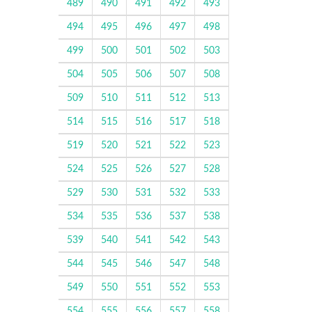
489
490
491
492
493
494
495
496
497
498
499
500
501
502
503
504
505
506
507
508
509
510
511
512
513
514
515
516
517
518
519
520
521
522
523
524
525
526
527
528
529
530
531
532
533
534
535
536
537
538
539
540
541
542
543
544
545
546
547
548
549
550
551
552
553
554
555
556
557
558