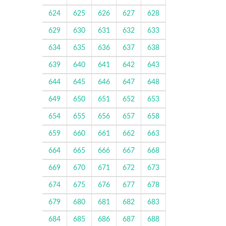
624
625
626
627
628
629
630
631
632
633
634
635
636
637
638
639
640
641
642
643
644
645
646
647
648
649
650
651
652
653
654
655
656
657
658
659
660
661
662
663
664
665
666
667
668
669
670
671
672
673
674
675
676
677
678
679
680
681
682
683
684
685
686
687
688