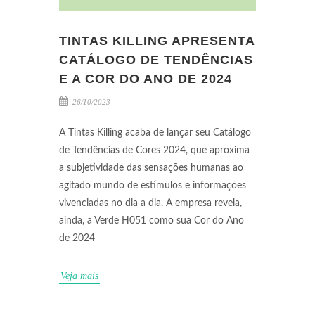
TINTAS KILLING APRESENTA
CATÁLOGO DE TENDÊNCIAS
E A COR DO ANO DE 2024
26/10/2023
A Tintas Killing acaba de lançar seu Catálogo
de Tendências de Cores 2024, que aproxima
a subjetividade das sensações humanas ao
agitado mundo de estímulos e informações
vivenciadas no dia a dia. A empresa revela,
ainda, a Verde H051 como sua Cor do Ano
de 2024
Veja mais