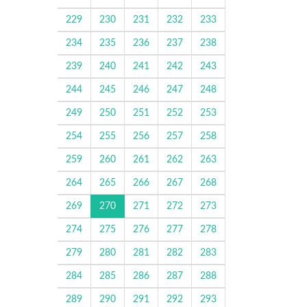
229
230
231
232
233
234
235
236
237
238
239
240
241
242
243
244
245
246
247
248
249
250
251
252
253
254
255
256
257
258
259
260
261
262
263
264
265
266
267
268
269
270
271
272
273
274
275
276
277
278
279
280
281
282
283
284
285
286
287
288
289
290
291
292
293