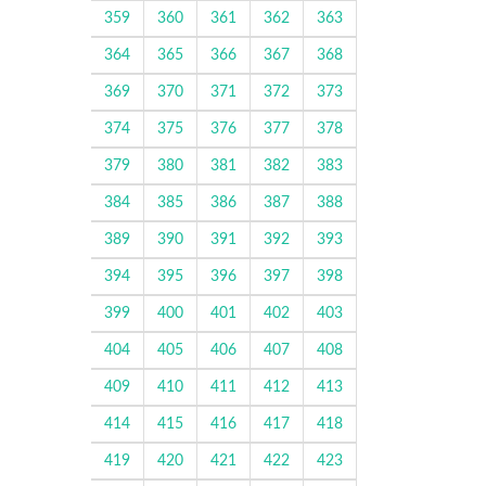
359
360
361
362
363
364
365
366
367
368
369
370
371
372
373
374
375
376
377
378
379
380
381
382
383
384
385
386
387
388
389
390
391
392
393
394
395
396
397
398
399
400
401
402
403
404
405
406
407
408
409
410
411
412
413
414
415
416
417
418
419
420
421
422
423