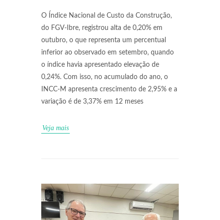
O Índice Nacional de Custo da Construção,
do FGV-Ibre, registrou alta de 0,20% em
outubro, o que representa um percentual
inferior ao observado em setembro, quando
o índice havia apresentado elevação de
0,24%. Com isso, no acumulado do ano, o
INCC-M apresenta crescimento de 2,95% e a
variação é de 3,37% em 12 meses
Veja mais