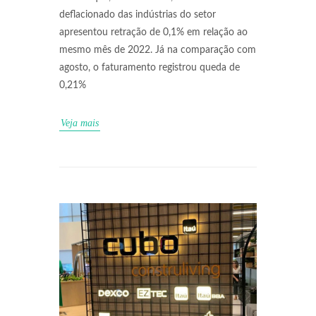
deflacionado das indústrias do setor
apresentou retração de 0,1% em relação ao
mesmo mês de 2022. Já na comparação com
agosto, o faturamento registrou queda de
0,21%
Veja mais