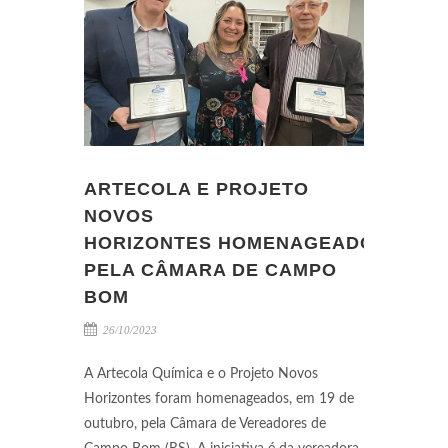
ARTECOLA E PROJETO
NOVOS
HORIZONTES HOMENAGEADOS
PELA CÂMARA DE CAMPO
BOM
26/10/2023
A Artecola Química e o Projeto Novos
Horizontes foram homenageados, em 19 de
outubro, pela Câmara de Vereadores de