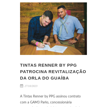
TINTAS RENNER BY PPG
PATROCINA REVITALIZAÇÃO
DA ORLA DO GUAÍBA
27/10/2023
A Tintas Renner by PPG assinou contrato
com a GAM3 Parks, concessionária