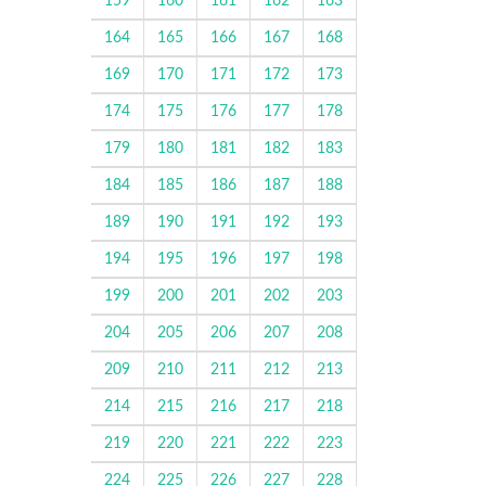
159
160
161
162
163
164
165
166
167
168
169
170
171
172
173
174
175
176
177
178
179
180
181
182
183
184
185
186
187
188
189
190
191
192
193
194
195
196
197
198
199
200
201
202
203
204
205
206
207
208
209
210
211
212
213
214
215
216
217
218
219
220
221
222
223
224
225
226
227
228