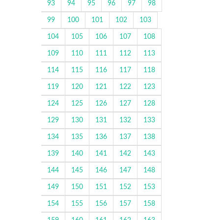
93
94
95
96
97
98
99
100
101
102
103
104
105
106
107
108
109
110
111
112
113
114
115
116
117
118
119
120
121
122
123
124
125
126
127
128
129
130
131
132
133
134
135
136
137
138
139
140
141
142
143
144
145
146
147
148
149
150
151
152
153
154
155
156
157
158