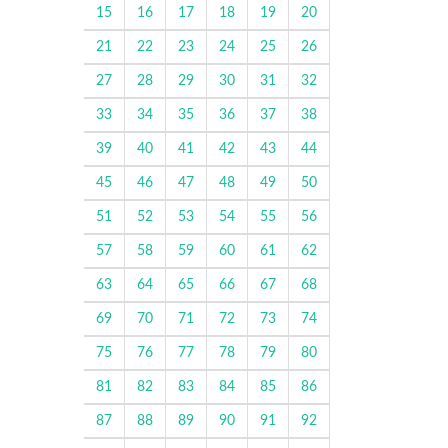
15
16
17
18
19
20
21
22
23
24
25
26
27
28
29
30
31
32
33
34
35
36
37
38
39
40
41
42
43
44
45
46
47
48
49
50
51
52
53
54
55
56
57
58
59
60
61
62
63
64
65
66
67
68
69
70
71
72
73
74
75
76
77
78
79
80
81
82
83
84
85
86
87
88
89
90
91
92