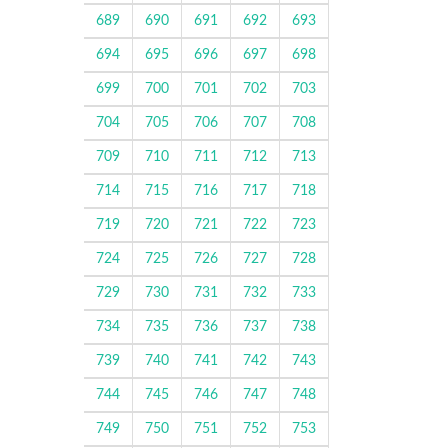
689
690
691
692
693
694
695
696
697
698
699
700
701
702
703
704
705
706
707
708
709
710
711
712
713
714
715
716
717
718
719
720
721
722
723
724
725
726
727
728
729
730
731
732
733
734
735
736
737
738
739
740
741
742
743
744
745
746
747
748
749
750
751
752
753