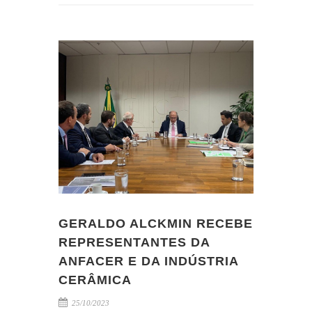
GERALDO ALCKMIN RECEBE
REPRESENTANTES DA
ANFACER E DA INDÚSTRIA
CERÂMICA
25/10/2023