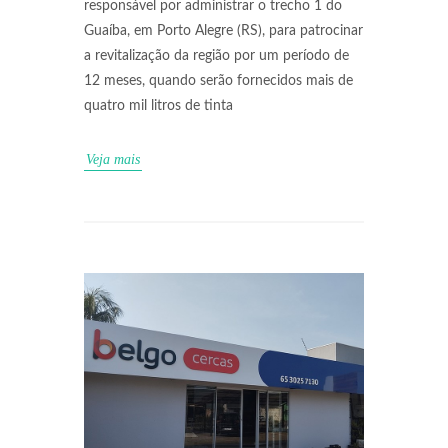
responsável por administrar o trecho 1 do
Guaíba, em Porto Alegre (RS), para patrocinar
a revitalização da região por um período de
12 meses, quando serão fornecidos mais de
quatro mil litros de tinta
Veja mais