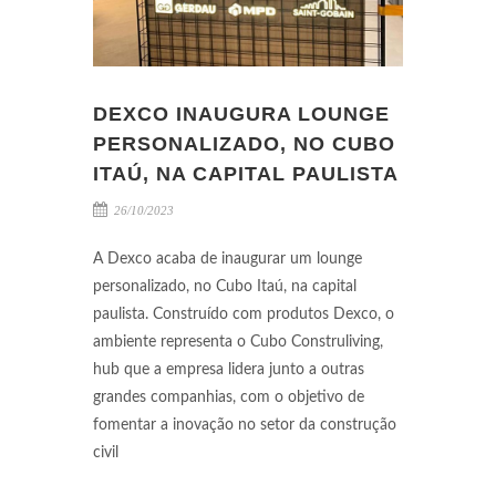
DEXCO INAUGURA LOUNGE
PERSONALIZADO, NO CUBO
ITAÚ, NA CAPITAL PAULISTA
26/10/2023
A Dexco acaba de inaugurar um lounge
personalizado, no Cubo Itaú, na capital
paulista. Construído com produtos Dexco, o
ambiente representa o Cubo Construliving,
hub que a empresa lidera junto a outras
grandes companhias, com o objetivo de
fomentar a inovação no setor da construção
civil