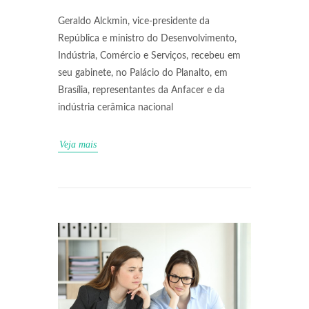
Geraldo Alckmin, vice-presidente da
República e ministro do Desenvolvimento,
Indústria, Comércio e Serviços, recebeu em
seu gabinete, no Palácio do Planalto, em
Brasília, representantes da Anfacer e da
indústria cerâmica nacional
Veja mais