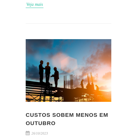
Veja mais
CUSTOS SOBEM MENOS EM
OUTUBRO
26/10/2023