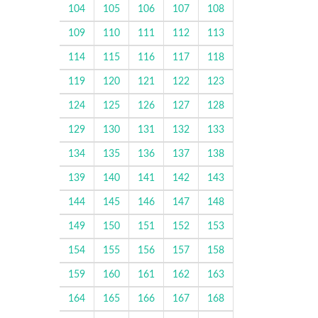
104
105
106
107
108
109
110
111
112
113
114
115
116
117
118
119
120
121
122
123
124
125
126
127
128
129
130
131
132
133
134
135
136
137
138
139
140
141
142
143
144
145
146
147
148
149
150
151
152
153
154
155
156
157
158
159
160
161
162
163
164
165
166
167
168