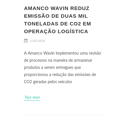
AMANCO WAVIN REDUZ
EMISSÃO DE DUAS MIL
TONELADAS DE CO2 EM
OPERAÇÃO LOGÍSTICA
11/03/2026
A Amanco Wavin implementou uma revisão
de processos na maneira de armazenar
produtos a serem entregues que
proporcionou a redução das emissões de
CO2 geradas pelos veículos
Veja mais