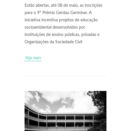
Estão abertas, até 08 de maio, as inscrições
para o 9º Prêmio Gerdau Germinar. A
iniciativa incentiva projetos de educação
socioambiental desenvolvidos por
instituições de ensino públicas, privadas e
Organizações da Sociedade Civil
Veja mais