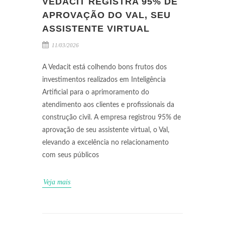
VEDACIT REGISTRA 95% DE
APROVAÇÃO DO VAL, SEU
ASSISTENTE VIRTUAL
11/03/2026
A Vedacit está colhendo bons frutos dos
investimentos realizados em Inteligência
Artificial para o aprimoramento do
atendimento aos clientes e profissionais da
construção civil. A empresa registrou 95% de
aprovação de seu assistente virtual, o Val,
elevando a excelência no relacionamento
com seus públicos
Veja mais