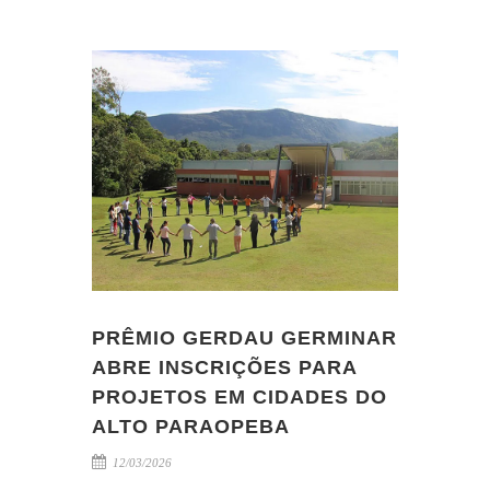
PRÊMIO GERDAU GERMINAR
ABRE INSCRIÇÕES PARA
PROJETOS EM CIDADES DO
ALTO PARAOPEBA
12/03/2026