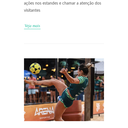
ações nos estandes e chamar a atenção dos
visitantes
Veja mais