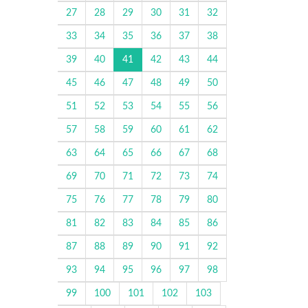
27
28
29
30
31
32
33
34
35
36
37
38
39
40
41
42
43
44
45
46
47
48
49
50
51
52
53
54
55
56
57
58
59
60
61
62
63
64
65
66
67
68
69
70
71
72
73
74
75
76
77
78
79
80
81
82
83
84
85
86
87
88
89
90
91
92
93
94
95
96
97
98
99
100
101
102
103