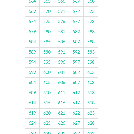
564
565
566
567
568
569
570
571
572
573
574
575
576
577
578
579
580
581
582
583
584
585
586
587
588
589
590
591
592
593
594
595
596
597
598
599
600
601
602
603
604
605
606
607
608
609
610
611
612
613
614
615
616
617
618
619
620
621
622
623
624
625
626
627
628
629
630
631
632
633