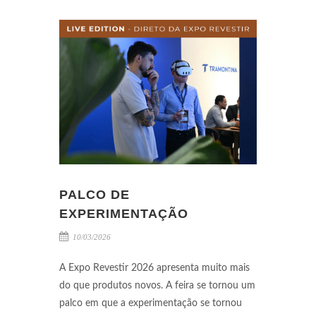
PALCO DE
EXPERIMENTAÇÃO
10/03/2026
A Expo Revestir 2026 apresenta muito mais
do que produtos novos. A feira se tornou um
palco em que a experimentação se tornou