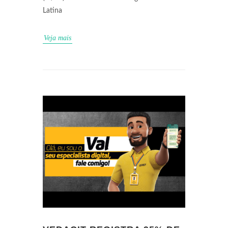
Latina
Veja mais