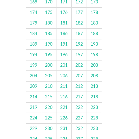
169
170
171
172
173
174
175
176
177
178
179
180
181
182
183
184
185
186
187
188
189
190
191
192
193
194
195
196
197
198
199
200
201
202
203
204
205
206
207
208
209
210
211
212
213
214
215
216
217
218
219
220
221
222
223
224
225
226
227
228
229
230
231
232
233