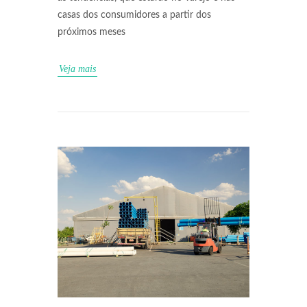
casas dos consumidores a partir dos
próximos meses
Veja mais