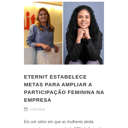
ETERNIT ESTABELECE
METAS PARA AMPLIAR A
PARTICIPAÇÃO FEMININA NA
EMPRESA
11/03/2026
Em um setor em que as mulheres ainda