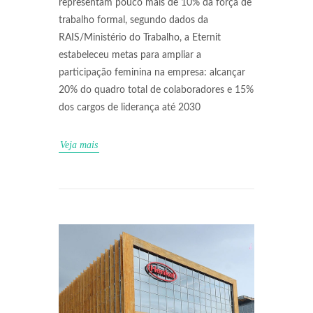
representam pouco mais de 10% da força de
trabalho formal, segundo dados da
RAIS/Ministério do Trabalho, a Eternit
estabeleceu metas para ampliar a
participação feminina na empresa: alcançar
20% do quadro total de colaboradores e 15%
dos cargos de liderança até 2030
Veja mais