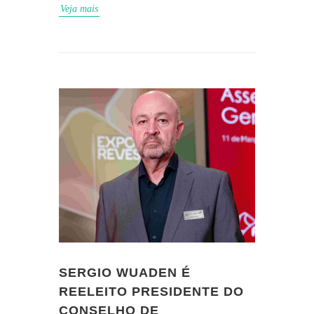
Veja mais
SERGIO WUADEN É
REELEITO PRESIDENTE DO
CONSELHO DE