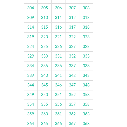
304
305
306
307
308
309
310
311
312
313
314
315
316
317
318
319
320
321
322
323
324
325
326
327
328
329
330
331
332
333
334
335
336
337
338
339
340
341
342
343
344
345
346
347
348
349
350
351
352
353
354
355
356
357
358
359
360
361
362
363
364
365
366
367
368