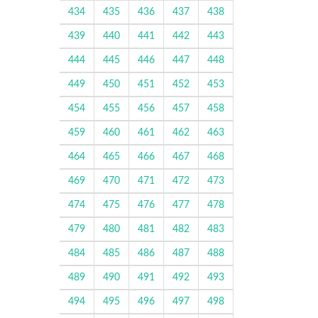
434
435
436
437
438
439
440
441
442
443
444
445
446
447
448
449
450
451
452
453
454
455
456
457
458
459
460
461
462
463
464
465
466
467
468
469
470
471
472
473
474
475
476
477
478
479
480
481
482
483
484
485
486
487
488
489
490
491
492
493
494
495
496
497
498