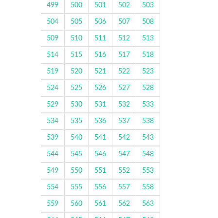
499
500
501
502
503
504
505
506
507
508
509
510
511
512
513
514
515
516
517
518
519
520
521
522
523
524
525
526
527
528
529
530
531
532
533
534
535
536
537
538
539
540
541
542
543
544
545
546
547
548
549
550
551
552
553
554
555
556
557
558
559
560
561
562
563