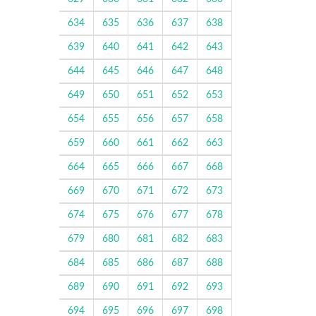
634
635
636
637
638
639
640
641
642
643
644
645
646
647
648
649
650
651
652
653
654
655
656
657
658
659
660
661
662
663
664
665
666
667
668
669
670
671
672
673
674
675
676
677
678
679
680
681
682
683
684
685
686
687
688
689
690
691
692
693
694
695
696
697
698