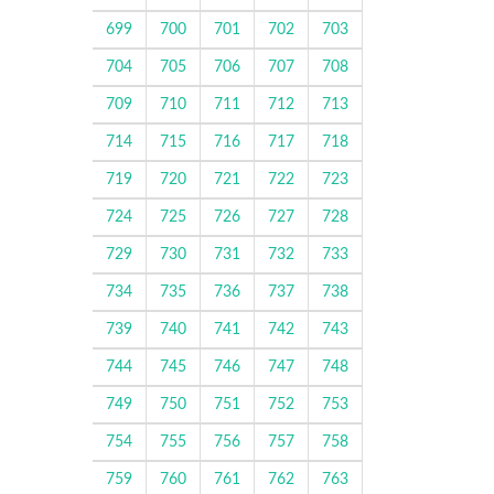
699
700
701
702
703
704
705
706
707
708
709
710
711
712
713
714
715
716
717
718
719
720
721
722
723
724
725
726
727
728
729
730
731
732
733
734
735
736
737
738
739
740
741
742
743
744
745
746
747
748
749
750
751
752
753
754
755
756
757
758
759
760
761
762
763