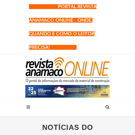
PORTAL REVISTA
ANAMACO ONLINE - ONDE,
QUANDO E COMO O LEITOR
PRECISA!
NOTÍCIAS DO