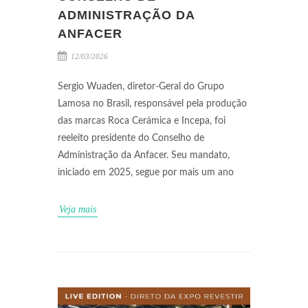
ADMINISTRAÇÃO DA
ANFACER
12/03/2026
Sergio Wuaden, diretor-Geral do Grupo
Lamosa no Brasil, responsável pela produção
das marcas Roca Cerámica e Incepa, foi
reeleito presidente do Conselho de
Administração da Anfacer. Seu mandato,
iniciado em 2025, segue por mais um ano
Veja mais