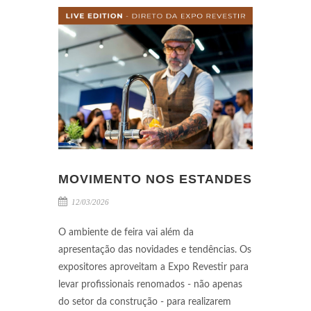
MOVIMENTO NOS ESTANDES
12/03/2026
O ambiente de feira vai além da
apresentação das novidades e tendências. Os
expositores aproveitam a Expo Revestir para
levar profissionais renomados - não apenas
do setor da construção - para realizarem