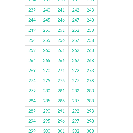
234
235
236
237
238
239
240
241
242
243
244
245
246
247
248
249
250
251
252
253
254
255
256
257
258
259
260
261
262
263
264
265
266
267
268
269
270
271
272
273
274
275
276
277
278
279
280
281
282
283
284
285
286
287
288
289
290
291
292
293
294
295
296
297
298
299
300
301
302
303