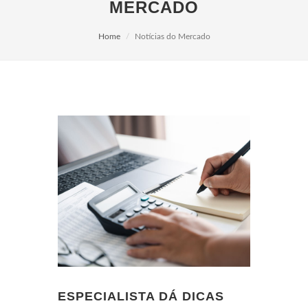
MERCADO
Home
Notícias do Mercado
ESPECIALISTA DÁ DICAS