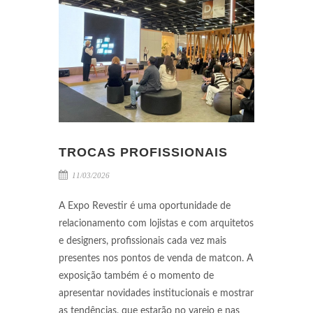
TROCAS PROFISSIONAIS
11/03/2026
A Expo Revestir é uma oportunidade de
relacionamento com lojistas e com arquitetos
e designers, profissionais cada vez mais
presentes nos pontos de venda de matcon. A
exposição também é o momento de
apresentar novidades institucionais e mostrar
as tendências, que estarão no varejo e nas