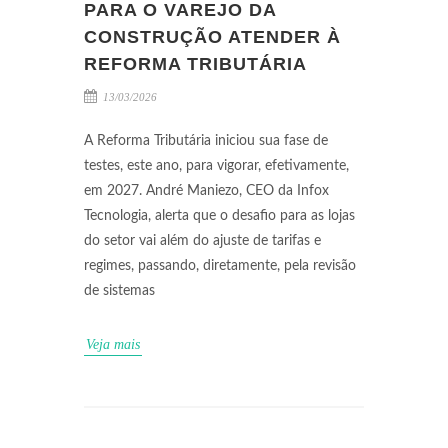
PARA O VAREJO DA
CONSTRUÇÃO ATENDER À
REFORMA TRIBUTÁRIA
13/03/2026
A Reforma Tributária iniciou sua fase de
testes, este ano, para vigorar, efetivamente,
em 2027. André Maniezo, CEO da Infox
Tecnologia, alerta que o desafio para as lojas
do setor vai além do ajuste de tarifas e
regimes, passando, diretamente, pela revisão
de sistemas
Veja mais