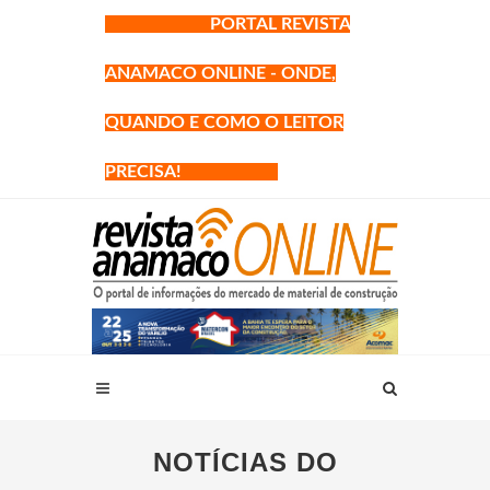
PORTAL REVISTA
ANAMACO ONLINE - ONDE,
QUANDO E COMO O LEITOR
PRECISA!
NOTÍCIAS DO