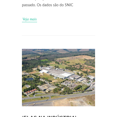
passado. Os dados são do SNIC
Veja mais