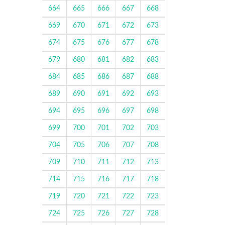
664
665
666
667
668
669
670
671
672
673
674
675
676
677
678
679
680
681
682
683
684
685
686
687
688
689
690
691
692
693
694
695
696
697
698
699
700
701
702
703
704
705
706
707
708
709
710
711
712
713
714
715
716
717
718
719
720
721
722
723
724
725
726
727
728