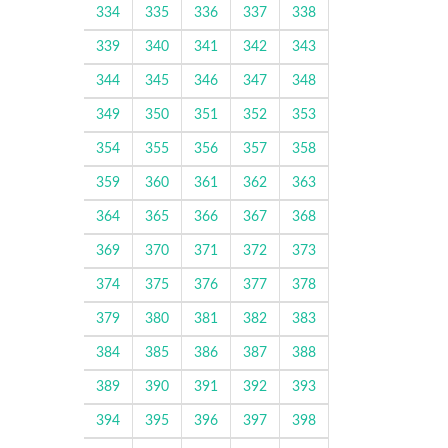
334
335
336
337
338
339
340
341
342
343
344
345
346
347
348
349
350
351
352
353
354
355
356
357
358
359
360
361
362
363
364
365
366
367
368
369
370
371
372
373
374
375
376
377
378
379
380
381
382
383
384
385
386
387
388
389
390
391
392
393
394
395
396
397
398