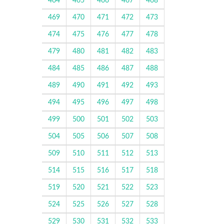
464
465
466
467
468
469
470
471
472
473
474
475
476
477
478
479
480
481
482
483
484
485
486
487
488
489
490
491
492
493
494
495
496
497
498
499
500
501
502
503
504
505
506
507
508
509
510
511
512
513
514
515
516
517
518
519
520
521
522
523
524
525
526
527
528
529
530
531
532
533