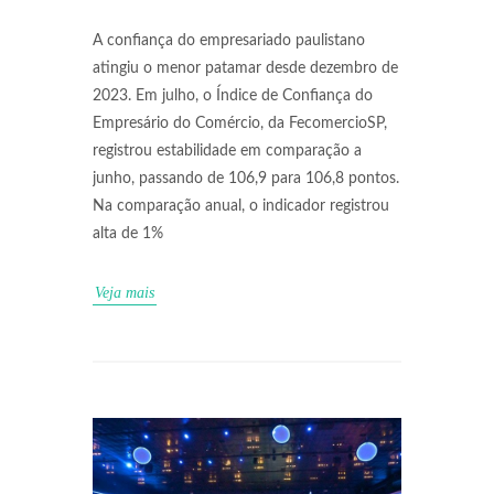
A confiança do empresariado paulistano
atingiu o menor patamar desde dezembro de
2023. Em julho, o Índice de Confiança do
Empresário do Comércio, da FecomercioSP,
registrou estabilidade em comparação a
junho, passando de 106,9 para 106,8 pontos.
Na comparação anual, o indicador registrou
alta de 1%
Veja mais