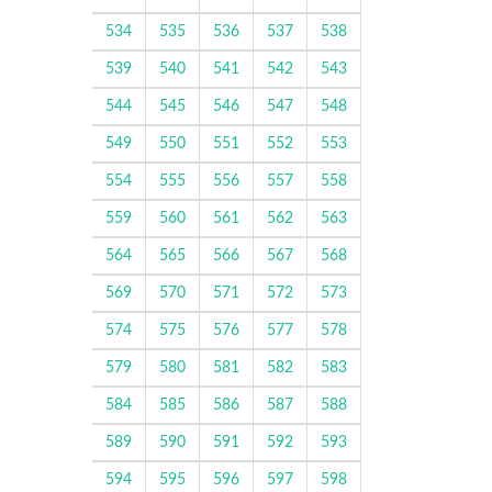
534
535
536
537
538
539
540
541
542
543
544
545
546
547
548
549
550
551
552
553
554
555
556
557
558
559
560
561
562
563
564
565
566
567
568
569
570
571
572
573
574
575
576
577
578
579
580
581
582
583
584
585
586
587
588
589
590
591
592
593
594
595
596
597
598