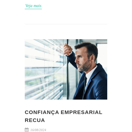
Veja mais
CONFIANÇA EMPRESARIAL
RECUA
16/08/2024