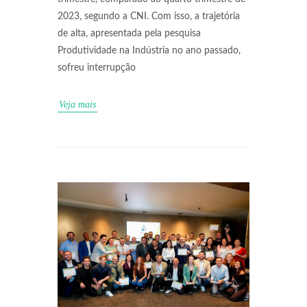
2023, segundo a CNI. Com isso, a trajetória
de alta, apresentada pela pesquisa
Produtividade na Indústria no ano passado,
sofreu interrupção
Veja mais