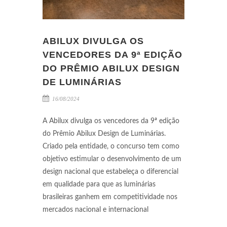
ABILUX DIVULGA OS
VENCEDORES DA 9ª EDIÇÃO
DO PRÊMIO ABILUX DESIGN
DE LUMINÁRIAS
16/08/2024
A Abilux divulga os vencedores da 9ª edição
do Prêmio Abilux Design de Luminárias.
Criado pela entidade, o concurso tem como
objetivo estimular o desenvolvimento de um
design nacional que estabeleça o diferencial
em qualidade para que as luminárias
brasileiras ganhem em competitividade nos
mercados nacional e internacional