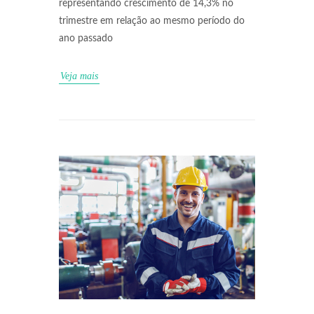
representando crescimento de 14,3% no
trimestre em relação ao mesmo período do
ano passado
Veja mais