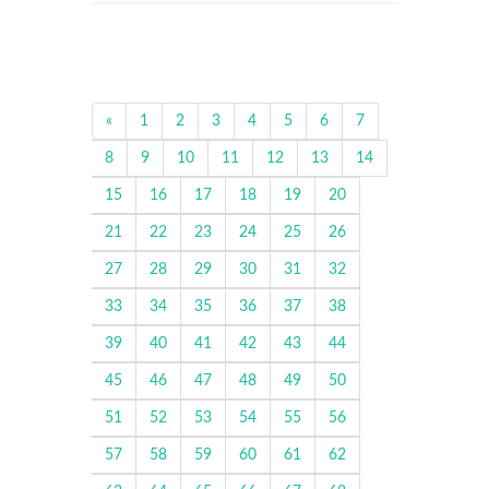
«
1
2
3
4
5
6
7
8
9
10
11
12
13
14
15
16
17
18
19
20
21
22
23
24
25
26
27
28
29
30
31
32
33
34
35
36
37
38
39
40
41
42
43
44
45
46
47
48
49
50
51
52
53
54
55
56
57
58
59
60
61
62