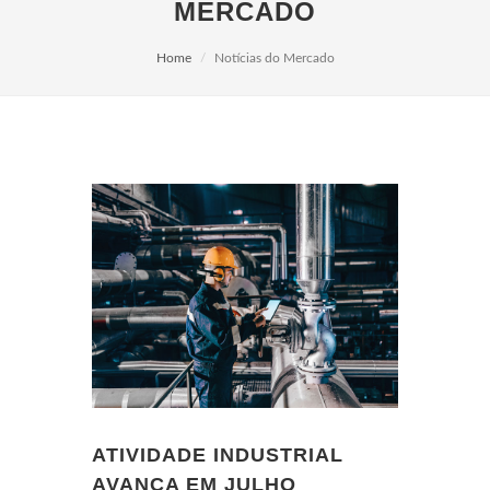
MERCADO
Home
Notícias do Mercado
ATIVIDADE INDUSTRIAL
AVANÇA EM JULHO