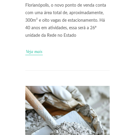
Florianópolis, o novo ponto de venda conta
com uma área total de, aproximadamente,
300m² e oito vagas de estacionamento. Há
40 anos em atividades, essa será a 26ª
unidade da Rede no Estado
Veja mais