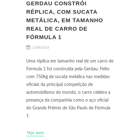
GERDAU CONSTRÓI
RÉPLICA, COM SUCATA
METÁLICA, EM TAMANHO
REAL DE CARRO DE
FÓRMULA 1
15/08/2024
Uma réplica em tamanho real de um carro de
Fórmula 1 foi construída pela Gerdau. Feito
com 750kg de sucata metálica nas medidas
oficiais da principal competição de
automobilismo do mundo, o carro celebra a
presença da companhia como o aço oficial
do Grande Prêmio de São Paulo de Fórmula
1
Veja mais