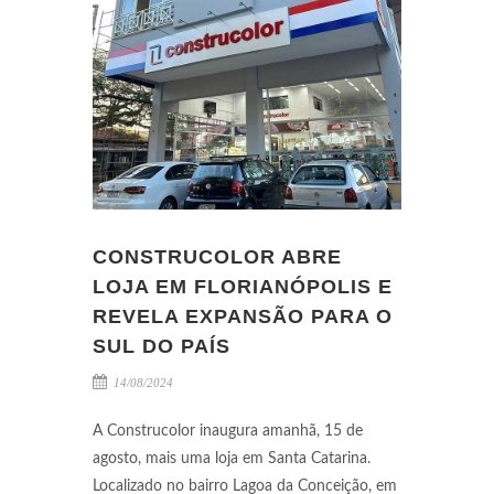
CONSTRUCOLOR ABRE
LOJA EM FLORIANÓPOLIS E
REVELA EXPANSÃO PARA O
SUL DO PAÍS
14/08/2024
A Construcolor inaugura amanhã, 15 de
agosto, mais uma loja em Santa Catarina.
Localizado no bairro Lagoa da Conceição, em