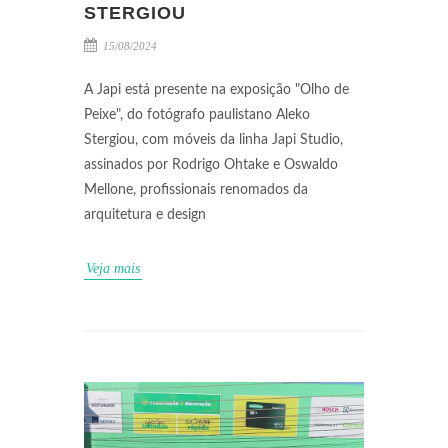
STERGIOU
15/08/2024
A Japi está presente na exposição "Olho de
Peixe", do fotógrafo paulistano Aleko
Stergiou, com móveis da linha Japi Studio,
assinados por Rodrigo Ohtake e Oswaldo
Mellone, profissionais renomados da
arquitetura e design
Veja mais