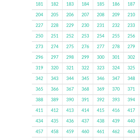
181
182
183
184
185
186
187
204
205
206
207
208
209
210
227
228
229
230
231
232
233
250
251
252
253
254
255
256
273
274
275
276
277
278
279
296
297
298
299
300
301
302
319
320
321
322
323
324
325
342
343
344
345
346
347
348
365
366
367
368
369
370
371
388
389
390
391
392
393
394
411
412
413
414
415
416
417
434
435
436
437
438
439
440
457
458
459
460
461
462
463