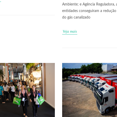
Ambiente; e Agência Reguladora, 
entidades conseguiram a redução 
do gás canalizado
Veja mais