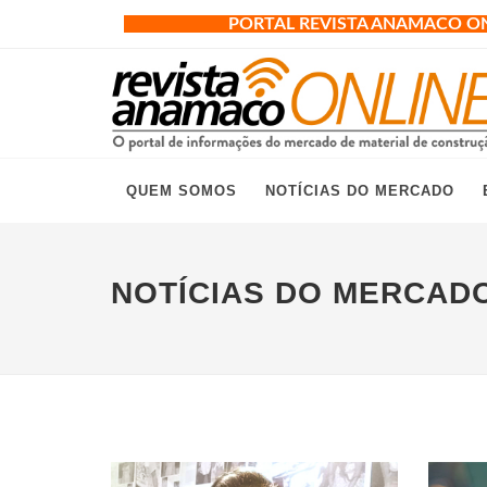
PORTAL REVISTA ANAMACO O
QUEM SOMOS
NOTÍCIAS DO MERCADO
NOTÍCIAS DO MERCAD