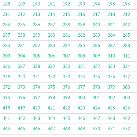
188
189
190
191
192
193
194
195
196
211
212
213
214
215
216
217
218
219
234
235
236
237
238
239
240
241
242
257
258
259
260
261
262
263
264
265
280
281
282
283
284
285
286
287
288
303
304
305
306
307
308
309
310
311
326
327
328
329
330
331
332
333
334
349
350
351
352
353
354
355
356
357
372
373
374
375
376
377
378
379
380
395
396
397
398
399
400
401
402
403
418
419
420
421
422
423
424
425
426
441
442
443
444
445
446
447
448
449
464
465
466
467
468
469
470
471
472