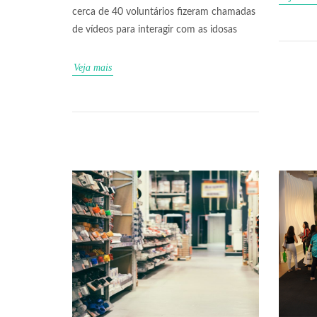
cerca de 40 voluntários fizeram chamadas
de vídeos para interagir com as idosas
Veja mais