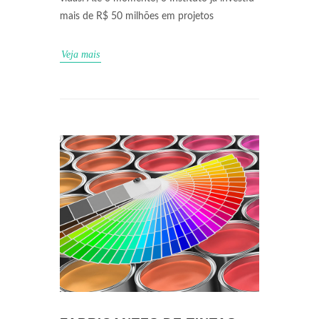
mais de R$ 50 milhões em projetos
Veja mais