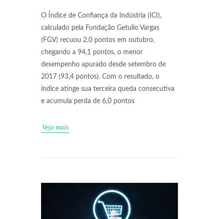
O Índice de Confiança da Indústria (ICI),
calculado pela Fundação Getulio Vargas
(FGV) recuou 2,0 pontos em outubro,
chegando a 94,1 pontos, o menor
desempenho apurado desde setembro de
2017 (93,4 pontos). Com o resultado, o
índice atinge sua terceira queda consecutiva
e acumula perda de 6,0 pontos
Veja mais