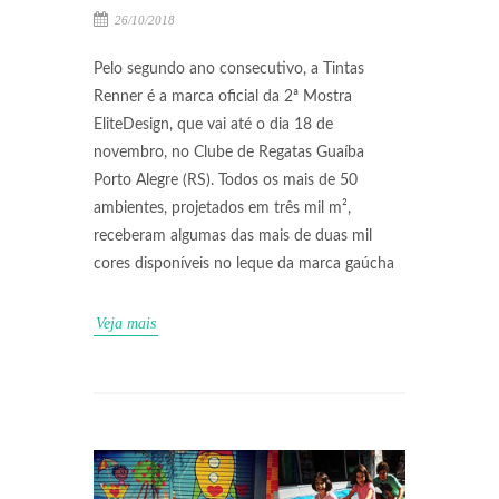
26/10/2018
Pelo segundo ano consecutivo, a Tintas
Renner é a marca oficial da 2ª Mostra
EliteDesign, que vai até o dia 18 de
novembro, no Clube de Regatas Guaíba
Porto Alegre (RS). Todos os mais de 50
ambientes, projetados em três mil m²,
receberam algumas das mais de duas mil
cores disponíveis no leque da marca gaúcha
Veja mais