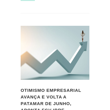
OTIMISMO EMPRESARIAL
AVANÇA E VOLTA A
PATAMAR DE JUNHO,