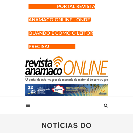
PORTAL REVISTA
ANAMACO ONLINE - ONDE,
QUANDO E COMO O LEITOR
PRECISA!
NOTÍCIAS DO