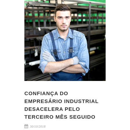
CONFIANÇA DO
EMPRESÁRIO INDUSTRIAL
DESACELERA PELO
TERCEIRO MÊS SEGUIDO
30/10/2018