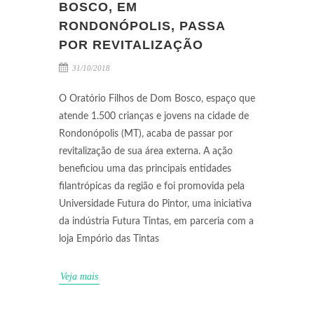
BOSCO, EM
RONDONÓPOLIS, PASSA
POR REVITALIZAÇÃO
31/10/2018
O Oratório Filhos de Dom Bosco, espaço que
atende 1.500 crianças e jovens na cidade de
Rondonópolis (MT), acaba de passar por
revitalização de sua área externa. A ação
beneficiou uma das principais entidades
filantrópicas da região e foi promovida pela
Universidade Futura do Pintor, uma iniciativa
da indústria Futura Tintas, em parceria com a
loja Empório das Tintas
Veja mais