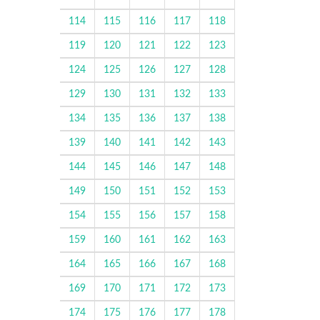
114
115
116
117
118
119
120
121
122
123
124
125
126
127
128
129
130
131
132
133
134
135
136
137
138
139
140
141
142
143
144
145
146
147
148
149
150
151
152
153
154
155
156
157
158
159
160
161
162
163
164
165
166
167
168
169
170
171
172
173
174
175
176
177
178