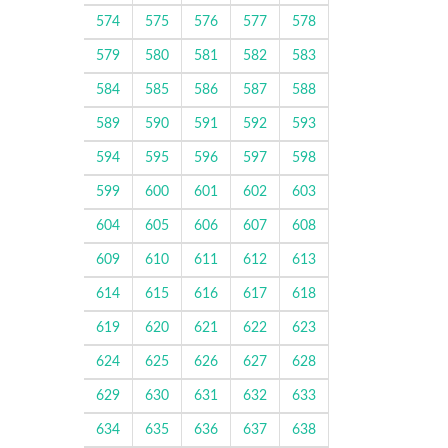
574
575
576
577
578
579
580
581
582
583
584
585
586
587
588
589
590
591
592
593
594
595
596
597
598
599
600
601
602
603
604
605
606
607
608
609
610
611
612
613
614
615
616
617
618
619
620
621
622
623
624
625
626
627
628
629
630
631
632
633
634
635
636
637
638