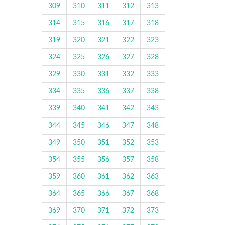
309
310
311
312
313
314
315
316
317
318
319
320
321
322
323
324
325
326
327
328
329
330
331
332
333
334
335
336
337
338
339
340
341
342
343
344
345
346
347
348
349
350
351
352
353
354
355
356
357
358
359
360
361
362
363
364
365
366
367
368
369
370
371
372
373