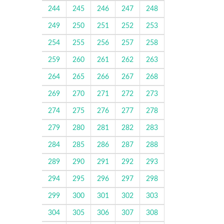
244
245
246
247
248
249
250
251
252
253
254
255
256
257
258
259
260
261
262
263
264
265
266
267
268
269
270
271
272
273
274
275
276
277
278
279
280
281
282
283
284
285
286
287
288
289
290
291
292
293
294
295
296
297
298
299
300
301
302
303
304
305
306
307
308