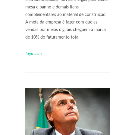
mesa e banho e demais itens
complementares ao material de construção.
A meta da empresa é fazer com que as
vendas por meios digitais cheguem à marca
de 10% do faturamento total
Veja mais