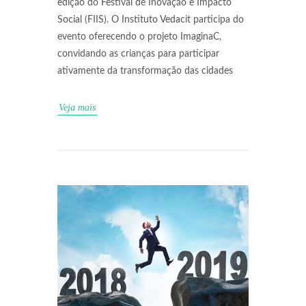
edição do Festival de Inovação e Impacto
Social (FIIS). O Instituto Vedacit participa do
evento oferecendo o projeto ImaginaC,
convidando as crianças para participar
ativamente da transformação das cidades
Veja mais