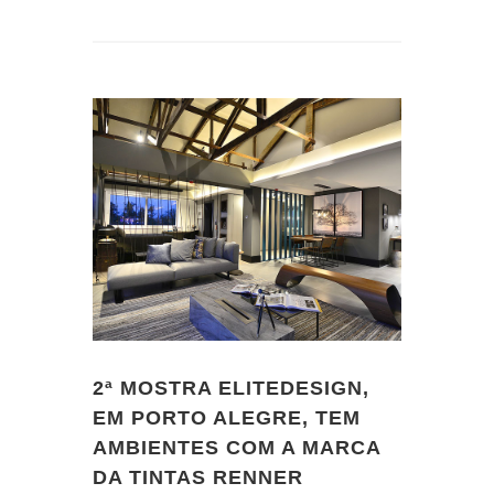
2ª MOSTRA ELITEDESIGN,
EM PORTO ALEGRE, TEM
AMBIENTES COM A MARCA
DA TINTAS RENNER