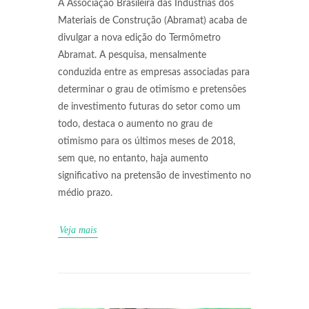
A Associação Brasileira das Indústrias dos
Materiais de Construção (Abramat) acaba de
divulgar a nova edição do Termômetro
Abramat. A pesquisa, mensalmente
conduzida entre as empresas associadas para
determinar o grau de otimismo e pretensões
de investimento futuras do setor como um
todo, destaca o aumento no grau de
otimismo para os últimos meses de 2018,
sem que, no entanto, haja aumento
significativo na pretensão de investimento no
médio prazo.
Veja mais