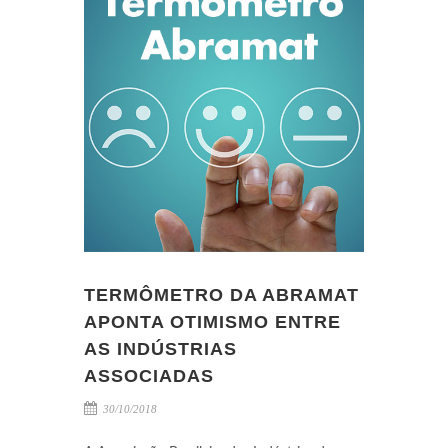
TERMÔMETRO DA ABRAMAT
APONTA OTIMISMO ENTRE
AS INDÚSTRIAS
ASSOCIADAS
30/10/2018