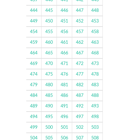
439
440
441
442
443
444
445
446
447
448
449
450
451
452
453
454
455
456
457
458
459
460
461
462
463
464
465
466
467
468
469
470
471
472
473
474
475
476
477
478
479
480
481
482
483
484
485
486
487
488
489
490
491
492
493
494
495
496
497
498
499
500
501
502
503
504
505
506
507
508