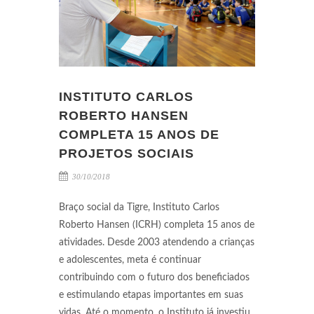
INSTITUTO CARLOS
ROBERTO HANSEN
COMPLETA 15 ANOS DE
PROJETOS SOCIAIS
30/10/2018
Braço social da Tigre, Instituto Carlos
Roberto Hansen (ICRH) completa 15 anos de
atividades. Desde 2003 atendendo a crianças
e adolescentes, meta é continuar
contribuindo com o futuro dos beneficiados
e estimulando etapas importantes em suas
vidas. Até o momento, o Instituto já investiu