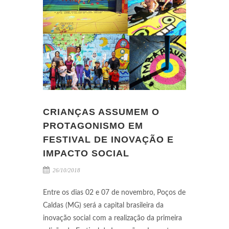
CRIANÇAS ASSUMEM O
PROTAGONISMO EM
FESTIVAL DE INOVAÇÃO E
IMPACTO SOCIAL
26/10/2018
Entre os dias 02 e 07 de novembro, Poços de
Caldas (MG) será a capital brasileira da
inovação social com a realização da primeira