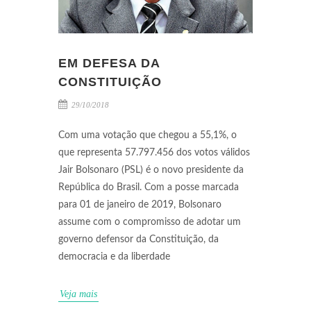
EM DEFESA DA
CONSTITUIÇÃO
29/10/2018
Com uma votação que chegou a 55,1%, o
que representa 57.797.456 dos votos válidos
Jair Bolsonaro (PSL) é o novo presidente da
República do Brasil. Com a posse marcada
para 01 de janeiro de 2019, Bolsonaro
assume com o compromisso de adotar um
governo defensor da Constituição, da
democracia e da liberdade
Veja mais