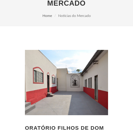
MERCADO
Home
Notícias do Mercado
ORATÓRIO FILHOS DE DOM