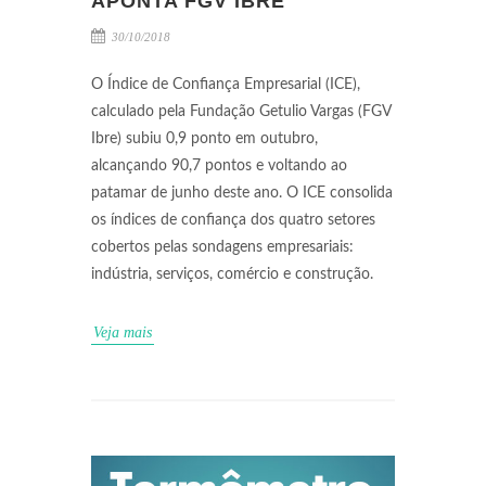
APONTA FGV IBRE
30/10/2018
O Índice de Confiança Empresarial (ICE),
calculado pela Fundação Getulio Vargas (FGV
Ibre) subiu 0,9 ponto em outubro,
alcançando 90,7 pontos e voltando ao
patamar de junho deste ano. O ICE consolida
os índices de confiança dos quatro setores
cobertos pelas sondagens empresariais:
indústria, serviços, comércio e construção.
Veja mais