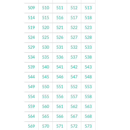
509
510
511
512
513
514
515
516
517
518
519
520
521
522
523
524
525
526
527
528
529
530
531
532
533
534
535
536
537
538
539
540
541
542
543
544
545
546
547
548
549
550
551
552
553
554
555
556
557
558
559
560
561
562
563
564
565
566
567
568
569
570
571
572
573