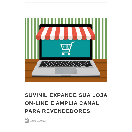
SUVINIL EXPANDE SUA LOJA
ON-LINE E AMPLIA CANAL
PARA REVENDEDORES
30/10/2018