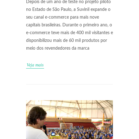
Depois de um ano de teste no projeto piloto
no Estado de São Paulo, a Suvinil expande o
seu canal e-commerce para mais nove
capitais brasileiras. Durante o primeiro ano, o
e-commerce teve mais de 400 mil visitantes e
disponibilizou mais de 60 mil produtos por
meio dos revendedores da marca
Veja mais