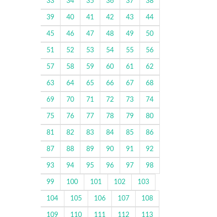
33
34
35
36
37
38
39
40
41
42
43
44
45
46
47
48
49
50
51
52
53
54
55
56
57
58
59
60
61
62
63
64
65
66
67
68
69
70
71
72
73
74
75
76
77
78
79
80
81
82
83
84
85
86
87
88
89
90
91
92
93
94
95
96
97
98
99
100
101
102
103
104
105
106
107
108
109
110
111
112
113