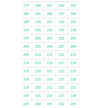
179
180
181
182
183
184
185
186
187
188
189
190
191
192
193
194
195
196
197
198
199
200
201
202
203
204
205
206
207
208
209
210
211
212
213
214
215
216
217
218
219
220
221
222
223
224
225
226
227
228
229
230
231
232
233
234
235
236
237
238
239
240
241
242
243