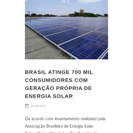
BRASIL ATINGE 700 MIL
CONSUMIDORES COM
GERAÇÃO PRÓPRIA DE
ENERGIA SOLAR
24/08/2021
De acordo com levantamento realizado pela
Associação Brasileira de Energia Solar