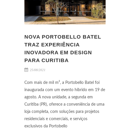
NOVA PORTOBELLO BATEL
TRAZ EXPERIÊNCIA
INOVADORA EM DESIGN
PARA CURITIBA
25/08/2021
Com mais de mil m², a Portobello Batel foi
inaugurada com um evento híbrido em 19 de
agosto. A nova unidade, a segunda em
Curitiba (PR), oferece a conveniência de uma
loja completa, com soluções para projetos
residenciais e comerciais, e serviços
exclusivos da Portobello