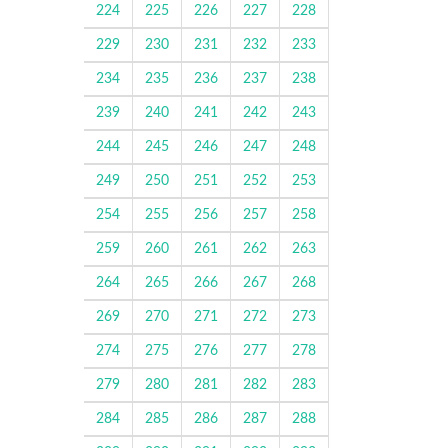
224
225
226
227
228
229
230
231
232
233
234
235
236
237
238
239
240
241
242
243
244
245
246
247
248
249
250
251
252
253
254
255
256
257
258
259
260
261
262
263
264
265
266
267
268
269
270
271
272
273
274
275
276
277
278
279
280
281
282
283
284
285
286
287
288