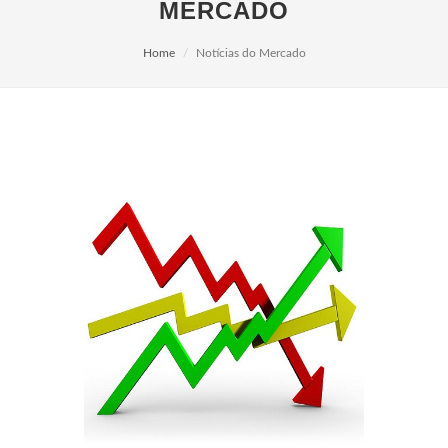
MERCADO
Home
Notícias do Mercado