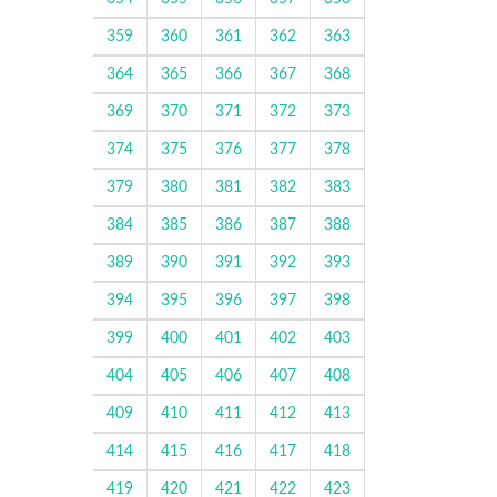
359
360
361
362
363
364
365
366
367
368
369
370
371
372
373
374
375
376
377
378
379
380
381
382
383
384
385
386
387
388
389
390
391
392
393
394
395
396
397
398
399
400
401
402
403
404
405
406
407
408
409
410
411
412
413
414
415
416
417
418
419
420
421
422
423