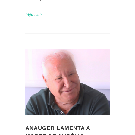
Veja mais
ANAUGER LAMENTA A