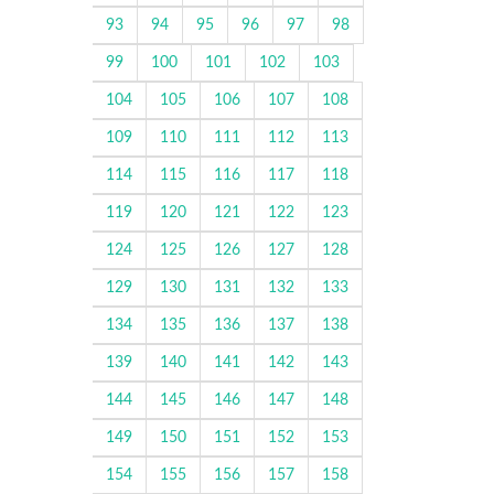
93
94
95
96
97
98
99
100
101
102
103
104
105
106
107
108
109
110
111
112
113
114
115
116
117
118
119
120
121
122
123
124
125
126
127
128
129
130
131
132
133
134
135
136
137
138
139
140
141
142
143
144
145
146
147
148
149
150
151
152
153
154
155
156
157
158