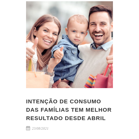
INTENÇÃO DE CONSUMO
DAS FAMÍLIAS TEM MELHOR
RESULTADO DESDE ABRIL
23/08/2021