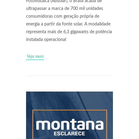
Fotovoltaica (Absolar), o Brasil acaba de
ultrapassar a marca de 700 mil unidades
consumidoras com geração própria de
energia a partir da fonte solar. A modalidade
representa mais de 6,3 gigawatts de potência
instalada operacional
Veja mais