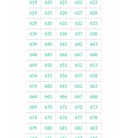
619
620
621
622
623
624
625
626
627
628
629
630
631
632
633
634
635
636
637
638
639
640
641
642
643
644
645
646
647
648
649
650
651
652
653
654
655
656
657
658
659
660
661
662
663
664
665
666
667
668
669
670
671
672
673
674
675
676
677
678
679
680
681
682
683