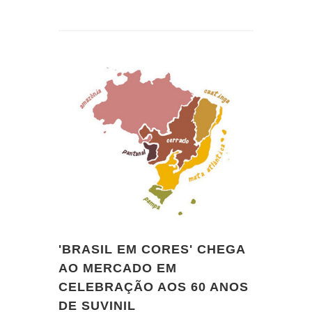
'BRASIL EM CORES' CHEGA
AO MERCADO EM
CELEBRAÇÃO AOS 60 ANOS
DE SUVINIL