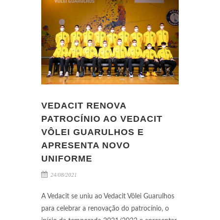
VEDACIT RENOVA
PATROCÍNIO AO VEDACIT
VÔLEI GUARULHOS E
APRESENTA NOVO
UNIFORME
24/08/2021
A Vedacit se uniu ao Vedacit Vôlei Guarulhos
para celebrar a renovação do patrocínio, o