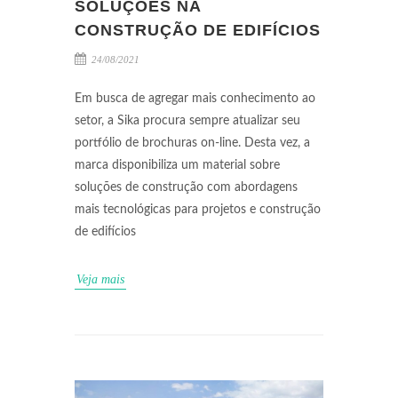
SOLUÇÕES NA
CONSTRUÇÃO DE EDIFÍCIOS
24/08/2021
Em busca de agregar mais conhecimento ao
setor, a Sika procura sempre atualizar seu
portfólio de brochuras on-line. Desta vez, a
marca disponibiliza um material sobre
soluções de construção com abordagens
mais tecnológicas para projetos e construção
de edifícios
Veja mais