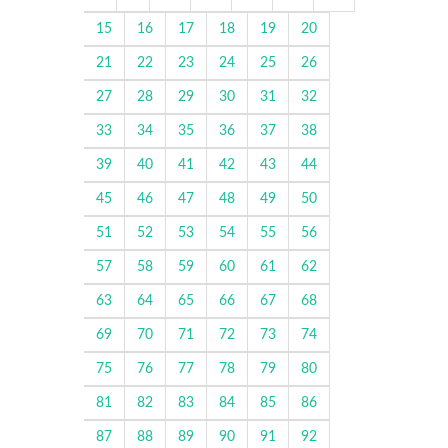
15
16
17
18
19
20
21
22
23
24
25
26
27
28
29
30
31
32
33
34
35
36
37
38
39
40
41
42
43
44
45
46
47
48
49
50
51
52
53
54
55
56
57
58
59
60
61
62
63
64
65
66
67
68
69
70
71
72
73
74
75
76
77
78
79
80
81
82
83
84
85
86
87
88
89
90
91
92