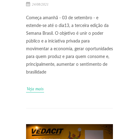
24/08/2021
Começa amanhã - 03 de setembro - e
estende-se até o dia13, a terceira edição da
Semana Brasil. O objetivo é unir o poder
público e a iniciativa privada para
movimentar a economia, gerar oportunidades
para quem produz e para quem consome e,
principalmente, aumentar o sentimento de
brasilidade
Veja mais