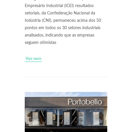
Empresário Industrial (ICEI) resultados
setoriais, da Confederação Nacional da
Indústria (CNI), permaneceu acima dos 50
pontos em todos os 30 setores industriais
analisados, indicando que as empresas
seguem otimistas
Veja mais