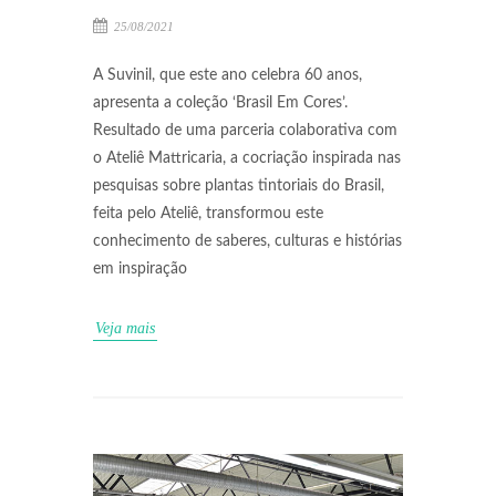
25/08/2021
A Suvinil, que este ano celebra 60 anos,
apresenta a coleção ‘Brasil Em Cores’.
Resultado de uma parceria colaborativa com
o Ateliê Mattricaria, a cocriação inspirada nas
pesquisas sobre plantas tintoriais do Brasil,
feita pelo Ateliê, transformou este
conhecimento de saberes, culturas e histórias
em inspiração
Veja mais