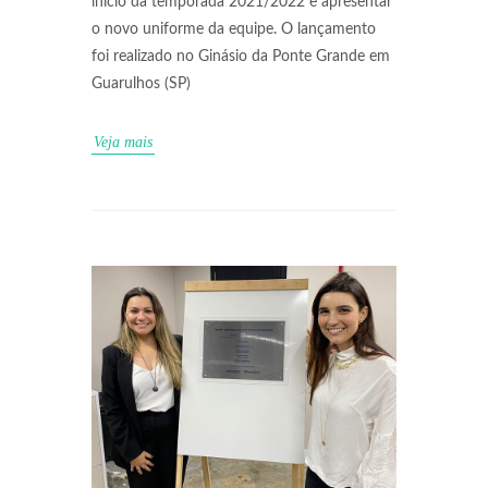
início da temporada 2021/2022 e apresentar
o novo uniforme da equipe. O lançamento
foi realizado no Ginásio da Ponte Grande em
Guarulhos (SP)
Veja mais