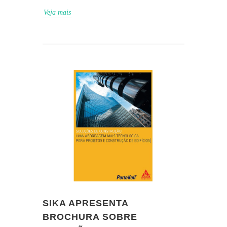
Veja mais
SIKA APRESENTA
BROCHURA SOBRE