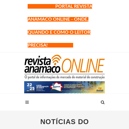
PORTAL REVISTA
ANAMACO ONLINE - ONDE,
QUANDO E COMO O LEITOR
PRECISA!
NOTÍCIAS DO