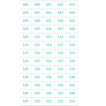
489
490
491
492
493
494
495
496
497
498
499
500
501
502
503
504
505
506
507
508
509
510
511
512
513
514
515
516
517
518
519
520
521
522
523
524
525
526
527
528
529
530
531
532
533
534
535
536
537
538
539
540
541
542
543
544
545
546
547
548
549
550
551
552
553