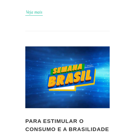
Veja mais
PARA ESTIMULAR O
CONSUMO E A BRASILIDADE