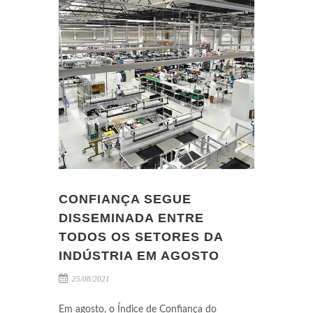
CONFIANÇA SEGUE
DISSEMINADA ENTRE
TODOS OS SETORES DA
INDÚSTRIA EM AGOSTO
25/08/2021
Em agosto, o Índice de Confiança do