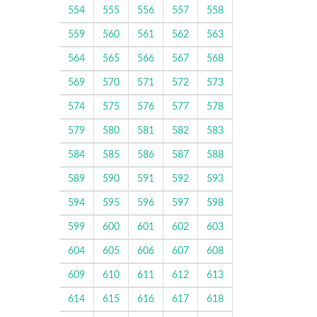
554
555
556
557
558
559
560
561
562
563
564
565
566
567
568
569
570
571
572
573
574
575
576
577
578
579
580
581
582
583
584
585
586
587
588
589
590
591
592
593
594
595
596
597
598
599
600
601
602
603
604
605
606
607
608
609
610
611
612
613
614
615
616
617
618