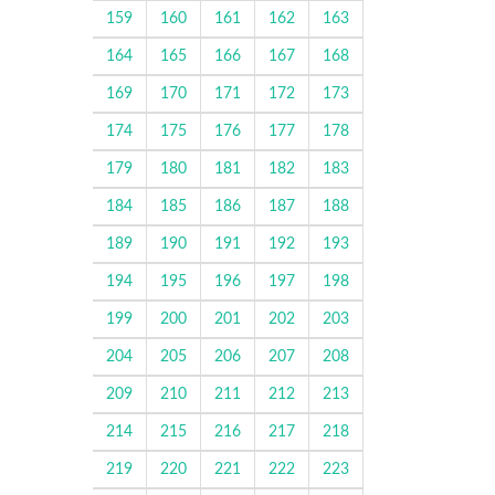
159
160
161
162
163
164
165
166
167
168
169
170
171
172
173
174
175
176
177
178
179
180
181
182
183
184
185
186
187
188
189
190
191
192
193
194
195
196
197
198
199
200
201
202
203
204
205
206
207
208
209
210
211
212
213
214
215
216
217
218
219
220
221
222
223