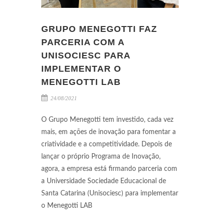
GRUPO MENEGOTTI FAZ
PARCERIA COM A
UNISOCIESC PARA
IMPLEMENTAR O
MENEGOTTI LAB
24/08/2021
O Grupo Menegotti tem investido, cada vez
mais, em ações de inovação para fomentar a
criatividade e a competitividade. Depois de
lançar o próprio Programa de Inovação,
agora, a empresa está firmando parceria com
a Universidade Sociedade Educacional de
Santa Catarina (Unisociesc) para implementar
o Menegotti LAB