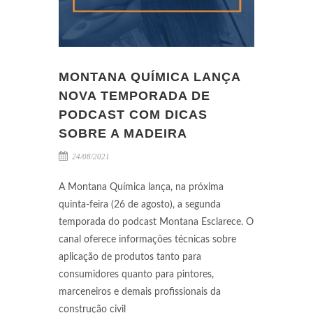
MONTANA QUÍMICA LANÇA
NOVA TEMPORADA DE
PODCAST COM DICAS
SOBRE A MADEIRA
24/08/2021
A Montana Química lança, na próxima
quinta-feira (26 de agosto), a segunda
temporada do podcast Montana Esclarece. O
canal oferece informações técnicas sobre
aplicação de produtos tanto para
consumidores quanto para pintores,
marceneiros e demais profissionais da
construção civil