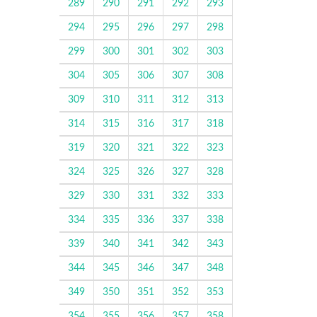
289
290
291
292
293
294
295
296
297
298
299
300
301
302
303
304
305
306
307
308
309
310
311
312
313
314
315
316
317
318
319
320
321
322
323
324
325
326
327
328
329
330
331
332
333
334
335
336
337
338
339
340
341
342
343
344
345
346
347
348
349
350
351
352
353
354
355
356
357
358