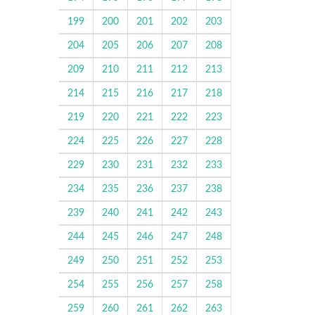
199
200
201
202
203
204
205
206
207
208
209
210
211
212
213
214
215
216
217
218
219
220
221
222
223
224
225
226
227
228
229
230
231
232
233
234
235
236
237
238
239
240
241
242
243
244
245
246
247
248
249
250
251
252
253
254
255
256
257
258
259
260
261
262
263