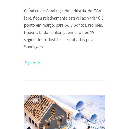
O Índice de Confiança da Indústria, do FGV
Ibre, ficou relativamente estável ao variar 0,1
ponto em março, para 96,8 pontos. No mês,
houve alta da confiança em oito dos 19
segmentos industriais pesquisados pela
Sondagem
Veja mais