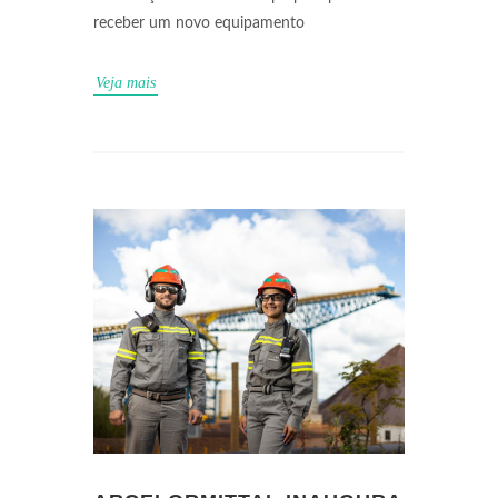
receber um novo equipamento
Veja mais