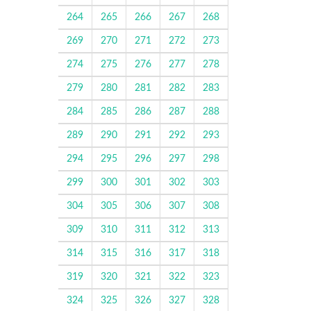
264
265
266
267
268
269
270
271
272
273
274
275
276
277
278
279
280
281
282
283
284
285
286
287
288
289
290
291
292
293
294
295
296
297
298
299
300
301
302
303
304
305
306
307
308
309
310
311
312
313
314
315
316
317
318
319
320
321
322
323
324
325
326
327
328