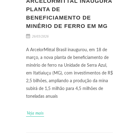
ARCELORMITTAL INAUGURA
PLANTA DE
BENEFICIAMENTO DE
MINÉRIO DE FERRO EM MG
26/03/2026
A ArcelorMittal Brasil inaugurou, em 18 de
março, a nova planta de beneficiamento de
minério de ferro na Unidade de Serra Azul,
em Itatiaiuçu (MG), com investimentos de R$
2,5 bilhões, ampliando a produção da mina
subirá de 1,5 milhão para 4,5 milhões de
toneladas anuais
Veja mais