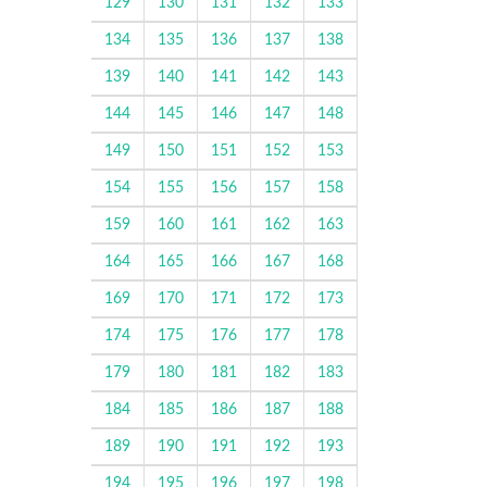
129
130
131
132
133
134
135
136
137
138
139
140
141
142
143
144
145
146
147
148
149
150
151
152
153
154
155
156
157
158
159
160
161
162
163
164
165
166
167
168
169
170
171
172
173
174
175
176
177
178
179
180
181
182
183
184
185
186
187
188
189
190
191
192
193
194
195
196
197
198