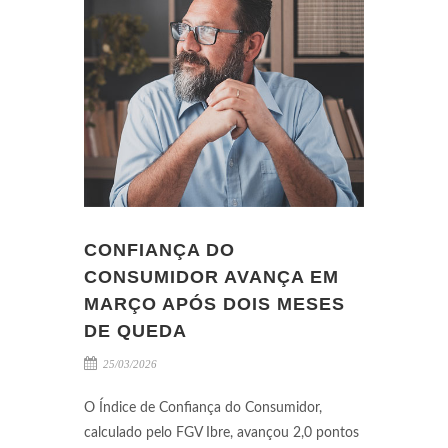
CONFIANÇA DO
CONSUMIDOR AVANÇA EM
MARÇO APÓS DOIS MESES
DE QUEDA
25/03/2026
O Índice de Confiança do Consumidor,
calculado pelo FGV Ibre, avançou 2,0 pontos