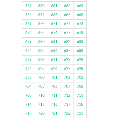
659
660
661
662
663
664
665
666
667
668
669
670
671
672
673
674
675
676
677
678
679
680
681
682
683
684
685
686
687
688
689
690
691
692
693
694
695
696
697
698
699
700
701
702
703
704
705
706
707
708
709
710
711
712
713
714
715
716
717
718
719
720
721
722
723