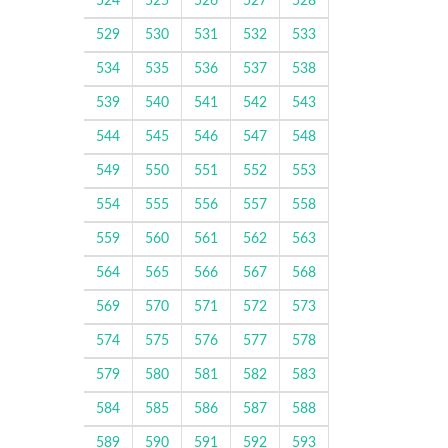
524
525
526
527
528
529
530
531
532
533
534
535
536
537
538
539
540
541
542
543
544
545
546
547
548
549
550
551
552
553
554
555
556
557
558
559
560
561
562
563
564
565
566
567
568
569
570
571
572
573
574
575
576
577
578
579
580
581
582
583
584
585
586
587
588
589
590
591
592
593