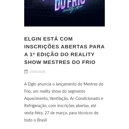
ELGIN ESTÁ COM
INSCRIÇÕES ABERTAS PARA
A 1ª EDIÇÃO DO REALITY
SHOW MESTRES DO FRIO
25/03/2026
A Elgin anuncia o lançamento do Mestres do
Frio, um reality show do segmento
Aquecimento, Ventilação, Ar-Condicionado e
Refrigeração, com inscrições abertas, até
sexta-feira, 27 de março, para técnicos de
todo o Brasil