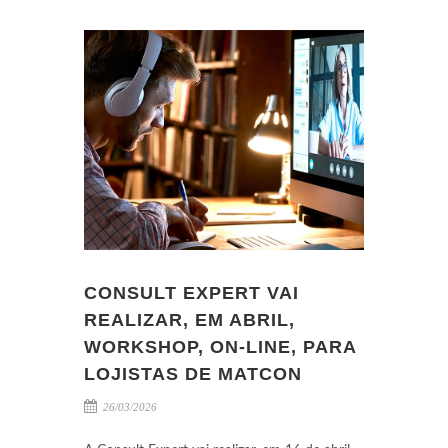
CONSULT EXPERT VAI
REALIZAR, EM ABRIL,
WORKSHOP, ON-LINE, PARA
LOJISTAS DE MATCON
26/03/2026