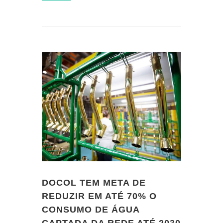
DOCOL TEM META DE
REDUZIR EM ATÉ 70% O
CONSUMO DE ÁGUA