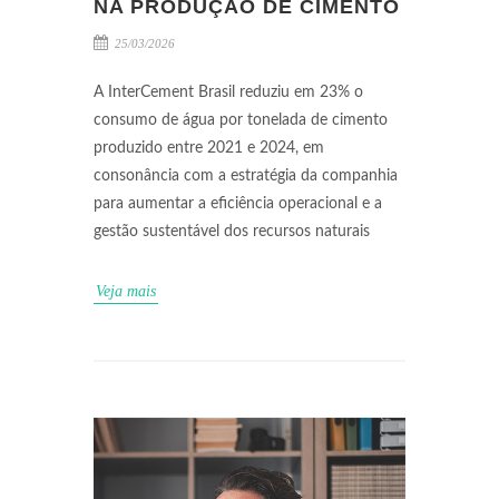
NA PRODUÇÃO DE CIMENTO
25/03/2026
A InterCement Brasil reduziu em 23% o
consumo de água por tonelada de cimento
produzido entre 2021 e 2024, em
consonância com a estratégia da companhia
para aumentar a eficiência operacional e a
gestão sustentável dos recursos naturais
Veja mais