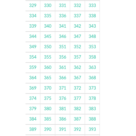
329
330
331
332
333
334
335
336
337
338
339
340
341
342
343
344
345
346
347
348
349
350
351
352
353
354
355
356
357
358
359
360
361
362
363
364
365
366
367
368
369
370
371
372
373
374
375
376
377
378
379
380
381
382
383
384
385
386
387
388
389
390
391
392
393