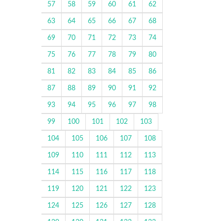
57
58
59
60
61
62
63
64
65
66
67
68
69
70
71
72
73
74
75
76
77
78
79
80
81
82
83
84
85
86
87
88
89
90
91
92
93
94
95
96
97
98
99
100
101
102
103
104
105
106
107
108
109
110
111
112
113
114
115
116
117
118
119
120
121
122
123
124
125
126
127
128