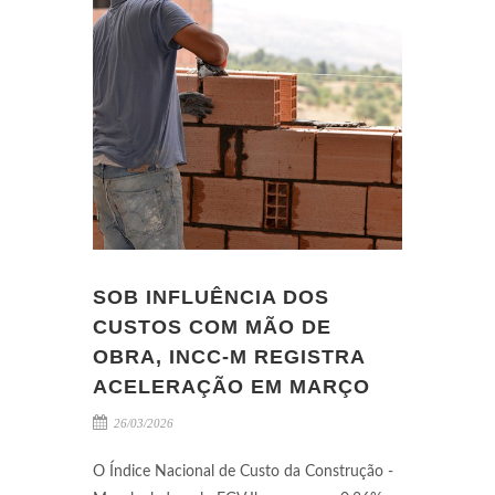
SOB INFLUÊNCIA DOS
CUSTOS COM MÃO DE
OBRA, INCC-M REGISTRA
ACELERAÇÃO EM MARÇO
26/03/2026
O Índice Nacional de Custo da Construção -