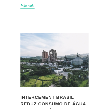
Veja mais
INTERCEMENT BRASIL
REDUZ CONSUMO DE ÁGUA