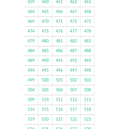
459
460
461
462
463
464
465
466
467
468
469
470
471
472
473
474
475
476
477
478
479
480
481
482
483
484
485
486
487
488
489
490
491
492
493
494
495
496
497
498
499
500
501
502
503
504
505
506
507
508
509
510
511
512
513
514
515
516
517
518
519
520
521
522
523