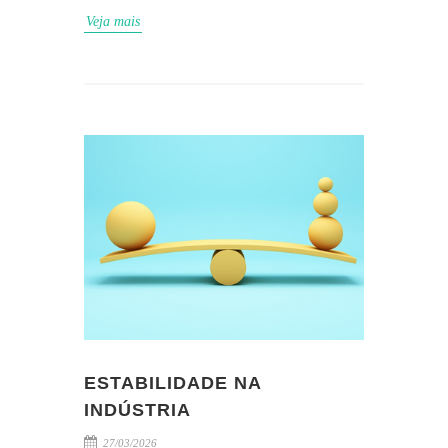
Veja mais
ESTABILIDADE NA
INDÚSTRIA
27/03/2026