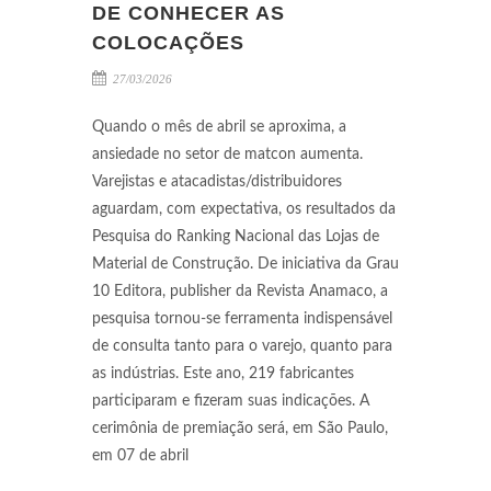
DE CONHECER AS
COLOCAÇÕES
27/03/2026
Quando o mês de abril se aproxima, a
ansiedade no setor de matcon aumenta.
Varejistas e atacadistas/distribuidores
aguardam, com expectativa, os resultados da
Pesquisa do Ranking Nacional das Lojas de
Material de Construção. De iniciativa da Grau
10 Editora, publisher da Revista Anamaco, a
pesquisa tornou-se ferramenta indispensável
de consulta tanto para o varejo, quanto para
as indústrias. Este ano, 219 fabricantes
participaram e fizeram suas indicações. A
cerimônia de premiação será, em São Paulo,
em 07 de abril