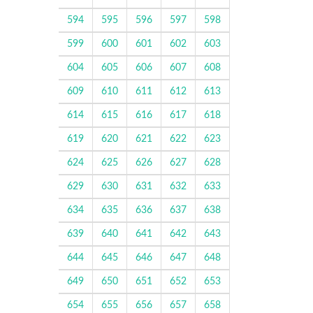
594
595
596
597
598
599
600
601
602
603
604
605
606
607
608
609
610
611
612
613
614
615
616
617
618
619
620
621
622
623
624
625
626
627
628
629
630
631
632
633
634
635
636
637
638
639
640
641
642
643
644
645
646
647
648
649
650
651
652
653
654
655
656
657
658