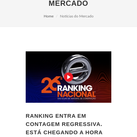
MERCADO
Home
Notícias do Mercado
RANKING ENTRA EM
CONTAGEM REGRESSIVA.
ESTÁ CHEGANDO A HORA