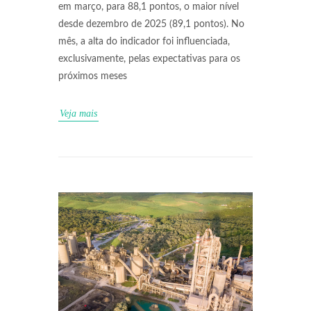
em março, para 88,1 pontos, o maior nível
desde dezembro de 2025 (89,1 pontos). No
mês, a alta do indicador foi influenciada,
exclusivamente, pelas expectativas para os
próximos meses
Veja mais