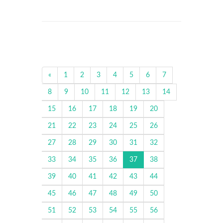
«
1
2
3
4
5
6
7
8
9
10
11
12
13
14
15
16
17
18
19
20
21
22
23
24
25
26
27
28
29
30
31
32
33
34
35
36
37
38
39
40
41
42
43
44
45
46
47
48
49
50
51
52
53
54
55
56