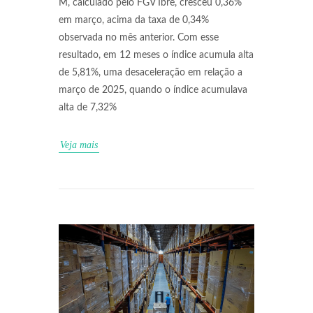
M, calculado pelo FGV Ibre, cresceu 0,36%
em março, acima da taxa de 0,34%
observada no mês anterior. Com esse
resultado, em 12 meses o índice acumula alta
de 5,81%, uma desaceleração em relação a
março de 2025, quando o índice acumulava
alta de 7,32%
Veja mais