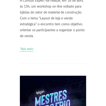
A Consult Expert vai realizar, em 16 de abril,
às 15h, um workshop on-line voltado para
lojistas do setor de material de construção.
Com o tema “Layout de loja e venda
estratégica” o encontro tem como objetivo
orientar os participantes a organizar o ponto
de venda
Veja mais