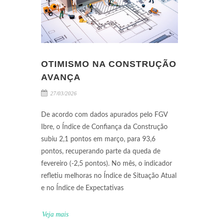
OTIMISMO NA CONSTRUÇÃO
AVANÇA
27/03/2026
De acordo com dados apurados pelo FGV
Ibre, o Índice de Confiança da Construção
subiu 2,1 pontos em março, para 93,6
pontos, recuperando parte da queda de
fevereiro (-2,5 pontos). No mês, o indicador
refletiu melhoras no Índice de Situação Atual
e no Índice de Expectativas
Veja mais