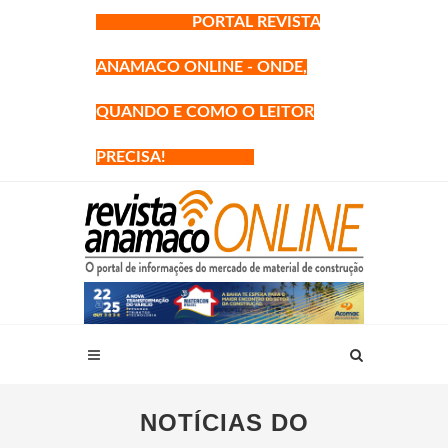
PORTAL REVISTA
ANAMACO ONLINE - ONDE,
QUANDO E COMO O LEITOR
PRECISA!
NOTÍCIAS DO