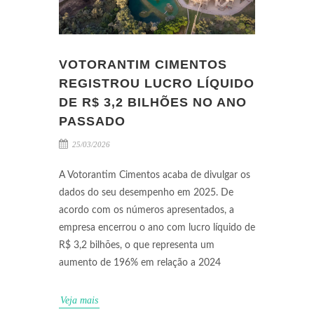
VOTORANTIM CIMENTOS
REGISTROU LUCRO LÍQUIDO
DE R$ 3,2 BILHÕES NO ANO
PASSADO
25/03/2026
A Votorantim Cimentos acaba de divulgar os
dados do seu desempenho em 2025. De
acordo com os números apresentados, a
empresa encerrou o ano com lucro líquido de
R$ 3,2 bilhões, o que representa um
aumento de 196% em relação a 2024
Veja mais