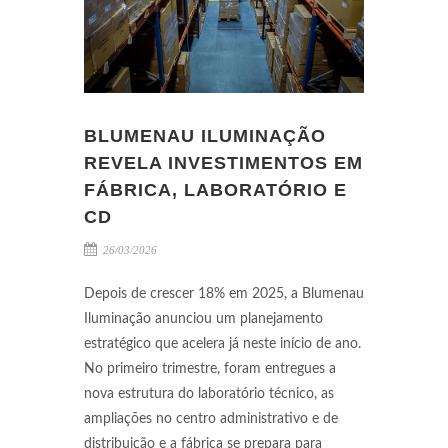
BLUMENAU ILUMINAÇÃO
REVELA INVESTIMENTOS EM
FÁBRICA, LABORATÓRIO E
CD
26/03/2026
Depois de crescer 18% em 2025, a Blumenau
Iluminação anunciou um planejamento
estratégico que acelera já neste início de ano.
No primeiro trimestre, foram entregues a
nova estrutura do laboratório técnico, as
ampliações no centro administrativo e de
distribuição e a fábrica se prepara para