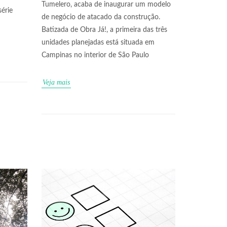
Tumelero, acaba de inaugurar um modelo
série
de negócio de atacado da construção.
Batizada de Obra Já!, a primeira das três
unidades planejadas está situada em
Campinas no interior de São Paulo
Veja mais