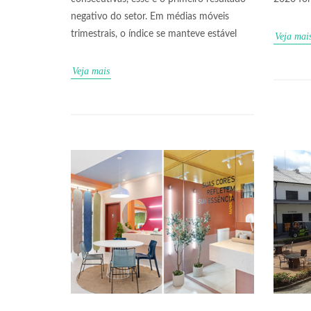
negativo do setor. Em médias móveis
trimestrais, o índice se manteve estável
Veja mai
Veja mais