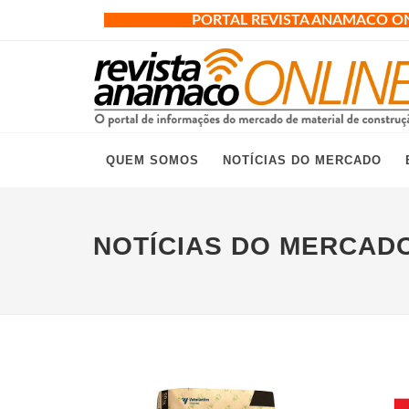
PORTAL REVISTA ANAMACO O
QUEM SOMOS
NOTÍCIAS DO MERCADO
NOTÍCIAS DO MERCAD