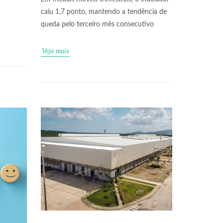
caiu 1,7 ponto, mantendo a tendência de
queda pelo terceiro mês consecutivo
Veja mais