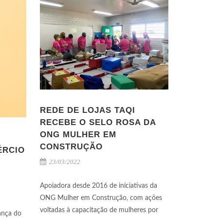
REDE DE LOJAS TAQI
RECEBE O SELO ROSA DA
ONG MULHER EM
CONSTRUÇÃO
ÉRCIO
23/03/2022
Apoiadora desde 2016 de iniciativas da
ONG Mulher em Construção, com ações
voltadas à capacitação de mulheres por
ança do