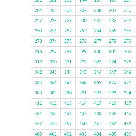
181
182
183
184
185
186
187
204
205
206
207
208
209
210
227
228
229
230
231
232
233
250
251
252
253
254
255
256
273
274
275
276
277
278
279
296
297
298
299
300
301
302
319
320
321
322
323
324
325
342
343
344
345
346
347
348
365
366
367
368
369
370
371
388
389
390
391
392
393
394
411
412
413
414
415
416
417
434
435
436
437
438
439
440
457
458
459
460
461
462
463
480
481
482
483
484
485
486