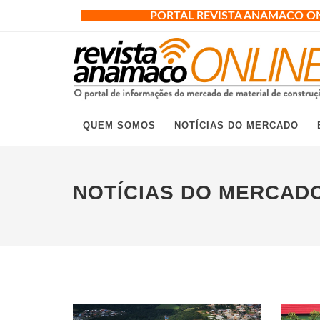
PORTAL REVISTA ANAMACO O
QUEM SOMOS
NOTÍCIAS DO MERCADO
NOTÍCIAS DO MERCAD