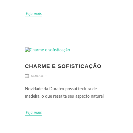
Veja mais
CHARME E SOFISTICAÇÃO
10/04/2013
Novidade da Duratex possui textura de
madeira, o que ressalta seu aspecto natural
Veja mais