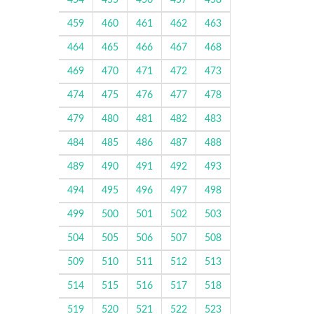
454
455
456
457
458
459
460
461
462
463
464
465
466
467
468
469
470
471
472
473
474
475
476
477
478
479
480
481
482
483
484
485
486
487
488
489
490
491
492
493
494
495
496
497
498
499
500
501
502
503
504
505
506
507
508
509
510
511
512
513
514
515
516
517
518
519
520
521
522
523