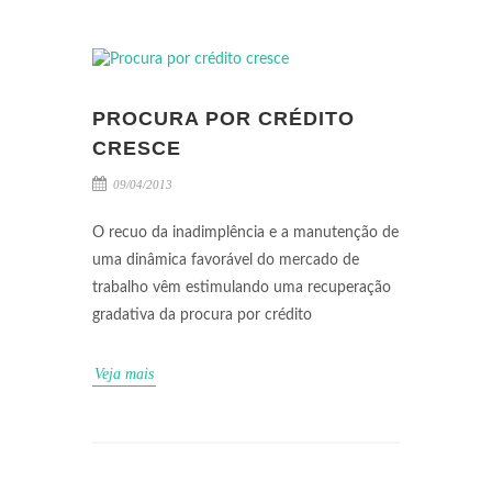
PROCURA POR CRÉDITO
CRESCE
09/04/2013
O recuo da inadimplência e a manutenção de
uma dinâmica favorável do mercado de
trabalho vêm estimulando uma recuperação
gradativa da procura por crédito
Veja mais