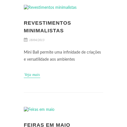
REVESTIMENTOS
MINIMALISTAS
18/04/2013
Mini Ball permite uma infinidade de criações
e versatilidade aos ambientes
Veja mais
FEIRAS EM MAIO