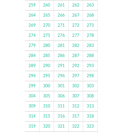
259
260
261
262
263
264
265
266
267
268
269
270
271
272
273
274
275
276
277
278
279
280
281
282
283
284
285
286
287
288
289
290
291
292
293
294
295
296
297
298
299
300
301
302
303
304
305
306
307
308
309
310
311
312
313
314
315
316
317
318
319
320
321
322
323