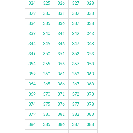
324
325
326
327
328
329
330
331
332
333
334
335
336
337
338
339
340
341
342
343
344
345
346
347
348
349
350
351
352
353
354
355
356
357
358
359
360
361
362
363
364
365
366
367
368
369
370
371
372
373
374
375
376
377
378
379
380
381
382
383
384
385
386
387
388