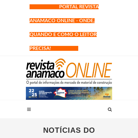
PORTAL REVISTA
ANAMACO ONLINE - ONDE,
QUANDO E COMO O LEITOR
PRECISA!
NOTÍCIAS DO