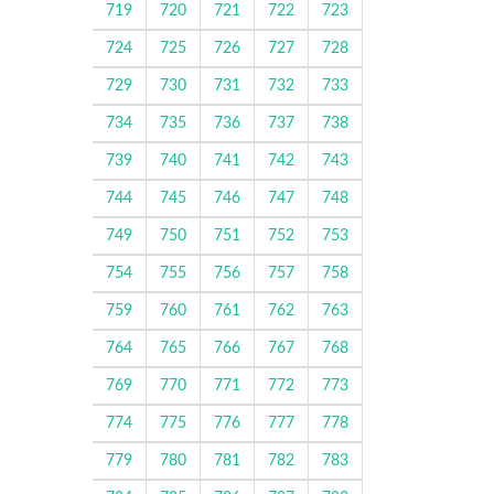
719
720
721
722
723
724
725
726
727
728
729
730
731
732
733
734
735
736
737
738
739
740
741
742
743
744
745
746
747
748
749
750
751
752
753
754
755
756
757
758
759
760
761
762
763
764
765
766
767
768
769
770
771
772
773
774
775
776
777
778
779
780
781
782
783