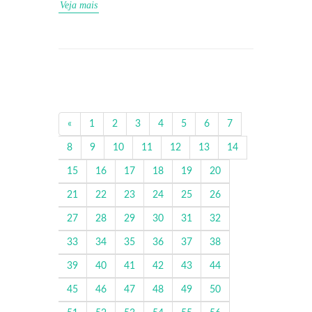
Veja mais
«
1
2
3
4
5
6
7
8
9
10
11
12
13
14
15
16
17
18
19
20
21
22
23
24
25
26
27
28
29
30
31
32
33
34
35
36
37
38
39
40
41
42
43
44
45
46
47
48
49
50