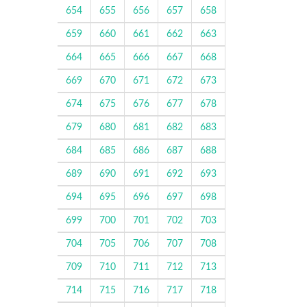
654
655
656
657
658
659
660
661
662
663
664
665
666
667
668
669
670
671
672
673
674
675
676
677
678
679
680
681
682
683
684
685
686
687
688
689
690
691
692
693
694
695
696
697
698
699
700
701
702
703
704
705
706
707
708
709
710
711
712
713
714
715
716
717
718