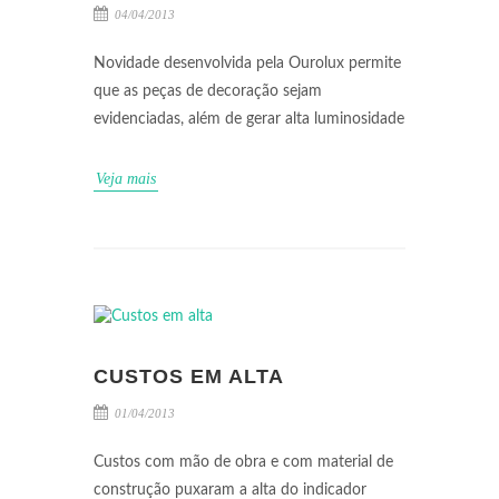
04/04/2013
Novidade desenvolvida pela Ourolux permite
que as peças de decoração sejam
evidenciadas, além de gerar alta luminosidade
Veja mais
CUSTOS EM ALTA
01/04/2013
Custos com mão de obra e com material de
construção puxaram a alta do indicador