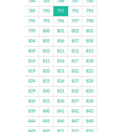
784
785
786
787
788
789
790
791
792
793
794
795
796
797
798
799
800
801
802
803
804
805
806
807
808
809
810
811
812
813
814
815
816
817
818
819
820
821
822
823
824
825
826
827
828
829
830
831
832
833
834
835
836
837
838
839
840
841
842
843
844
845
846
847
848
849
850
851
852
853