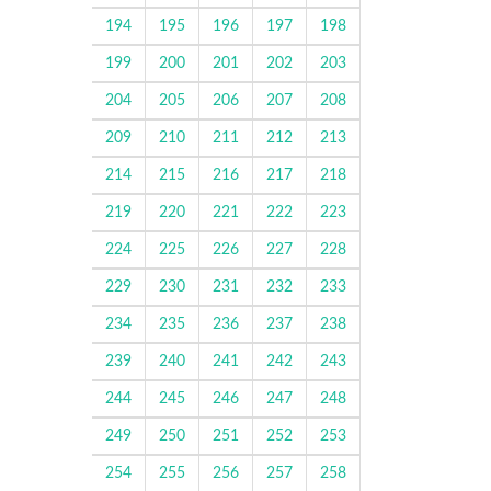
194
195
196
197
198
199
200
201
202
203
204
205
206
207
208
209
210
211
212
213
214
215
216
217
218
219
220
221
222
223
224
225
226
227
228
229
230
231
232
233
234
235
236
237
238
239
240
241
242
243
244
245
246
247
248
249
250
251
252
253
254
255
256
257
258