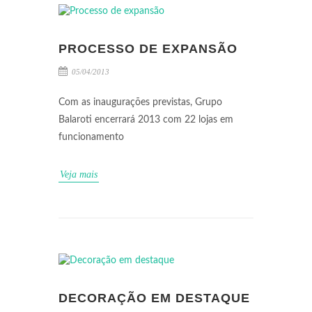
PROCESSO DE EXPANSÃO
05/04/2013
Com as inaugurações previstas, Grupo
Balaroti encerrará 2013 com 22 lojas em
funcionamento
Veja mais
DECORAÇÃO EM DESTAQUE