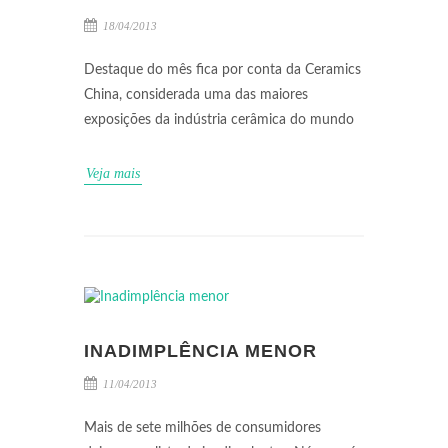
18/04/2013
Destaque do mês fica por conta da Ceramics
China, considerada uma das maiores
exposições da indústria cerâmica do mundo
Veja mais
INADIMPLÊNCIA MENOR
11/04/2013
Mais de sete milhões de consumidores