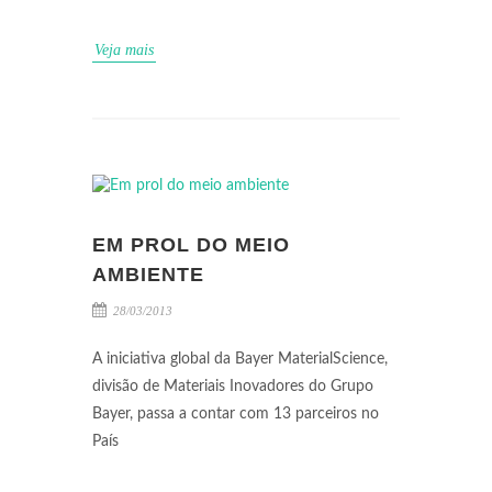
Veja mais
EM PROL DO MEIO
AMBIENTE
28/03/2013
A iniciativa global da Bayer MaterialScience,
divisão de Materiais Inovadores do Grupo
Bayer, passa a contar com 13 parceiros no
País