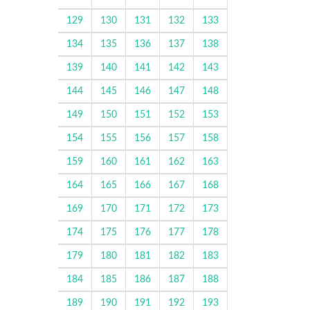
129
130
131
132
133
134
135
136
137
138
139
140
141
142
143
144
145
146
147
148
149
150
151
152
153
154
155
156
157
158
159
160
161
162
163
164
165
166
167
168
169
170
171
172
173
174
175
176
177
178
179
180
181
182
183
184
185
186
187
188
189
190
191
192
193