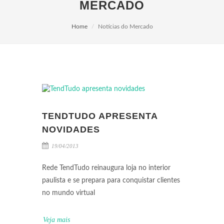
MERCADO
Home
Notícias do Mercado
TENDTUDO APRESENTA
NOVIDADES
19/04/2013
Rede TendTudo reinaugura loja no interior
paulista e se prepara para conquistar clientes
no mundo virtual
Veja mais