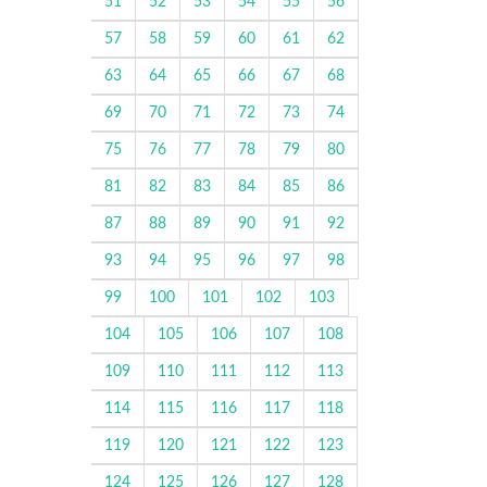
51
52
53
54
55
56
57
58
59
60
61
62
63
64
65
66
67
68
69
70
71
72
73
74
75
76
77
78
79
80
81
82
83
84
85
86
87
88
89
90
91
92
93
94
95
96
97
98
99
100
101
102
103
104
105
106
107
108
109
110
111
112
113
114
115
116
117
118
119
120
121
122
123
124
125
126
127
128