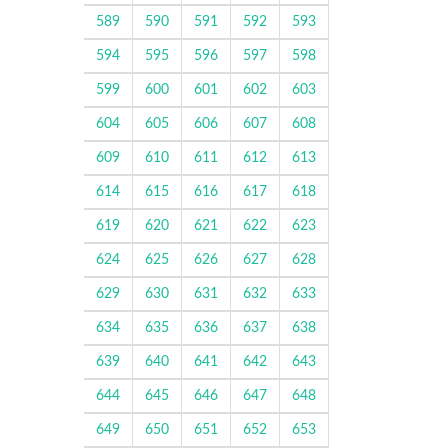
589
590
591
592
593
594
595
596
597
598
599
600
601
602
603
604
605
606
607
608
609
610
611
612
613
614
615
616
617
618
619
620
621
622
623
624
625
626
627
628
629
630
631
632
633
634
635
636
637
638
639
640
641
642
643
644
645
646
647
648
649
650
651
652
653