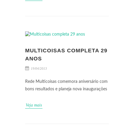
MULTICOISAS COMPLETA 29
ANOS
19/04/2013
Rede Multicoisas comemora aniversário com
bons resultados e planeja nova inaugurações
Veja mais