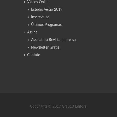
Vídeos Online
Estúdio Verão 2019
Inscreva-se
Últimos Programas
Assine
Assinatura Revista Impressa
Newsletter Grátis
Contato
Copyrights © 2017 Grau10 Editora.