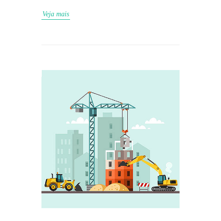
Veja mais