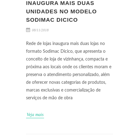
INAUGURA MAIS DUAS
UNIDADES NO MODELO
SODIMAC DICICO
08/11/2018
Rede de lojas inaugura mais duas lojas no
formato Sodimac Dicico, que apresenta o
conceito de loja de vizinhança, compacta e
próxima aos locais onde os clientes moram e
preserva o atendimento personalizado, além
de oferecer novas categorias de produtos,
marcas exclusivas e comercialização de
serviços de mão de obra
Veja mais