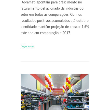
(Abramat) apontam para crescimento no
faturamento deflacionado da indústria do
setor em todas as comparações. Com os
resultados positivos acumulados até outubro,
a entidade mantém projeção de crescer 1,5%
este ano em comparação a 2017
Veja mais