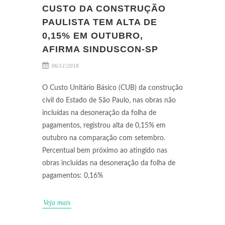
CUSTO DA CONSTRUÇÃO
PAULISTA TEM ALTA DE
0,15% EM OUTUBRO,
AFIRMA SINDUSCON-SP
06/11/2018
O Custo Unitário Básico (CUB) da construção
civil do Estado de São Paulo, nas obras não
incluídas na desoneração da folha de
pagamentos, registrou alta de 0,15% em
outubro na comparação com setembro.
Percentual bem próximo ao atingido nas
obras incluídas na desoneração da folha de
pagamentos: 0,16%
Veja mais