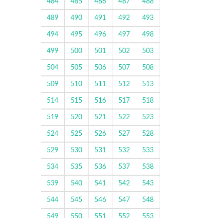
484
485
486
487
488
489
490
491
492
493
494
495
496
497
498
499
500
501
502
503
504
505
506
507
508
509
510
511
512
513
514
515
516
517
518
519
520
521
522
523
524
525
526
527
528
529
530
531
532
533
534
535
536
537
538
539
540
541
542
543
544
545
546
547
548
549
550
551
552
553