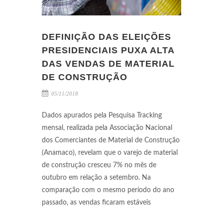
DEFINIÇÃO DAS ELEIÇÕES
PRESIDENCIAIS PUXA ALTA
DAS VENDAS DE MATERIAL
DE CONSTRUÇÃO
05/11/2018
Dados apurados pela Pesquisa Tracking
mensal, realizada pela Associação Nacional
dos Comerciantes de Material de Construção
(Anamaco), revelam que o varejo de material
de construção cresceu 7% no mês de
outubro em relação a setembro. Na
comparação com o mesmo período do ano
passado, as vendas ficaram estáveis