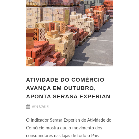
ATIVIDADE DO COMÉRCIO
AVANÇA EM OUTUBRO,
APONTA SERASA EXPERIAN
06/11/2018
O Indicador Serasa Experian de Atividade do
Comércio mostra que o movimento dos
consumidores nas lojas de todo o País