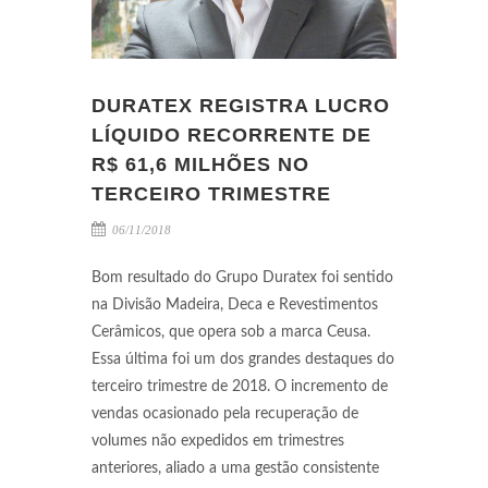
DURATEX REGISTRA LUCRO
LÍQUIDO RECORRENTE DE
R$ 61,6 MILHÕES NO
TERCEIRO TRIMESTRE
06/11/2018
Bom resultado do Grupo Duratex foi sentido
na Divisão Madeira, Deca e Revestimentos
Cerâmicos, que opera sob a marca Ceusa.
Essa última foi um dos grandes destaques do
terceiro trimestre de 2018. O incremento de
vendas ocasionado pela recuperação de
volumes não expedidos em trimestres
anteriores, aliado a uma gestão consistente