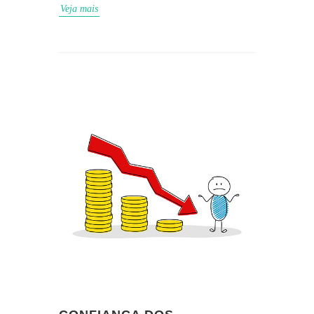
Veja mais