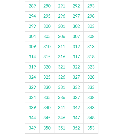
289
290
291
292
293
294
295
296
297
298
299
300
301
302
303
304
305
306
307
308
309
310
311
312
313
314
315
316
317
318
319
320
321
322
323
324
325
326
327
328
329
330
331
332
333
334
335
336
337
338
339
340
341
342
343
344
345
346
347
348
349
350
351
352
353