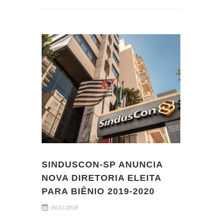
SINDUSCON-SP ANUNCIA
NOVA DIRETORIA ELEITA
PARA BIÊNIO 2019-2020
06/11/2018