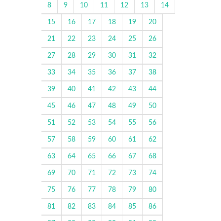
8
9
10
11
12
13
14
15
16
17
18
19
20
21
22
23
24
25
26
27
28
29
30
31
32
33
34
35
36
37
38
39
40
41
42
43
44
45
46
47
48
49
50
51
52
53
54
55
56
57
58
59
60
61
62
63
64
65
66
67
68
69
70
71
72
73
74
75
76
77
78
79
80
81
82
83
84
85
86