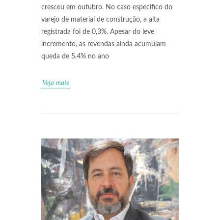
cresceu em outubro. No caso específico do
varejo de material de construção, a alta
registrada foi de 0,3%. Apesar do leve
incremento, as revendas ainda acumulam
queda de 5,4% no ano
Veja mais