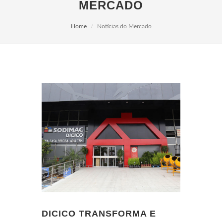
MERCADO
Home
Notícias do Mercado
DICICO TRANSFORMA E