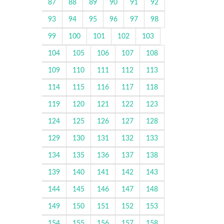
87
88
89
90
91
92
93
94
95
96
97
98
99
100
101
102
103
104
105
106
107
108
109
110
111
112
113
114
115
116
117
118
119
120
121
122
123
124
125
126
127
128
129
130
131
132
133
134
135
136
137
138
139
140
141
142
143
144
145
146
147
148
149
150
151
152
153
154
155
156
157
158