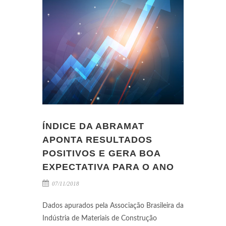
ÍNDICE DA ABRAMAT
APONTA RESULTADOS
POSITIVOS E GERA BOA
EXPECTATIVA PARA O ANO
07/11/2018
Dados apurados pela Associação Brasileira da
Indústria de Materiais de Construção