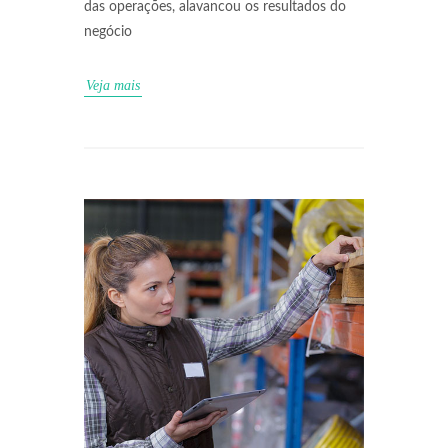
das operações, alavancou os resultados do
negócio
Veja mais