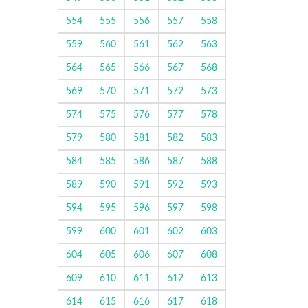
554
555
556
557
558
559
560
561
562
563
564
565
566
567
568
569
570
571
572
573
574
575
576
577
578
579
580
581
582
583
584
585
586
587
588
589
590
591
592
593
594
595
596
597
598
599
600
601
602
603
604
605
606
607
608
609
610
611
612
613
614
615
616
617
618