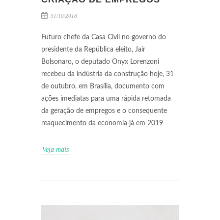
31/10/2018
Futuro chefe da Casa Civil no governo do
presidente da República eleito, Jair
Bolsonaro, o deputado Onyx Lorenzoni
recebeu da indústria da construção hoje, 31
de outubro, em Brasília, documento com
ações imediatas para uma rápida retomada
da geração de empregos e o consequente
reaquecimento da economia já em 2019
Veja mais