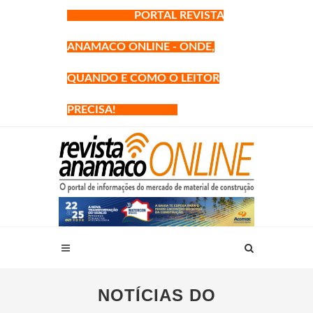
PORTAL REVISTA
ANAMACO ONLINE - ONDE,
QUANDO E COMO O LEITOR
PRECISA!
NOTÍCIAS DO