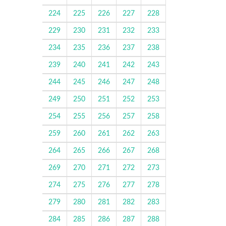
224
225
226
227
228
229
230
231
232
233
234
235
236
237
238
239
240
241
242
243
244
245
246
247
248
249
250
251
252
253
254
255
256
257
258
259
260
261
262
263
264
265
266
267
268
269
270
271
272
273
274
275
276
277
278
279
280
281
282
283
284
285
286
287
288