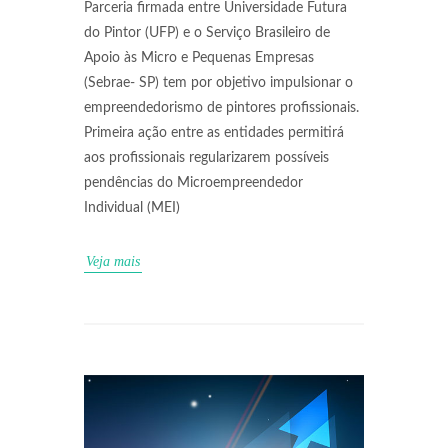
Parceria firmada entre Universidade Futura
do Pintor (UFP) e o Serviço Brasileiro de
Apoio às Micro e Pequenas Empresas
(Sebrae- SP) tem por objetivo impulsionar o
empreendedorismo de pintores profissionais.
Primeira ação entre as entidades permitirá
aos profissionais regularizarem possíveis
pendências do Microempreendedor
Individual (MEI)
Veja mais