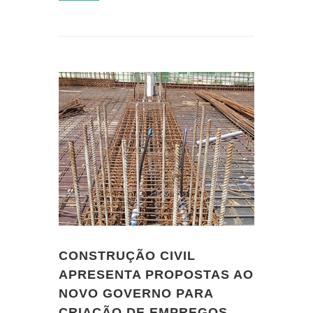
CONSTRUÇÃO CIVIL
APRESENTA PROPOSTAS AO
NOVO GOVERNO PARA
CRIAÇÃO DE EMPREGOS