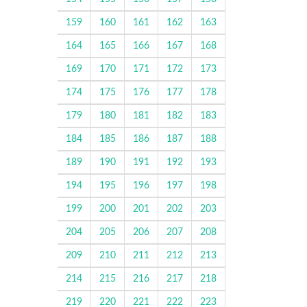
159
160
161
162
163
164
165
166
167
168
169
170
171
172
173
174
175
176
177
178
179
180
181
182
183
184
185
186
187
188
189
190
191
192
193
194
195
196
197
198
199
200
201
202
203
204
205
206
207
208
209
210
211
212
213
214
215
216
217
218
219
220
221
222
223