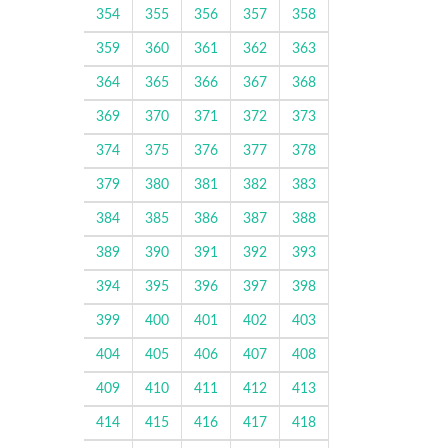
354
355
356
357
358
359
360
361
362
363
364
365
366
367
368
369
370
371
372
373
374
375
376
377
378
379
380
381
382
383
384
385
386
387
388
389
390
391
392
393
394
395
396
397
398
399
400
401
402
403
404
405
406
407
408
409
410
411
412
413
414
415
416
417
418