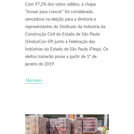
Com 97,2% dos votos válidos, a chapa
“Inovar para crescer” foi considerada
vencedora na eleição para a diretoria e
representantes do Sindicato da Indústria da
Construção Civil do Estado de São Paulo
(SindusCon-SP) junto à Federação das
Indústrias do Estado de São Paulo (Fiesp). Os
eleitos tomarão posse a partir de 1º de
janeiro de 2019
Veja mais