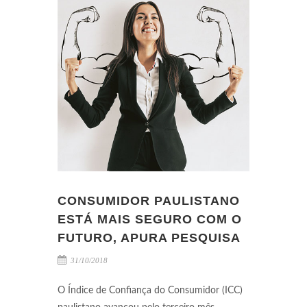
CONSUMIDOR PAULISTANO
ESTÁ MAIS SEGURO COM O
FUTURO, APURA PESQUISA
31/10/2018
O Índice de Confiança do Consumidor (ICC)