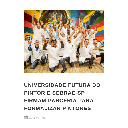
UNIVERSIDADE FUTURA DO
PINTOR E SEBRAE-SP
FIRMAM PARCERIA PARA
FORMALIZAR PINTORES
07/11/2018