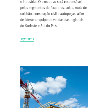
e industrial. O executivo será responsável
pelos segmentos de fixadores, solda, mola de
colchão, construção civil e autopeças, além
de liderar a equipe de vendas das regionais
do Sudeste e Sul do País
Veja mais