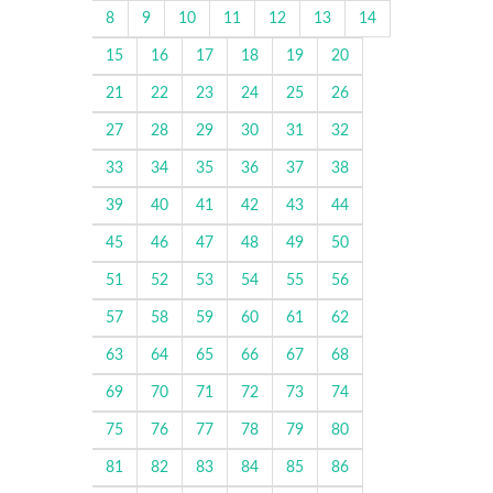
8
9
10
11
12
13
14
15
16
17
18
19
20
21
22
23
24
25
26
27
28
29
30
31
32
33
34
35
36
37
38
39
40
41
42
43
44
45
46
47
48
49
50
51
52
53
54
55
56
57
58
59
60
61
62
63
64
65
66
67
68
69
70
71
72
73
74
75
76
77
78
79
80
81
82
83
84
85
86