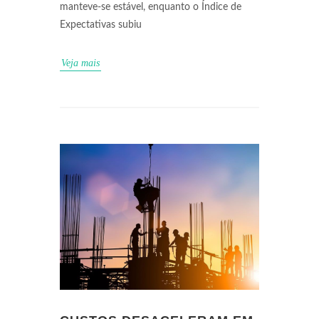
manteve-se estável, enquanto o Índice de
Expectativas subiu
Veja mais