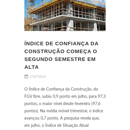
ÍNDICE DE CONFIANÇA DA
CONSTRUÇÃO COMEÇA O
SEGUNDO SEMESTRE EM
ALTA
27/07/2024
O Índice de Confiança da Construção, do
FGV Ibre, subiu 0,9 ponto em julho, para 97,3
pontos, o maior nível desde fevereiro (97,6
pontos). Na média móvel trimestral, o índice
avançou 0,7 ponto. A pesquisa revela que,
em julho, o Índice de Situação Atual