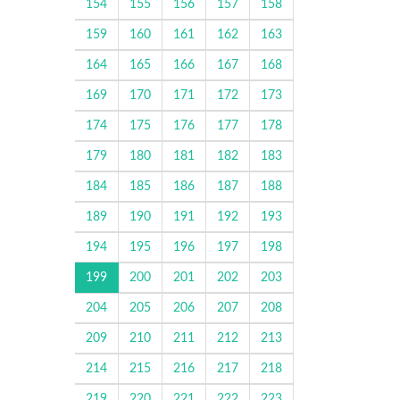
154
155
156
157
158
159
160
161
162
163
164
165
166
167
168
169
170
171
172
173
174
175
176
177
178
179
180
181
182
183
184
185
186
187
188
189
190
191
192
193
194
195
196
197
198
199
200
201
202
203
204
205
206
207
208
209
210
211
212
213
214
215
216
217
218
219
220
221
222
223