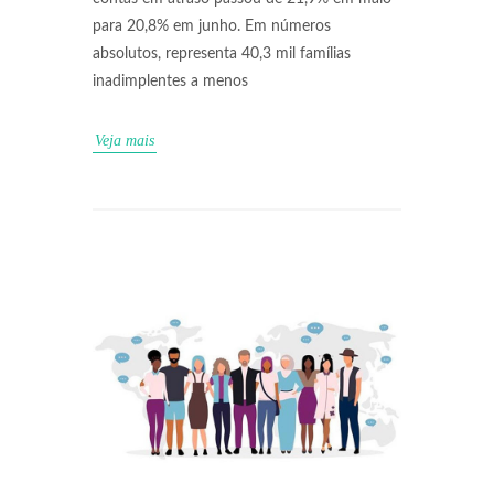
para 20,8% em junho. Em números
absolutos, representa 40,3 mil famílias
inadimplentes a menos
Veja mais