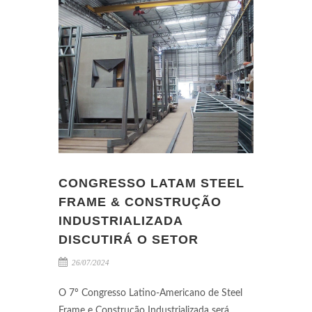
CONGRESSO LATAM STEEL
FRAME & CONSTRUÇÃO
INDUSTRIALIZADA
DISCUTIRÁ O SETOR
26/07/2024
O 7º Congresso Latino-Americano de Steel
Frame e Construção Industrializada será