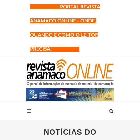
PORTAL REVISTA
ANAMACO ONLINE - ONDE,
QUANDO E COMO O LEITOR
PRECISA!
NOTÍCIAS DO