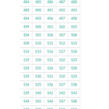
484
485
486
487
488
489
490
491
492
493
494
495
496
497
498
499
500
501
502
503
504
505
506
507
508
509
510
511
512
513
514
515
516
517
518
519
520
521
522
523
524
525
526
527
528
529
530
531
532
533
534
535
536
537
538
539
540
541
542
543
544
545
546
547
548