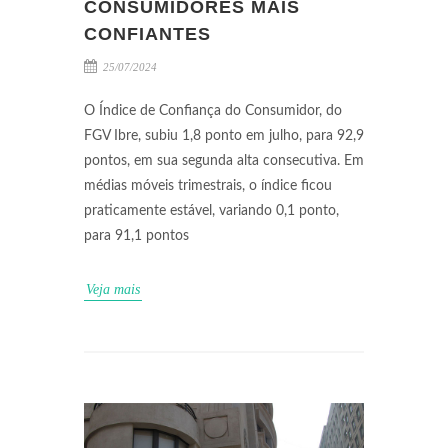
CONSUMIDORES MAIS
CONFIANTES
25/07/2024
O Índice de Confiança do Consumidor, do
FGV Ibre, subiu 1,8 ponto em julho, para 92,9
pontos, em sua segunda alta consecutiva. Em
médias móveis trimestrais, o índice ficou
praticamente estável, variando 0,1 ponto,
para 91,1 pontos
Veja mais