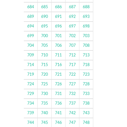
684
685
686
687
688
689
690
691
692
693
694
695
696
697
698
699
700
701
702
703
704
705
706
707
708
709
710
711
712
713
714
715
716
717
718
719
720
721
722
723
724
725
726
727
728
729
730
731
732
733
734
735
736
737
738
739
740
741
742
743
744
745
746
747
748