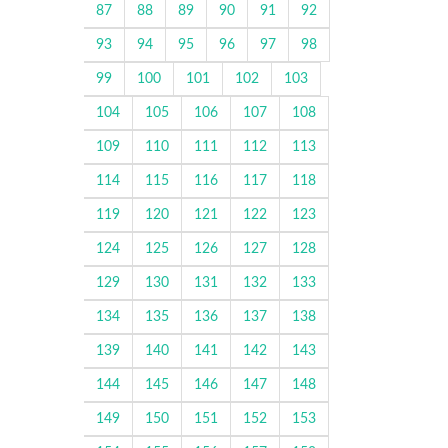
87
88
89
90
91
92
93
94
95
96
97
98
99
100
101
102
103
104
105
106
107
108
109
110
111
112
113
114
115
116
117
118
119
120
121
122
123
124
125
126
127
128
129
130
131
132
133
134
135
136
137
138
139
140
141
142
143
144
145
146
147
148
149
150
151
152
153