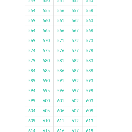
549
550
551
552
553
554
555
556
557
558
559
560
561
562
563
564
565
566
567
568
569
570
571
572
573
574
575
576
577
578
579
580
581
582
583
584
585
586
587
588
589
590
591
592
593
594
595
596
597
598
599
600
601
602
603
604
605
606
607
608
609
610
611
612
613
614
615
616
617
618