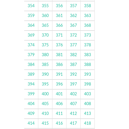
354
355
356
357
358
359
360
361
362
363
364
365
366
367
368
369
370
371
372
373
374
375
376
377
378
379
380
381
382
383
384
385
386
387
388
389
390
391
392
393
394
395
396
397
398
399
400
401
402
403
404
405
406
407
408
409
410
411
412
413
414
415
416
417
418