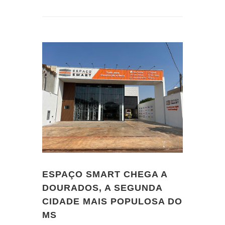
ESPAÇO SMART CHEGA A
DOURADOS, A SEGUNDA
CIDADE MAIS POPULOSA DO
MS