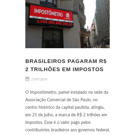
BRASILEIROS PAGARAM R$
2 TRILHÕES EM IMPOSTOS
25/07/2024
O Impostômetro, painel instalado na sede da
Associação Comercial de São Paulo, no
centro histórico da capital paulista, atingiu,
em 21 de julho, a marca de R$ 2 trilhões em
impostos. Esse é o valor pago pelos
contribuintes brasileiros aos governos federal,