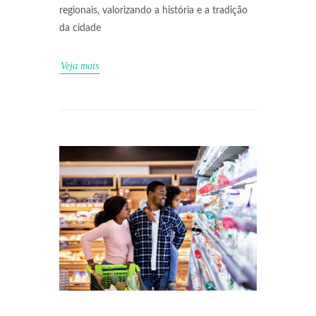
regionais, valorizando a história e a tradição
da cidade
Veja mais