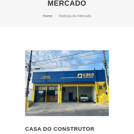
MERCADO
Home
Notícias do Mercado
CASA DO CONSTRUTOR