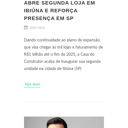
ABRE SEGUNDA LOJA EM
IBIÚNA E REFORÇA
PRESENÇA EM SP
28/07/2024
Dando continuidade ao plano de expansão,
que visa chegar às mil lojas e faturamento de
R$1 bilhão até o fim de 2025, a Casa do
Construtor acaba de inaugurar sua segunda
unidade na cidade de Ibiúna (SP)
Veja mais