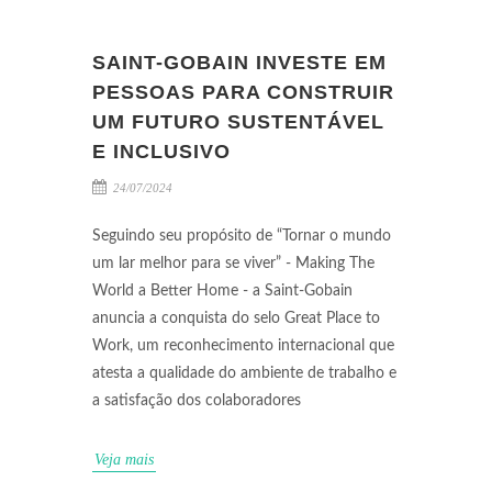
SAINT-GOBAIN INVESTE EM
PESSOAS PARA CONSTRUIR
UM FUTURO SUSTENTÁVEL
E INCLUSIVO
24/07/2024
Seguindo seu propósito de “Tornar o mundo
um lar melhor para se viver” - Making The
World a Better Home - a Saint-Gobain
anuncia a conquista do selo Great Place to
Work, um reconhecimento internacional que
atesta a qualidade do ambiente de trabalho e
a satisfação dos colaboradores
Veja mais