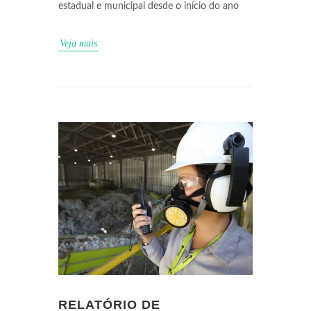
estadual e municipal desde o início do ano
Veja mais
RELATÓRIO DE