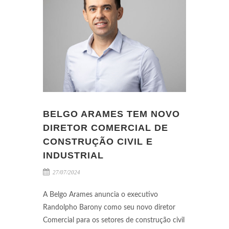
BELGO ARAMES TEM NOVO
DIRETOR COMERCIAL DE
CONSTRUÇÃO CIVIL E
INDUSTRIAL
27/07/2024
A Belgo Arames anuncia o executivo
Randolpho Barony como seu novo diretor
Comercial para os setores de construção civil