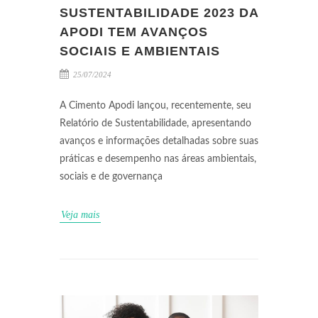
SUSTENTABILIDADE 2023 DA
APODI TEM AVANÇOS
SOCIAIS E AMBIENTAIS
25/07/2024
A Cimento Apodi lançou, recentemente, seu
Relatório de Sustentabilidade, apresentando
avanços e informações detalhadas sobre suas
práticas e desempenho nas áreas ambientais,
sociais e de governança
Veja mais