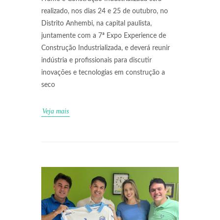
realizado, nos dias 24 e 25 de outubro, no
Distrito Anhembi, na capital paulista,
juntamente com a 7ª Expo Experience de
Construção Industrializada, e deverá reunir
indústria e profissionais para discutir
inovações e tecnologias em construção a
seco
Veja mais