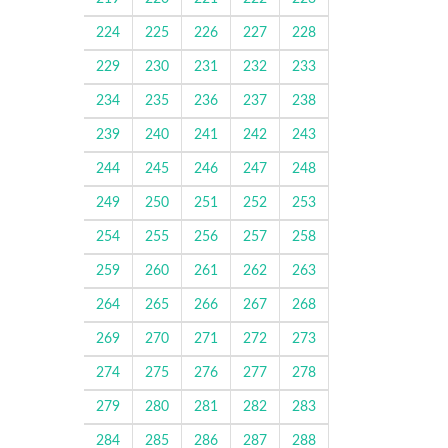
224
225
226
227
228
229
230
231
232
233
234
235
236
237
238
239
240
241
242
243
244
245
246
247
248
249
250
251
252
253
254
255
256
257
258
259
260
261
262
263
264
265
266
267
268
269
270
271
272
273
274
275
276
277
278
279
280
281
282
283
284
285
286
287
288