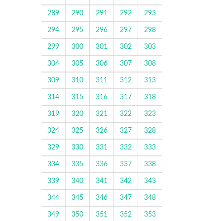
289
290
291
292
293
294
295
296
297
298
299
300
301
302
303
304
305
306
307
308
309
310
311
312
313
314
315
316
317
318
319
320
321
322
323
324
325
326
327
328
329
330
331
332
333
334
335
336
337
338
339
340
341
342
343
344
345
346
347
348
349
350
351
352
353