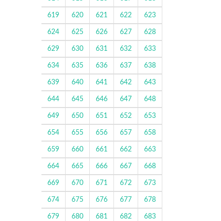
619
620
621
622
623
624
625
626
627
628
629
630
631
632
633
634
635
636
637
638
639
640
641
642
643
644
645
646
647
648
649
650
651
652
653
654
655
656
657
658
659
660
661
662
663
664
665
666
667
668
669
670
671
672
673
674
675
676
677
678
679
680
681
682
683