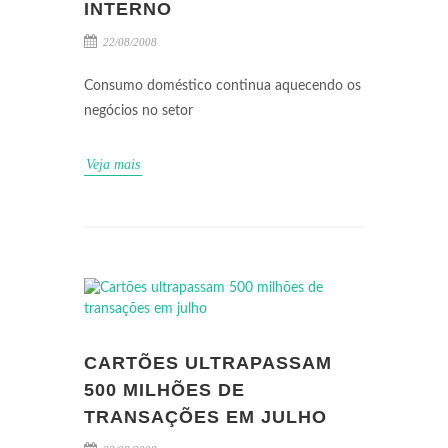
INTERNO
22/08/2008
Consumo doméstico continua aquecendo os
negócios no setor
Veja mais
CARTÕES ULTRAPASSAM
500 MILHÕES DE
TRANSAÇÕES EM JULHO