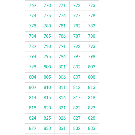
769
770
771
772
773
774
775
776
777
778
779
780
781
782
783
784
785
786
787
788
789
790
791
792
793
794
795
796
797
798
799
800
801
802
803
804
805
806
807
808
809
810
811
812
813
814
815
816
817
818
819
820
821
822
823
824
825
826
827
828
829
830
831
832
833