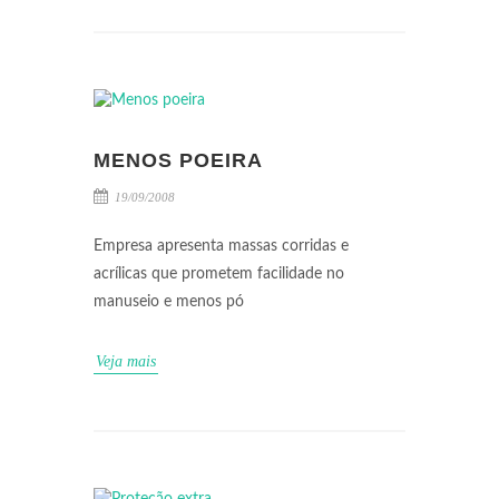
MENOS POEIRA
19/09/2008
Empresa apresenta massas corridas e
acrílicas que prometem facilidade no
manuseio e menos pó
Veja mais