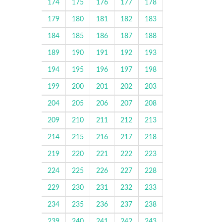
174
175
176
177
178
179
180
181
182
183
184
185
186
187
188
189
190
191
192
193
194
195
196
197
198
199
200
201
202
203
204
205
206
207
208
209
210
211
212
213
214
215
216
217
218
219
220
221
222
223
224
225
226
227
228
229
230
231
232
233
234
235
236
237
238
239
240
241
242
243