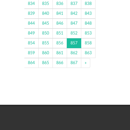
834
835
836
837
838
839
840
841
842
843
844
845
846
847
848
849
850
851
852
853
854
855
856
857
858
859
860
861
862
863
864
865
866
867
»