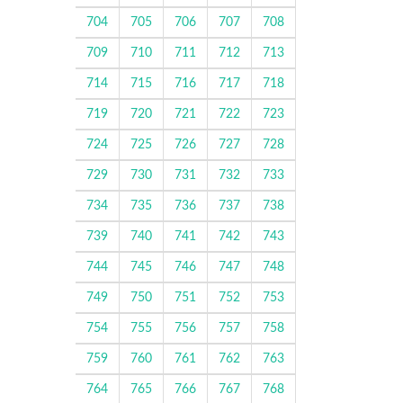
704
705
706
707
708
709
710
711
712
713
714
715
716
717
718
719
720
721
722
723
724
725
726
727
728
729
730
731
732
733
734
735
736
737
738
739
740
741
742
743
744
745
746
747
748
749
750
751
752
753
754
755
756
757
758
759
760
761
762
763
764
765
766
767
768