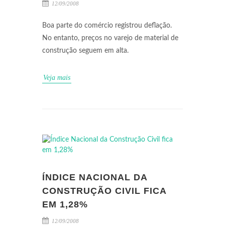
12/09/2008
Boa parte do comércio registrou deflação.
No entanto, preços no varejo de material de
construção seguem em alta.
Veja mais
ÍNDICE NACIONAL DA
CONSTRUÇÃO CIVIL FICA
EM 1,28%
12/09/2008