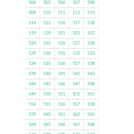
504
505
506
507
508
509
510
511
512
513
514
515
516
517
518
519
520
521
522
523
524
525
526
527
528
529
530
531
532
533
534
535
536
537
538
539
540
541
542
543
544
545
546
547
548
549
550
551
552
553
554
555
556
557
558
559
560
561
562
563
564
565
566
567
568