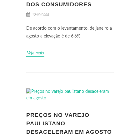
DOS CONSUMIDORES
12/09/2008
De acordo com o levantamento, de janeiro a
agosto a elevação é de 6,6%
Veja mais
PREÇOS NO VAREJO
PAULISTANO
DESACELERAM EM AGOSTO