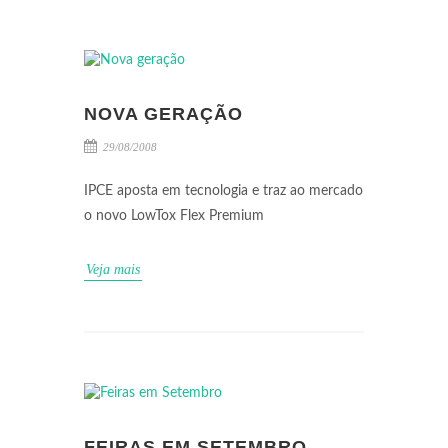
NOVA GERAÇÃO
29/08/2008
IPCE aposta em tecnologia e traz ao mercado
o novo LowTox Flex Premium
Veja mais
FEIRAS EM SETEMBRO