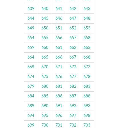
639
640
641
642
643
644
645
646
647
648
649
650
651
652
653
654
655
656
657
658
659
660
661
662
663
664
665
666
667
668
669
670
671
672
673
674
675
676
677
678
679
680
681
682
683
684
685
686
687
688
689
690
691
692
693
694
695
696
697
698
699
700
701
702
703