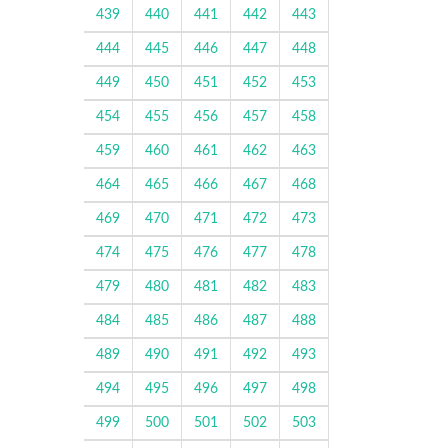
439
440
441
442
443
444
445
446
447
448
449
450
451
452
453
454
455
456
457
458
459
460
461
462
463
464
465
466
467
468
469
470
471
472
473
474
475
476
477
478
479
480
481
482
483
484
485
486
487
488
489
490
491
492
493
494
495
496
497
498
499
500
501
502
503