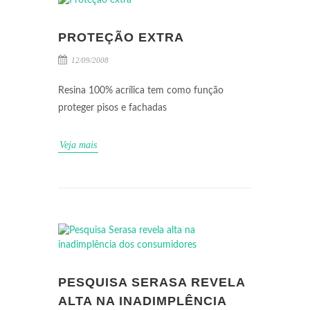
PROTEÇÃO EXTRA
12/09/2008
Resina 100% acrílica tem como função
proteger pisos e fachadas
Veja mais
PESQUISA SERASA REVELA
ALTA NA INADIMPLÊNCIA