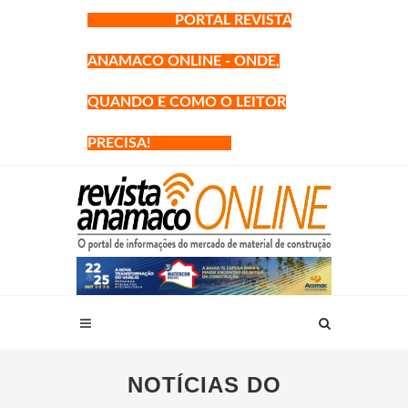
PORTAL REVISTA
ANAMACO ONLINE - ONDE,
QUANDO E COMO O LEITOR
PRECISA!
NOTÍCIAS DO