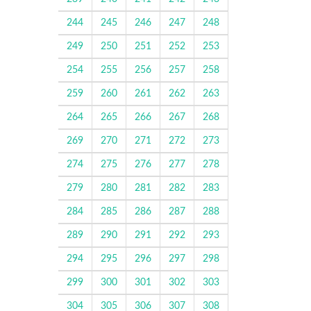
244
245
246
247
248
249
250
251
252
253
254
255
256
257
258
259
260
261
262
263
264
265
266
267
268
269
270
271
272
273
274
275
276
277
278
279
280
281
282
283
284
285
286
287
288
289
290
291
292
293
294
295
296
297
298
299
300
301
302
303
304
305
306
307
308