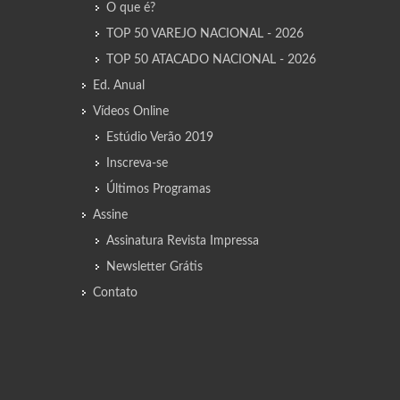
O que é?
TOP 50 VAREJO NACIONAL - 2026
TOP 50 ATACADO NACIONAL - 2026
Ed. Anual
Vídeos Online
Estúdio Verão 2019
Inscreva-se
Últimos Programas
Assine
Assinatura Revista Impressa
Newsletter Grátis
Contato