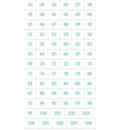
33
34
35
36
37
38
39
40
41
42
43
44
45
46
47
48
49
50
51
52
53
54
55
56
57
58
59
60
61
62
63
64
65
66
67
68
69
70
71
72
73
74
75
76
77
78
79
80
81
82
83
84
85
86
87
88
89
90
91
92
93
94
95
96
97
98
99
100
101
102
103
104
105
106
107
108