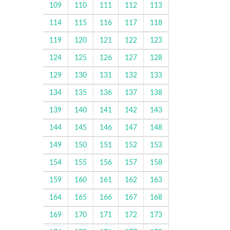
109
110
111
112
113
114
115
116
117
118
119
120
121
122
123
124
125
126
127
128
129
130
131
132
133
134
135
136
137
138
139
140
141
142
143
144
145
146
147
148
149
150
151
152
153
154
155
156
157
158
159
160
161
162
163
164
165
166
167
168
169
170
171
172
173