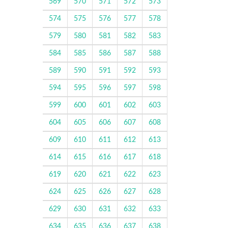
569
570
571
572
573
574
575
576
577
578
579
580
581
582
583
584
585
586
587
588
589
590
591
592
593
594
595
596
597
598
599
600
601
602
603
604
605
606
607
608
609
610
611
612
613
614
615
616
617
618
619
620
621
622
623
624
625
626
627
628
629
630
631
632
633
634
635
636
637
638