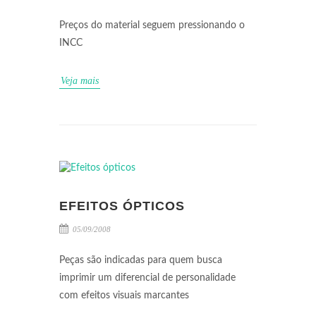
Preços do material seguem pressionando o
INCC
Veja mais
EFEITOS ÓPTICOS
05/09/2008
Peças são indicadas para quem busca
imprimir um diferencial de personalidade
com efeitos visuais marcantes