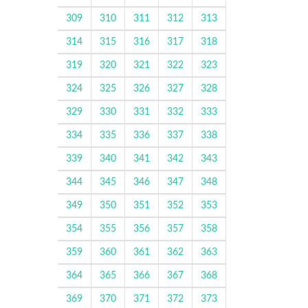
309
310
311
312
313
314
315
316
317
318
319
320
321
322
323
324
325
326
327
328
329
330
331
332
333
334
335
336
337
338
339
340
341
342
343
344
345
346
347
348
349
350
351
352
353
354
355
356
357
358
359
360
361
362
363
364
365
366
367
368
369
370
371
372
373