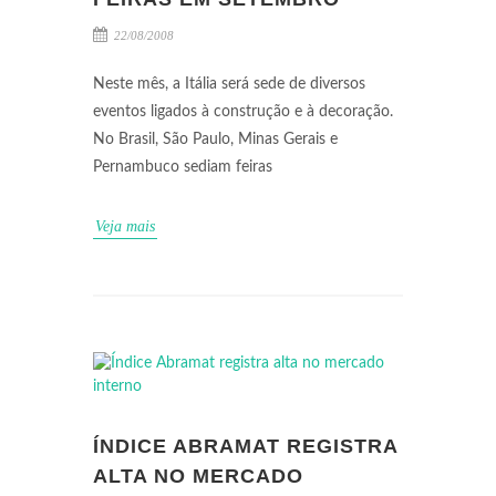
22/08/2008
Neste mês, a Itália será sede de diversos
eventos ligados à construção e à decoração.
No Brasil, São Paulo, Minas Gerais e
Pernambuco sediam feiras
Veja mais
ÍNDICE ABRAMAT REGISTRA
ALTA NO MERCADO