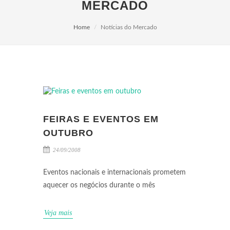
MERCADO
Home
Notícias do Mercado
FEIRAS E EVENTOS EM
OUTUBRO
24/09/2008
Eventos nacionais e internacionais prometem
aquecer os negócios durante o mês
Veja mais