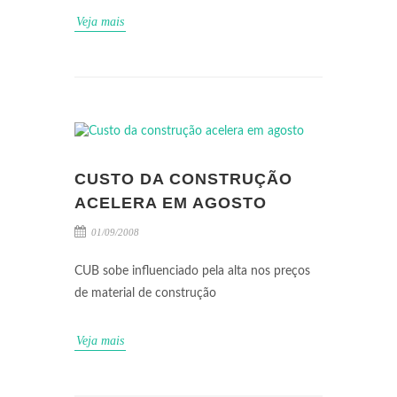
Veja mais
CUSTO DA CONSTRUÇÃO
ACELERA EM AGOSTO
01/09/2008
CUB sobe influenciado pela alta nos preços
de material de construção
Veja mais