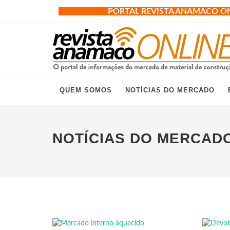
PORTAL REVISTA ANAMACO O
QUEM SOMOS
NOTÍCIAS DO MERCADO
NOTÍCIAS DO MERCAD