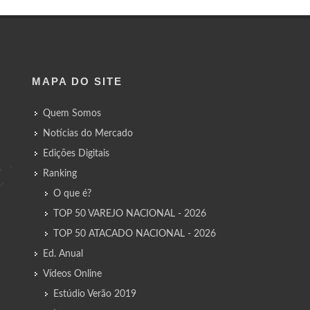
MAPA DO SITE
Quem Somos
Notícias do Mercado
Edições Digitais
Ranking
O que é?
TOP 50 VAREJO NACIONAL - 2026
TOP 50 ATACADO NACIONAL - 2026
Ed. Anual
Vídeos Online
Estúdio Verão 2019