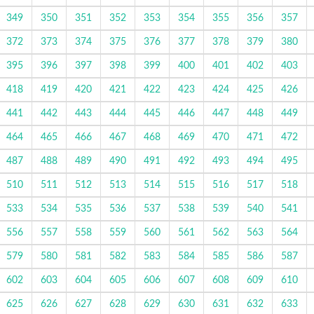
349
350
351
352
353
354
355
356
357
372
373
374
375
376
377
378
379
380
395
396
397
398
399
400
401
402
403
418
419
420
421
422
423
424
425
426
441
442
443
444
445
446
447
448
449
464
465
466
467
468
469
470
471
472
487
488
489
490
491
492
493
494
495
510
511
512
513
514
515
516
517
518
533
534
535
536
537
538
539
540
541
556
557
558
559
560
561
562
563
564
579
580
581
582
583
584
585
586
587
602
603
604
605
606
607
608
609
610
625
626
627
628
629
630
631
632
633