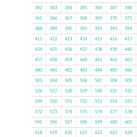
342
343
344
345
346
347
348
365
366
367
368
369
370
371
388
389
390
391
392
393
394
411
412
413
414
415
416
417
434
435
436
437
438
439
440
457
458
459
460
461
462
463
480
481
482
483
484
485
486
503
504
505
506
507
508
509
526
527
528
529
530
531
532
549
550
551
552
553
554
555
572
573
574
575
576
577
578
595
596
597
598
599
600
601
618
619
620
621
622
623
624