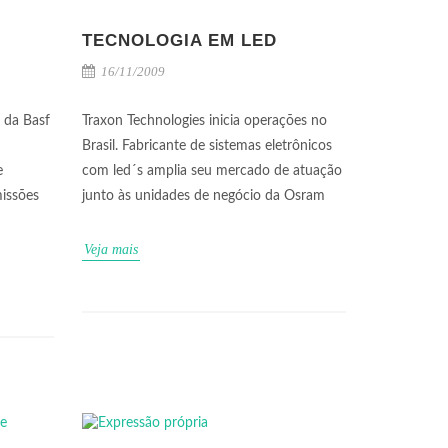
TECNOLOGIA EM LED
16/11/2009
 da Basf
Traxon Technologies inicia operações no
Brasil. Fabricante de sistemas eletrônicos
e
com led´s amplia seu mercado de atuação
missões
junto às unidades de negócio da Osram
Veja mais